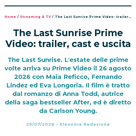
Home
/
Streaming & TV
/
The Last Sunrise Prime Video: trailer, cast e uscita
The Last Sunrise Prime
Video: trailer, cast e uscita
The Last Sunrise. L'estate delle prime
volte arriva su Prime Video il 26 agosto
2026 con Maia Reficco, Fernando
Lindez ed Eva Longoria. Il film è tratto
dal romanzo di Anna Todd, autrice
della saga bestseller After, ed è diretto
da Carlson Young.
29/07/2026
-
Eleonora Redazione