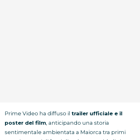
Prime Video ha diffuso il
trailer ufficiale e il
poster del film
, anticipando una storia
sentimentale ambientata a Maiorca tra primi