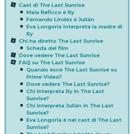
Cast di The Last Sunrise
Maia Reficco è Ry
Fernando Lindez è Julián
Eva Longoria interpreta la madre di
Ry
Chi ha diretto The Last Sunrise
Scheda del film
Dove vedere The Last Sunrise
FAQ su The Last Sunrise
Quando esce The Last Sunrise su
Prime Video?
Dove vedere The Last Sunrise?
Chi interpreta Ry in The Last
Sunrise?
Chi interpreta Julián in The Last
Sunrise?
Eva Longoria è nel cast di The Last
Sunrise?