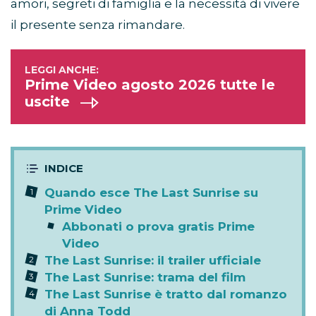
amori, segreti di famiglia e la necessità di vivere
il presente senza rimandare.
Prime Video agosto 2026 tutte le
uscite
Quando esce The Last Sunrise su
Prime Video
Abbonati o prova gratis Prime
Video
The Last Sunrise: il trailer ufficiale
The Last Sunrise: trama del film
The Last Sunrise è tratto dal romanzo
di Anna Todd