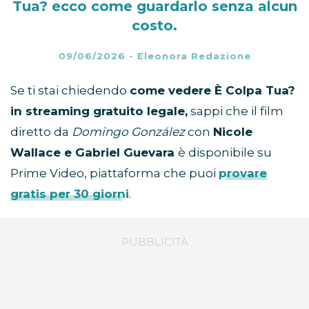
Tua? ecco come guardarlo senza alcun
costo.
09/06/2026
-
Eleonora Redazione
Se ti stai chiedendo
come vedere È Colpa Tua?
in streaming gratuito legale,
sappi che il film
diretto da
Domingo González
con
Nicole
Wallace e Gabriel Guevara
è disponibile su
Prime Video, piattaforma che puoi
provare
gratis per 30 giorni
.