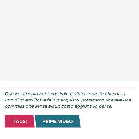
Questo articolo contiene link di affiliazione. Se clicchi su
uno di questi link e fai un acquisto, potremmo ricevere una
commissione senza alcun costo aggiuntivo per te.
TAGS:
PRIME VIDEO