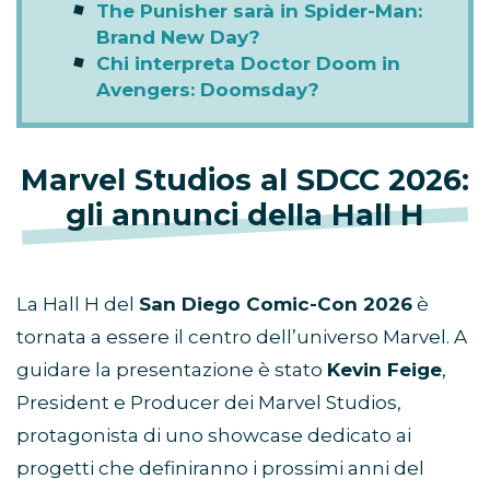
The Punisher sarà in Spider-Man:
Brand New Day?
Chi interpreta Doctor Doom in
Avengers: Doomsday?
Marvel Studios al SDCC 2026:
gli annunci della Hall H
La Hall H del
San Diego Comic-Con 2026
è
tornata a essere il centro dell’universo Marvel. A
guidare la presentazione è stato
Kevin Feige
,
President e Producer dei Marvel Studios,
protagonista di uno showcase dedicato ai
progetti che definiranno i prossimi anni del