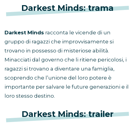
Darkest Minds: trama
Darkest
Minds
racconta le vicende di un
gruppo di ragazzi che improvvisamente si
trovano in possesso di misteriose abilità.
Minacciati dal governo che li ritiene pericolosi, i
ragazzi si trovano a diventare una famiglia,
scoprendo che l’unione del loro potere è
importante per salvare le future generazioni e il
loro stesso destino.
Darkest Minds: trailer