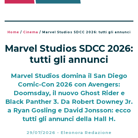
Home
/
Cinema
/
Marvel Studios SDCC 2026: tutti gli annunci
Marvel Studios SDCC 2026:
tutti gli annunci
Marvel Studios domina il San Diego
Comic-Con 2026 con Avengers:
Doomsday, il nuovo Ghost Rider e
Black Panther 3. Da Robert Downey Jr.
a Ryan Gosling e David Jonsson: ecco
tutti gli annunci della Hall H.
29/07/2026
-
Eleonora Redazione