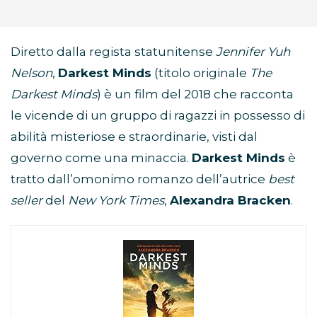
Diretto dalla regista statunitense
Jennifer Yuh
Nelson
,
Darkest Minds
(titolo originale
The
Darkest Minds
) è un film del 2018 che racconta
le vicende di un gruppo di ragazzi in possesso di
abilità misteriose e straordinarie, visti dal
governo come una minaccia.
Darkest Minds
è
tratto dall’omonimo romanzo dell’autrice
best
seller
del
New York Times
,
Alexandra Bracken
.