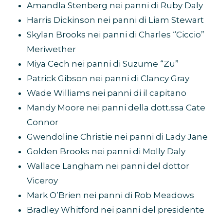
Amandla Stenberg nei panni di Ruby Daly
Harris Dickinson nei panni di Liam Stewart
Skylan Brooks nei panni di Charles “Ciccio”
Meriwether
Miya Cech nei panni di Suzume “Zu”
Patrick Gibson nei panni di Clancy Gray
Wade Williams nei panni di il capitano
Mandy Moore nei panni della dott.ssa Cate
Connor
Gwendoline Christie nei panni di Lady Jane
Golden Brooks nei panni di Molly Daly
Wallace Langham nei panni del dottor
Viceroy
Mark O’Brien nei panni di Rob Meadows
Bradley Whitford nei panni del presidente