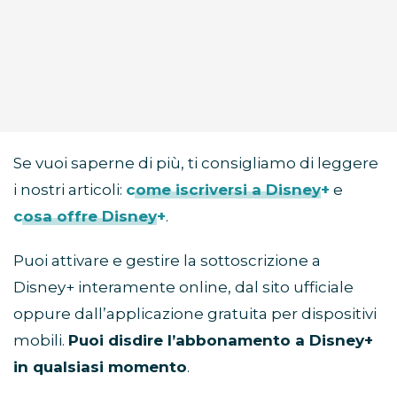
Se vuoi saperne di più, ti consigliamo di leggere
i nostri articoli:
come iscriversi a Disney+
e
cosa offre Disney+
.
Puoi attivare e gestire la sottoscrizione a
Disney+ interamente online, dal sito ufficiale
oppure dall’applicazione gratuita per dispositivi
mobili.
Puoi disdire l’abbonamento a Disney+
in qualsiasi momento
.