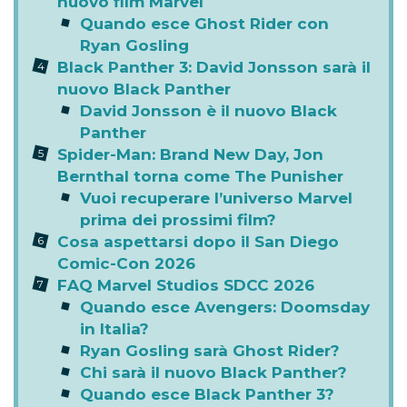
nuovo film Marvel
Quando esce Ghost Rider con
Ryan Gosling
Black Panther 3: David Jonsson sarà il
nuovo Black Panther
David Jonsson è il nuovo Black
Panther
Spider-Man: Brand New Day, Jon
Bernthal torna come The Punisher
Vuoi recuperare l’universo Marvel
prima dei prossimi film?
Cosa aspettarsi dopo il San Diego
Comic-Con 2026
FAQ Marvel Studios SDCC 2026
Quando esce Avengers: Doomsday
in Italia?
Ryan Gosling sarà Ghost Rider?
Chi sarà il nuovo Black Panther?
Quando esce Black Panther 3?