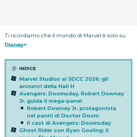
Ti ricordiamo che il mondo di Marvel è solo su
Disney+
.
Marvel Studios al SDCC 2026: gli
annunci della Hall H
Avengers: Doomsday, Robert Downey
Jr. guida il mega-panel
Robert Downey Jr. protagonista
nei panni di Doctor Doom
Il cast di Avengers: Doomsday
Ghost Rider con Ryan Gosling: il