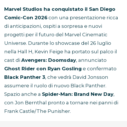
Marvel Studios ha conquistato il San Diego
Comic-Con 2026
con una presentazione ricca
di anticipazioni, ospiti a sorpresa e nuovi
progetti per il futuro del Marvel Cinematic
Universe. Durante lo showcase del 26 luglio
nella Hall H, Kevin Feige ha portato sul palco il
cast di
Avengers: Doomsday
, annunciato
Ghost Rider con Ryan Gosling
e confermato
Black Panther 3
, che vedrà David Jonsson
assumere il ruolo di nuovo Black Panther.
Spazio anche a
Spider-Man: Brand New Day
,
con Jon Bernthal pronto a tornare nei panni di
Frank Castle/The Punisher.