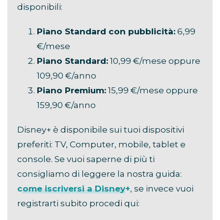
disponibili:
Piano Standard con pubblicità:
6,99
€/mese
Piano Standard:
10,99 €/mese oppure
109,90 €/anno
Piano Premium:
15,99 €/mese oppure
159,90 €/anno
Disney+ è disponibile sui tuoi dispositivi
preferiti: TV, Computer, mobile, tablet e
console. Se vuoi saperne di più ti
consigliamo di leggere la nostra guida:
come iscriversi a Disney+
, se invece vuoi
registrarti subito procedi qui: