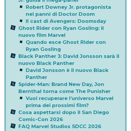
Robert Downey Jr. protagonista
nei panni di Doctor Doom
Il cast di Avengers: Doomsday
Ghost Rider con Ryan Gosling: il
nuovo film Marvel
Quando esce Ghost Rider con
Ryan Gosling
Black Panther 3: David Jonsson sarà il
nuovo Black Panther
David Jonsson è il nuovo Black
Panther
Spider-Man: Brand New Day, Jon
Bernthal torna come The Punisher
Vuoi recuperare l’universo Marvel
prima dei prossimi film?
Cosa aspettarsi dopo il San Diego
Comic-Con 2026
FAQ Marvel Studios SDCC 2026