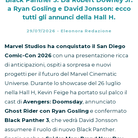
a Ryan Gosling e David Jonsson: ecco
tutti gli annunci della Hall H.
29/07/2026
-
Eleonora Redazione
Marvel Studios ha conquistato il San Diego
Comic-Con 2026
con una presentazione ricca
di anticipazioni, ospiti a sorpresa e nuovi
progetti per il futuro del Marvel Cinematic
Universe. Durante lo showcase del 26 luglio
nella Hall H, Kevin Feige ha portato sul palco il
cast di
Avengers: Doomsday
, annunciato
Ghost Rider con Ryan Gosling
e confermato
Black Panther 3
, che vedrà David Jonsson
assumere il ruolo di nuovo Black Panther.