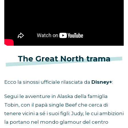
The Great North trama
Ecco la sinossi ufficiale rilasciata da
Disney+
:
Segui le avventure in Alaska della famiglia
Tobin, con il papà single Beef che cerca di
tenere vicini a sé i suoi figli: Judy, le cui ambizioni
la portano nel mondo glamour del centro