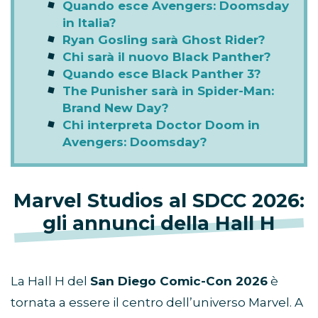
Quando esce Avengers: Doomsday
in Italia?
Ryan Gosling sarà Ghost Rider?
Chi sarà il nuovo Black Panther?
Quando esce Black Panther 3?
The Punisher sarà in Spider-Man:
Brand New Day?
Chi interpreta Doctor Doom in
Avengers: Doomsday?
Marvel Studios al SDCC 2026:
gli annunci della Hall H
La Hall H del
San Diego Comic-Con 2026
è
tornata a essere il centro dell’universo Marvel. A