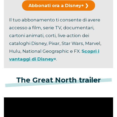
Abbonati ora a Disney+
Il tuo abbonamento ti consente di avere
accesso a film, serie TV, documentari,
cartoni animati, corti, live-action dei
cataloghi Disney, Pixar, Star Wars, Marvel,
Hulu, National Geographic e FX.
Scopri i
vantaggi di Disney+
.
The Great North trailer