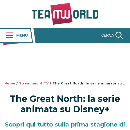
MENU
CERCA
Home
/
Streaming & TV
/
The Great North: la serie animata su Disney+
The Great North: la serie
animata su Disney+
Scopri qui tutto sulla prima stagione di