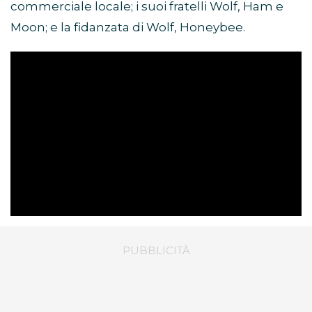
commerciale locale; i suoi fratelli Wolf, Ham e
Moon; e la fidanzata di Wolf, Honeybee.