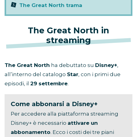
The Great North trama
The Great North in
streaming
The Great North
ha debuttato su
Disney+
,
all’interno del catalogo
Star
, con i primi due
episodi, il
29 settembre
.
Come abbonarsi a Disney+
Per accedere alla piattaforma streaming
Disney+ è necessario
attivare un
abbonamento
. Ecco i costi dei tre piani