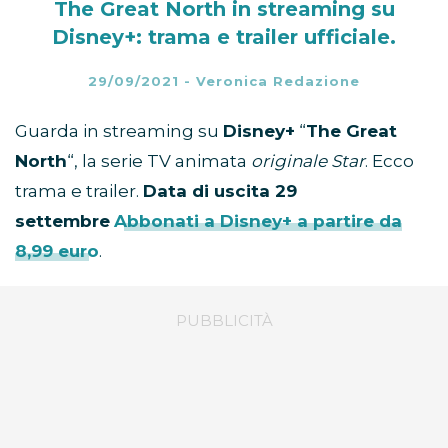
The Great North in streaming su
Disney+: trama e trailer ufficiale.
29/09/2021
-
Veronica Redazione
Guarda in streaming su
Disney+
“
The Great
North
“, la serie TV animata
originale Star
. Ecco
trama e trailer.
Data di uscita 29
settembre
Abbonati a Disney+ a partire da
8,99 euro
.