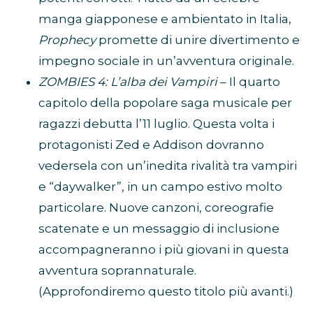
manga giapponese e ambientato in Italia,
Prophecy
promette di unire divertimento e
impegno sociale in un’avventura originale.
ZOMBIES 4: L’alba dei Vampiri
– Il quarto
capitolo della popolare saga musicale per
ragazzi debutta l’11 luglio. Questa volta i
protagonisti Zed e Addison dovranno
vedersela con un’inedita rivalità tra vampiri
e “daywalker”, in un campo estivo molto
particolare. Nuove canzoni, coreografie
scatenate e un messaggio di inclusione
accompagneranno i più giovani in questa
avventura soprannaturale.
(Approfondiremo questo titolo più avanti.)