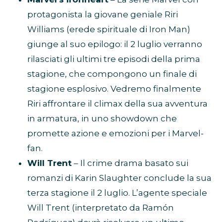
protagonista la giovane geniale Riri
Williams (erede spirituale di Iron Man)
giunge al suo epilogo: il 2 luglio verranno
rilasciati gli ultimi tre episodi della prima
stagione, che compongono un finale di
stagione esplosivo. Vedremo finalmente
Riri affrontare il climax della sua avventura
in armatura, in uno showdown che
promette azione e emozioni per i Marvel-
fan.
Will Trent
– Il crime drama basato sui
romanzi di Karin Slaughter conclude la sua
terza stagione il 2 luglio. L’agente speciale
Will Trent (interpretato da Ramón