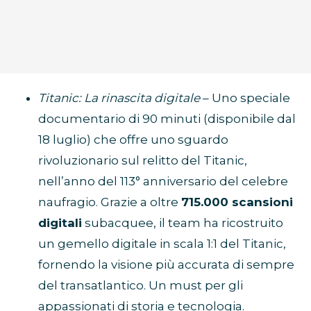
Titanic: La rinascita digitale
– Uno speciale
documentario di 90 minuti (disponibile dal
18 luglio) che offre uno sguardo
rivoluzionario sul relitto del Titanic,
nell’anno del 113° anniversario del celebre
naufragio. Grazie a oltre
715.000 scansioni
digitali
subacquee, il team ha ricostruito
un gemello digitale in scala 1:1 del Titanic,
fornendo la visione più accurata di sempre
del transatlantico. Un must per gli
appassionati di storia e tecnologia.