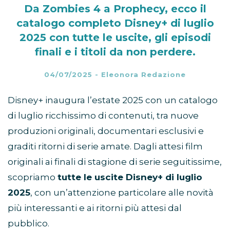
Da Zombies 4 a Prophecy, ecco il
catalogo completo Disney+ di luglio
2025 con tutte le uscite, gli episodi
finali e i titoli da non perdere.
04/07/2025
-
Eleonora Redazione
Disney+ inaugura l’estate 2025 con un catalogo
di luglio ricchissimo di contenuti, tra nuove
produzioni originali, documentari esclusivi e
graditi ritorni di serie amate. Dagli attesi film
originali ai finali di stagione di serie seguitissime,
scopriamo
tutte le uscite Disney+ di luglio
2025
, con un’attenzione particolare alle novità
più interessanti e ai ritorni più attesi dal
pubblico.