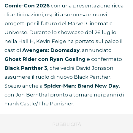
Comic-Con 2026
con una presentazione ricca
di anticipazioni, ospiti a sorpresa e nuovi
progetti per il futuro del Marvel Cinematic
Universe. Durante lo showcase del 26 luglio
nella Hall H, Kevin Feige ha portato sul palco il
cast di
Avengers: Doomsday
, annunciato
Ghost Rider con Ryan Gosling
e confermato
Black Panther 3
, che vedrà David Jonsson
assumere il ruolo di nuovo Black Panther.
Spazio anche a
Spider-Man: Brand New Day
,
con Jon Bernthal pronto a tornare nei panni di
Frank Castle/The Punisher.