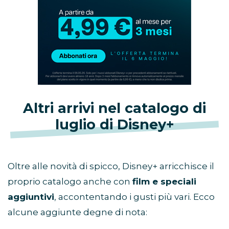
promozione
Altri arrivi nel catalogo di
luglio di Disney+
Oltre alle novità di spicco, Disney+ arricchisce il
proprio catalogo anche con
film e speciali
aggiuntivi
, accontentando i gusti più vari. Ecco
alcune aggiunte degne di nota: