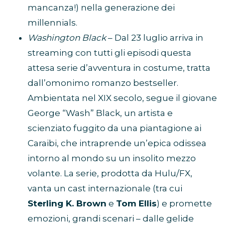
mancanza!) nella generazione dei
millennials.
Washington Black
– Dal 23 luglio arriva in
streaming con tutti gli episodi questa
attesa serie d’avventura in costume, tratta
dall’omonimo romanzo bestseller.
Ambientata nel XIX secolo, segue il giovane
George “Wash” Black, un artista e
scienziato fuggito da una piantagione ai
Caraibi, che intraprende un’epica odissea
intorno al mondo su un insolito mezzo
volante. La serie, prodotta da Hulu/FX,
vanta un cast internazionale (tra cui
Sterling K. Brown
e
Tom Ellis
) e promette
emozioni, grandi scenari – dalle gelide