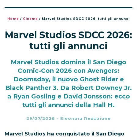
Home
/
Cinema
/
Marvel Studios SDCC 2026: tutti gli annunci
Marvel Studios SDCC 2026:
tutti gli annunci
Marvel Studios domina il San Diego
Comic-Con 2026 con Avengers:
Doomsday, il nuovo Ghost Rider e
Black Panther 3. Da Robert Downey Jr.
a Ryan Gosling e David Jonsson: ecco
tutti gli annunci della Hall H.
29/07/2026
-
Eleonora Redazione
Marvel Studios ha conquistato il San Diego