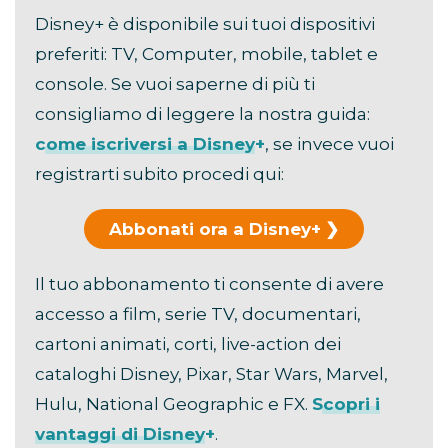
Disney+ è disponibile sui tuoi dispositivi
preferiti: TV, Computer, mobile, tablet e
console. Se vuoi saperne di più ti
consigliamo di leggere la nostra guida:
come iscriversi a Disney+
, se invece vuoi
registrarti subito procedi qui:
Abbonati ora a Disney+
Il tuo abbonamento ti consente di avere
accesso a film, serie TV, documentari,
cartoni animati, corti, live-action dei
cataloghi Disney, Pixar, Star Wars, Marvel,
Hulu, National Geographic e FX.
Scopri i
vantaggi di Disney+
.