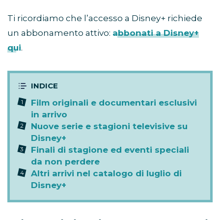
Ti ricordiamo che l’accesso a Disney+ richiede
un abbonamento attivo:
abbonati a Disney+
qui
.
Film originali e documentari esclusivi
in arrivo
Nuove serie e stagioni televisive su
Disney+
Finali di stagione ed eventi speciali
da non perdere
Altri arrivi nel catalogo di luglio di
Disney+