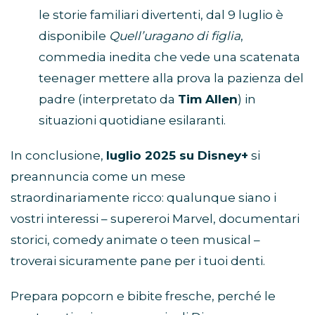
le storie familiari divertenti, dal 9 luglio è
disponibile
Quell’uragano di figlia
,
commedia inedita che vede una scatenata
teenager mettere alla prova la pazienza del
padre (interpretato da
Tim Allen
) in
situazioni quotidiane esilaranti.
In conclusione,
luglio 2025 su Disney+
si
preannuncia come un mese
straordinariamente ricco: qualunque siano i
vostri interessi – supereroi Marvel, documentari
storici, comedy animate o teen musical –
troverai sicuramente pane per i tuoi denti.
Prepara popcorn e bibite fresche, perché le