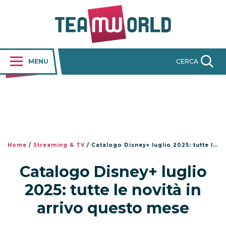
MENU
CERCA
Home
/
Streaming & TV
/
Catalogo Disney+ luglio 2025: tutte le novità in arrivo questo mese
Catalogo Disney+ luglio
2025: tutte le novità in
arrivo questo mese