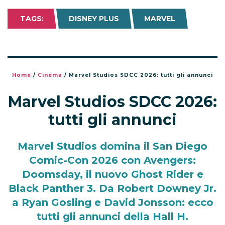
TAGS:
DISNEY PLUS
MARVEL
Home
/
Cinema
/
Marvel Studios SDCC 2026: tutti gli annunci
Marvel Studios SDCC 2026:
tutti gli annunci
Marvel Studios domina il San Diego
Comic-Con 2026 con Avengers:
Doomsday, il nuovo Ghost Rider e
Black Panther 3. Da Robert Downey Jr.
a Ryan Gosling e David Jonsson: ecco
tutti gli annunci della Hall H.