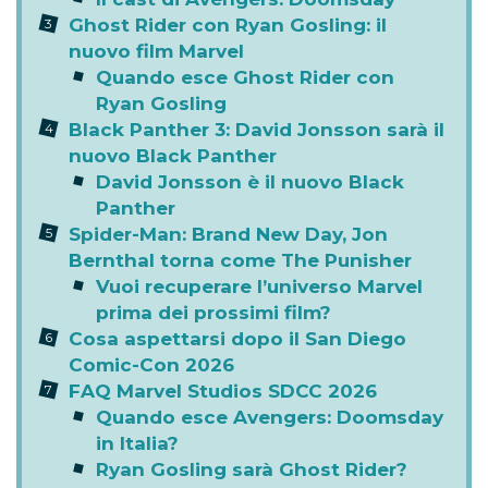
Ghost Rider con Ryan Gosling: il
nuovo film Marvel
Quando esce Ghost Rider con
Ryan Gosling
Black Panther 3: David Jonsson sarà il
nuovo Black Panther
David Jonsson è il nuovo Black
Panther
Spider-Man: Brand New Day, Jon
Bernthal torna come The Punisher
Vuoi recuperare l’universo Marvel
prima dei prossimi film?
Cosa aspettarsi dopo il San Diego
Comic-Con 2026
FAQ Marvel Studios SDCC 2026
Quando esce Avengers: Doomsday
in Italia?
Ryan Gosling sarà Ghost Rider?