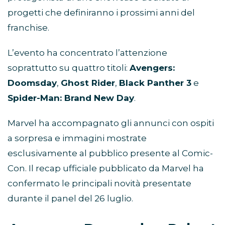
progetti che definiranno i prossimi anni del
franchise.
L’evento ha concentrato l’attenzione
soprattutto su quattro titoli:
Avengers:
Doomsday
,
Ghost Rider
,
Black Panther 3
e
Spider-Man: Brand New Day
.
Marvel ha accompagnato gli annunci con ospiti
a sorpresa e immagini mostrate
esclusivamente al pubblico presente al Comic-
Con. Il recap ufficiale pubblicato da Marvel ha
confermato le principali novità presentate
durante il panel del 26 luglio.