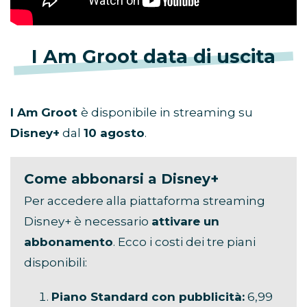
I Am Groot data di uscita
I Am Groot
è disponibile in streaming su
Disney+
dal
10 agosto
.
Come abbonarsi a Disney+
Per accedere alla piattaforma streaming
Disney+ è necessario
attivare un
abbonamento
. Ecco i costi dei tre piani
disponibili:
Piano Standard con pubblicità:
6,99