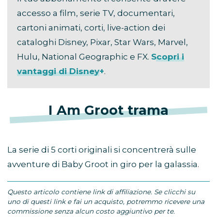
accesso a film, serie TV, documentari,
cartoni animati, corti, live-action dei
cataloghi Disney, Pixar, Star Wars, Marvel,
Hulu, National Geographic e FX.
Scopri i
vantaggi di Disney+
.
I Am Groot trama
La serie di 5 corti originali si concentrerà sulle
avventure di Baby Groot in giro per la galassia.
Questo articolo contiene link di affiliazione. Se clicchi su
uno di questi link e fai un acquisto, potremmo ricevere una
commissione senza alcun costo aggiuntivo per te.