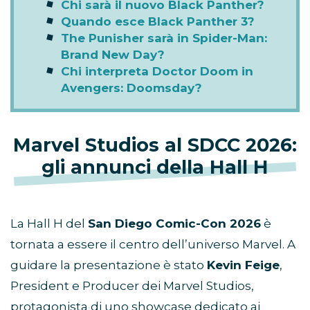
Chi sarà il nuovo Black Panther?
Quando esce Black Panther 3?
The Punisher sarà in Spider-Man:
Brand New Day?
Chi interpreta Doctor Doom in
Avengers: Doomsday?
Marvel Studios al SDCC 2026:
gli annunci della Hall H
La Hall H del
San Diego Comic-Con 2026
è
tornata a essere il centro dell’universo Marvel. A
guidare la presentazione è stato
Kevin Feige
,
President e Producer dei Marvel Studios,
protagonista di uno showcase dedicato ai