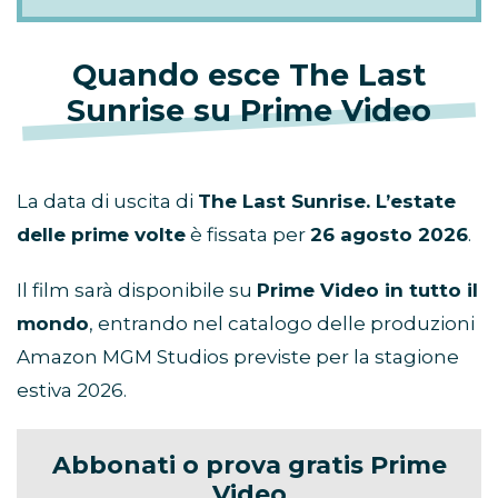
Quando esce The Last
Sunrise su Prime Video
La data di uscita di
The Last Sunrise. L’estate
delle prime volte
è fissata per
26 agosto 2026
.
Il film sarà disponibile su
Prime Video in tutto il
mondo
, entrando nel catalogo delle produzioni
Amazon MGM Studios previste per la stagione
estiva 2026.
Abbonati o prova gratis Prime
Video