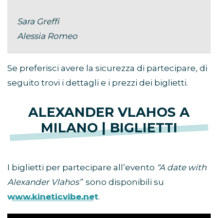
Sara Greffi
Alessia Romeo
Se preferisci avere la sicurezza di partecipare, di
seguito trovi i dettagli e i prezzi dei biglietti.
ALEXANDER VLAHOS A
MILANO | BIGLIETTI
I biglietti per partecipare all’evento
“A date with
Alexander Vlahos”
sono disponibili su
www.kineticvibe.net
.