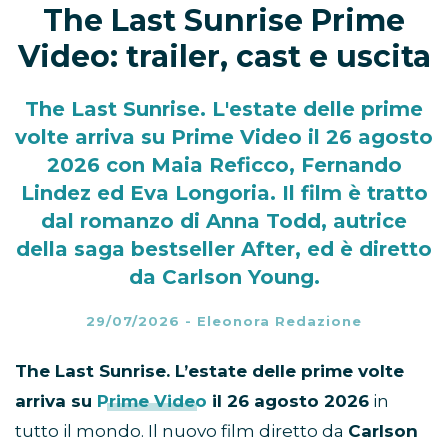
The Last Sunrise Prime
Video: trailer, cast e uscita
The Last Sunrise. L'estate delle prime
volte arriva su Prime Video il 26 agosto
2026 con Maia Reficco, Fernando
Lindez ed Eva Longoria. Il film è tratto
dal romanzo di Anna Todd, autrice
della saga bestseller After, ed è diretto
da Carlson Young.
29/07/2026
-
Eleonora Redazione
The Last Sunrise. L’estate delle prime volte
arriva su
Prime Video
il 26 agosto 2026
in
tutto il mondo. Il nuovo film diretto da
Carlson