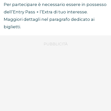
Per partecipare è necessario essere in possesso
dell’Entry Pass + l’Extra di tuo interesse.
Maggiori dettagli nel paragrafo dedicato ai
biglietti.