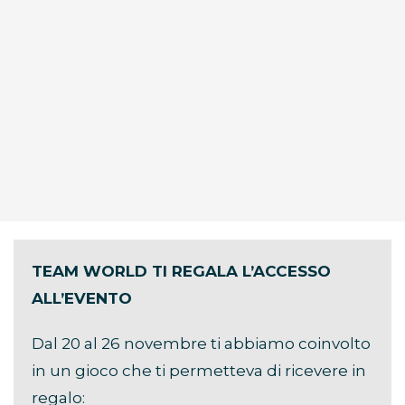
TEAM WORLD TI REGALA L’ACCESSO
ALL’EVENTO
Dal 20 al 26 novembre ti abbiamo coinvolto
in un gioco che ti permetteva di ricevere in
regalo: