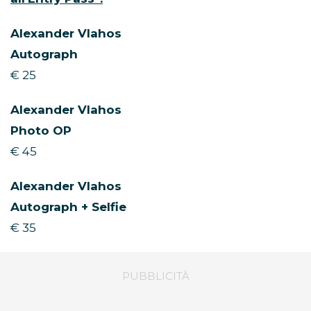
Alexander Vlahos
Autograph
€ 25
Alexander Vlahos
Photo OP
€ 45
Alexander Vlahos
Autograph + Selfie
€ 35