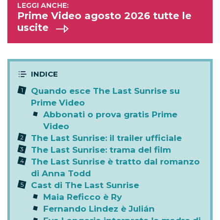
Prime Video agosto 2026 tutte le
uscite
Quando esce The Last Sunrise su
Prime Video
Abbonati o prova gratis Prime
Video
The Last Sunrise: il trailer ufficiale
The Last Sunrise: trama del film
The Last Sunrise è tratto dal romanzo
di Anna Todd
Cast di The Last Sunrise
Maia Reficco è Ry
Fernando Lindez è Julián