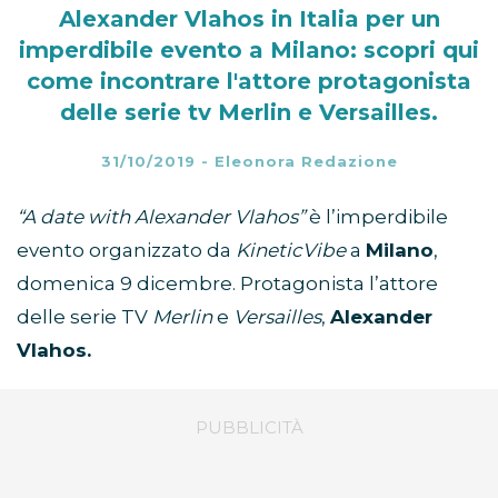
Alexander Vlahos in Italia per un
imperdibile evento a Milano: scopri qui
come incontrare l'attore protagonista
delle serie tv Merlin e Versailles.
31/10/2019
-
Eleonora Redazione
“A date with Alexander Vlahos”
è l’imperdibile
evento organizzato da
KineticVibe
a
Milano
,
domenica 9 dicembre. Protagonista l’attore
delle serie TV
Merlin
e
Versailles
,
Alexander
Vlahos.