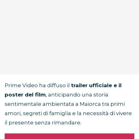
Prime Video ha diffuso il
trailer ufficiale e il
poster del film
, anticipando una storia
sentimentale ambientata a Maiorca tra primi
amori, segreti di famiglia e la necessità di vivere
il presente senza rimandare.