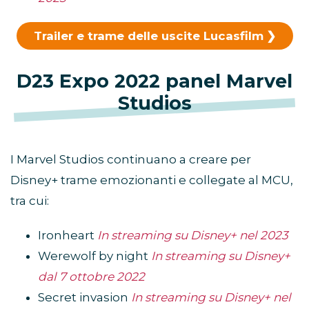
Trailer e trame delle uscite Lucasfilm
D23 Expo 2022 panel Marvel
Studios
I Marvel Studios continuano a creare per
Disney+ trame emozionanti e collegate al MCU,
tra cui:
Ironheart
In streaming su Disney+ nel 2023
Werewolf by night
In streaming su Disney+
dal 7 ottobre 2022
Secret invasion
In streaming su Disney+ nel