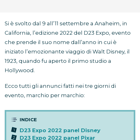
Si è svolto dal 9 all’11 settembre a Anaheim, in
California, l’edizione 2022 del D23 Expo, evento
che prende il suo nome dall’anno in cui è
iniziato l’emozionante viaggio di Walt Disney, il
1923, quando fu aperto il primo studio a
Hollywood.
Ecco tutti gli annunci fatti nei tre giorni di
evento, marchio per marchio:
D23 Expo 2022 panel Disney
D23 Expo 2022 panel Pixar