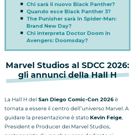
Chi sarà il nuovo Black Panther?
Quando esce Black Panther 3?
The Punisher sarà in Spider-Man:
Brand New Day?
Chi interpreta Doctor Doom in
Avengers: Doomsday?
Marvel Studios al SDCC 2026:
gli annunci della Hall H
La Hall H del
San Diego Comic-Con 2026
è
tornata a essere il centro dell’universo Marvel. A
guidare la presentazione è stato
Kevin Feige
,
President e Producer dei Marvel Studios,