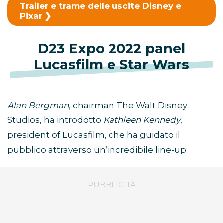
Trailer e trame delle uscite Disney e
Pixar
D23 Expo 2022 panel
Lucasfilm e Star Wars
Alan Bergman
, chairman The Walt Disney
Studios, ha introdotto
Kathleen Kennedy
,
president of Lucasfilm, che ha guidato il
pubblico attraverso un’incredibile line-up: