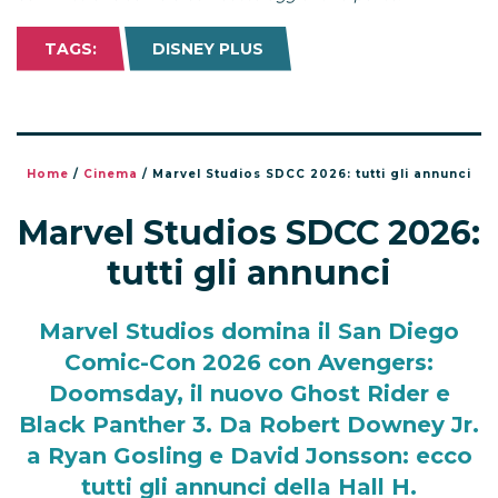
TAGS:
DISNEY PLUS
Home
/
Cinema
/
Marvel Studios SDCC 2026: tutti gli annunci
Marvel Studios SDCC 2026:
tutti gli annunci
Marvel Studios domina il San Diego
Comic-Con 2026 con Avengers:
Doomsday, il nuovo Ghost Rider e
Black Panther 3. Da Robert Downey Jr.
a Ryan Gosling e David Jonsson: ecco
tutti gli annunci della Hall H.