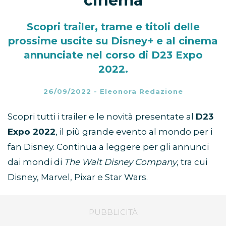
cinema
Scopri trailer, trame e titoli delle
prossime uscite su Disney+ e al cinema
annunciate nel corso di D23 Expo
2022.
26/09/2022
-
Eleonora Redazione
Scopri tutti i trailer e le novità presentate al
D23
Expo 2022
, il più grande evento al mondo per i
fan Disney. Continua a leggere per gli annunci
dai mondi di
The Walt Disney Company
, tra cui
Disney, Marvel, Pixar e Star Wars.