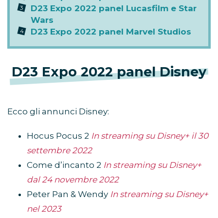
D23 Expo 2022 panel Lucasfilm e Star
Wars
D23 Expo 2022 panel Marvel Studios
D23 Expo 2022 panel Disney
Ecco gli annunci Disney:
Hocus Pocus 2
In streaming su Disney+ il 30
settembre 2022
Come d’incanto 2
In streaming su Disney+
dal 24 novembre 2022
Peter Pan & Wendy
In streaming su Disney+
nel 2023