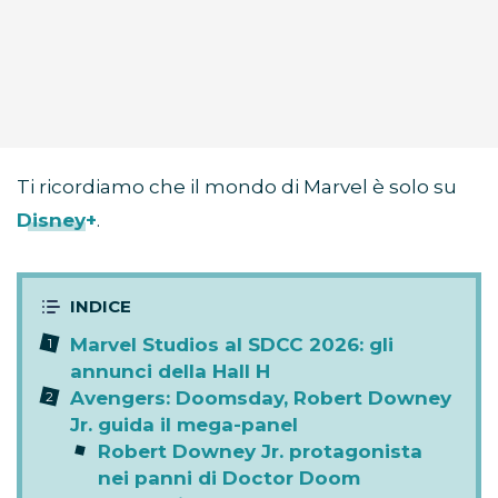
Ti ricordiamo che il mondo di Marvel è solo su
Disney+
.
Marvel Studios al SDCC 2026: gli
annunci della Hall H
Avengers: Doomsday, Robert Downey
Jr. guida il mega-panel
Robert Downey Jr. protagonista
nei panni di Doctor Doom