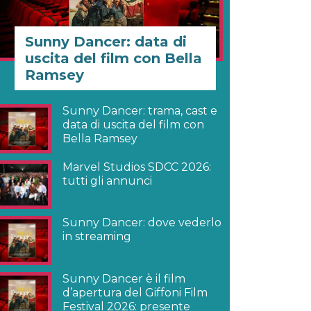
Sunny Dancer: data di
uscita del film con Bella
Ramsey
Sunny Dancer: trama, cast e
data di uscita del film con
Bella Ramsey
Marvel Studios SDCC 2026:
tutti gli annunci
Sunny Dancer: dove vederlo
in streaming
Sunny Dancer è il film
d’apertura del Giffoni Film
Festival 2026: presente