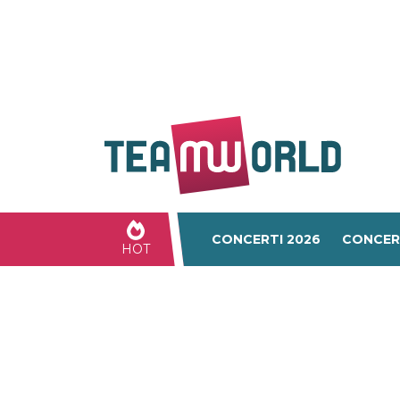
CONCERTI 2026
CONCER
HOT