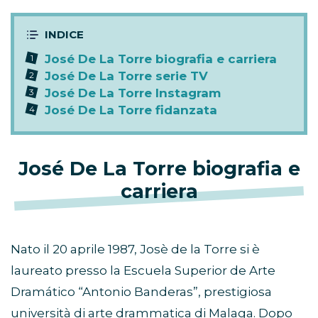
José De La Torre biografia e carriera
José De La Torre serie TV
José De La Torre Instagram
José De La Torre fidanzata
José De La Torre biografia e
carriera
Nato il 20 aprile 1987, Josè de la Torre si è
laureato presso la Escuela Superior de Arte
Dramático “Antonio Banderas”, prestigiosa
università di arte drammatica di Malaga. Dopo