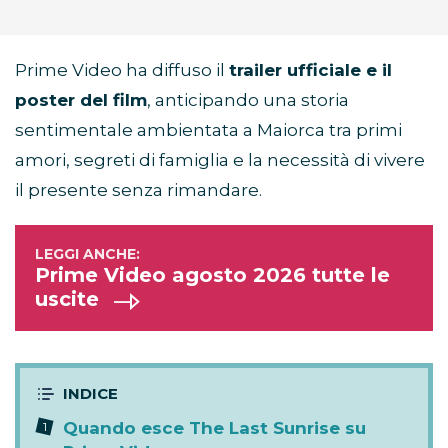
Prime Video ha diffuso il
trailer ufficiale e il
poster del film
, anticipando una storia
sentimentale ambientata a Maiorca tra primi
amori, segreti di famiglia e la necessità di vivere
il presente senza rimandare.
Prime Video agosto 2026 tutte le
uscite
Quando esce The Last Sunrise su