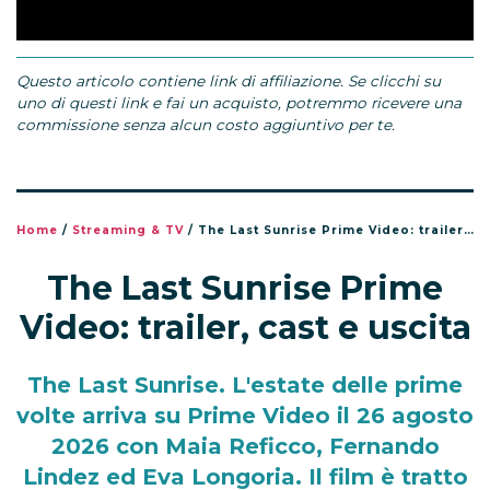
Questo articolo contiene link di affiliazione. Se clicchi su
uno di questi link e fai un acquisto, potremmo ricevere una
commissione senza alcun costo aggiuntivo per te.
Home
/
Streaming & TV
/
The Last Sunrise Prime Video: trailer, cast e uscita
The Last Sunrise Prime
Video: trailer, cast e uscita
The Last Sunrise. L'estate delle prime
volte arriva su Prime Video il 26 agosto
2026 con Maia Reficco, Fernando
Lindez ed Eva Longoria. Il film è tratto