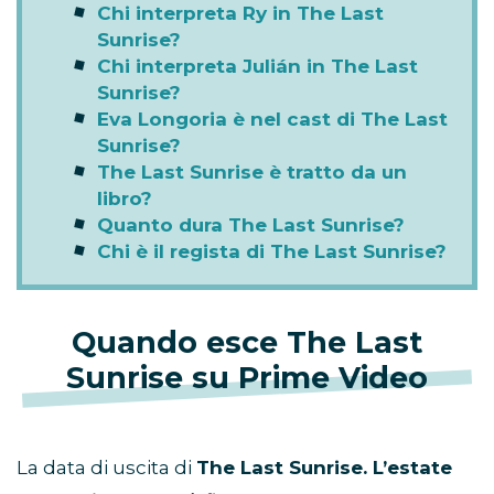
Chi interpreta Ry in The Last
Sunrise?
Chi interpreta Julián in The Last
Sunrise?
Eva Longoria è nel cast di The Last
Sunrise?
The Last Sunrise è tratto da un
libro?
Quanto dura The Last Sunrise?
Chi è il regista di The Last Sunrise?
Quando esce The Last
Sunrise su Prime Video
La data di uscita di
The Last Sunrise. L’estate