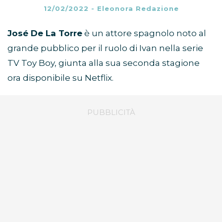
12/02/2022
-
Eleonora Redazione
José De La Torre
è un attore spagnolo noto al
grande pubblico per il ruolo di Ivan nella serie
TV Toy Boy, giunta alla sua seconda stagione
ora disponibile su Netflix.