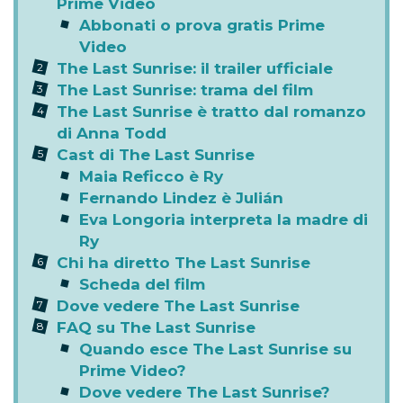
Prime Video
Abbonati o prova gratis Prime
Video
The Last Sunrise: il trailer ufficiale
The Last Sunrise: trama del film
The Last Sunrise è tratto dal romanzo
di Anna Todd
Cast di The Last Sunrise
Maia Reficco è Ry
Fernando Lindez è Julián
Eva Longoria interpreta la madre di
Ry
Chi ha diretto The Last Sunrise
Scheda del film
Dove vedere The Last Sunrise
FAQ su The Last Sunrise
Quando esce The Last Sunrise su
Prime Video?
Dove vedere The Last Sunrise?