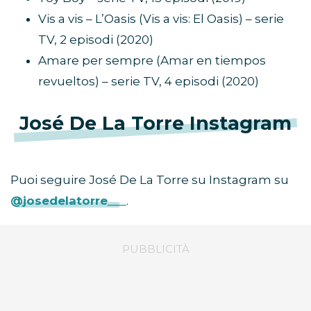
Vis a vis – L’Oasis (Vis a vis: El Oasis) – serie
TV, 2 episodi (2020)
Amare per sempre (Amar en tiempos
revueltos) – serie TV, 4 episodi (2020)
José De La Torre Instagram
Puoi seguire José De La Torre su Instagram su
@josedelatorre___
.