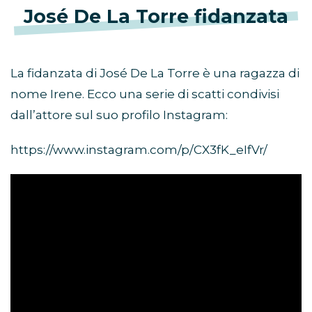
José De La Torre fidanzata
La fidanzata di José De La Torre è una ragazza di
nome Irene. Ecco una serie di scatti condivisi
dall’attore sul suo profilo Instagram:
https://www.instagram.com/p/CX3fK_eIfVr/