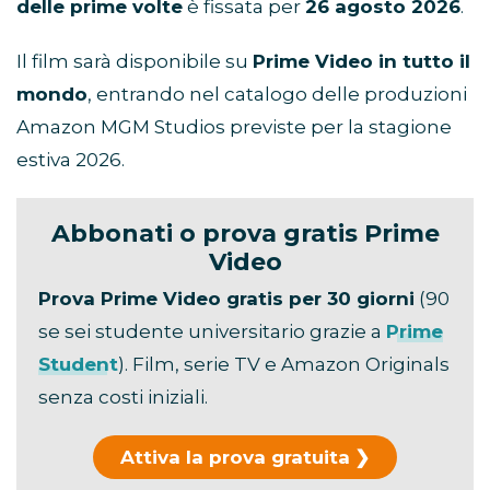
delle prime volte
è fissata per
26 agosto 2026
.
Il film sarà disponibile su
Prime Video in tutto il
mondo
, entrando nel catalogo delle produzioni
Amazon MGM Studios previste per la stagione
estiva 2026.
Abbonati o prova gratis Prime
Video
Prova Prime Video gratis per 30 giorni
(90
se sei studente universitario grazie a
Prime
Student
). Film, serie TV e Amazon Originals
senza costi iniziali.
Attiva la prova gratuita