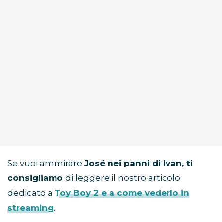
Se vuoi ammirare
José nei panni di Ivan, ti
consigliamo
di leggere il nostro articolo
dedicato a
Toy Boy 2 e a come vederlo in
streaming
.