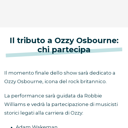
Il tributo a Ozzy Osbourne:
chi partecipa
Il momento finale dello show sarà dedicato a
Ozzy Osbourne, icona del rock britannico.
La performance sarà guidata da Robbie
Williams e vedrà la partecipazione di musicisti
storici legati alla carriera di Ozzy:
Adam Wakeman