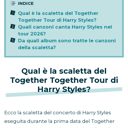
Qual è la scaletta del Together
Together Tour di Harry Styles?
Quali canzoni canta Harry Styles nel
tour 2026?
Da quali album sono tratte le canzoni
della scaletta?
Qual è la scaletta del
Together Together Tour di
Harry Styles?
Ecco la scaletta del concerto di Harry Styles
eseguita durante la prima data del Together