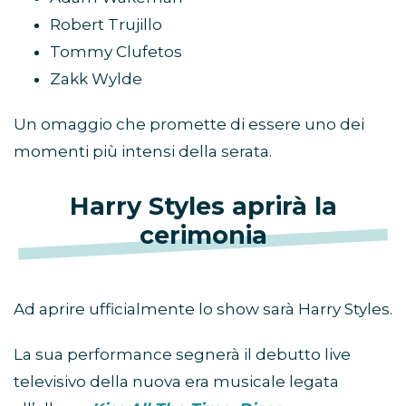
Robert Trujillo
Tommy Clufetos
Zakk Wylde
Un omaggio che promette di essere uno dei
momenti più intensi della serata.
Harry Styles aprirà la
cerimonia
Ad aprire ufficialmente lo show sarà Harry Styles.
La sua performance segnerà il debutto live
televisivo della nuova era musicale legata