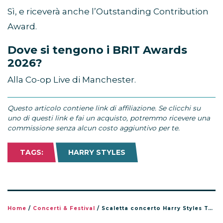
Sì, e riceverà anche l’Outstanding Contribution
Award.
Dove si tengono i BRIT Awards
2026?
Alla Co-op Live di Manchester.
Questo articolo contiene link di affiliazione. Se clicchi su
uno di questi link e fai un acquisto, potremmo ricevere una
commissione senza alcun costo aggiuntivo per te.
TAGS:
HARRY STYLES
Home
/
Concerti & Festival
/
Scaletta concerto Harry Styles Together Together Tour 2026