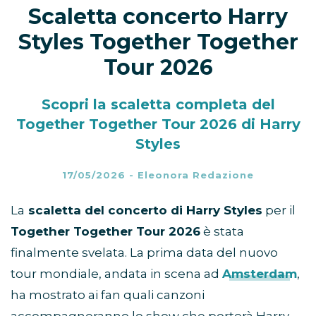
Scaletta concerto Harry
Styles Together Together
Tour 2026
Scopri la scaletta completa del
Together Together Tour 2026 di Harry
Styles
17/05/2026
-
Eleonora Redazione
La
scaletta del concerto di Harry Styles
per il
Together Together Tour 2026
è stata
finalmente svelata. La prima data del nuovo
tour mondiale, andata in scena ad
Amsterdam
,
ha mostrato ai fan quali canzoni