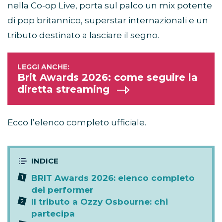
nella Co-op Live, porta sul palco un mix potente
di pop britannico, superstar internazionali e un
tributo destinato a lasciare il segno.
Brit Awards 2026: come seguire la
diretta streaming
Ecco l’elenco completo ufficiale.
BRIT Awards 2026: elenco completo
dei performer
Il tributo a Ozzy Osbourne: chi
partecipa