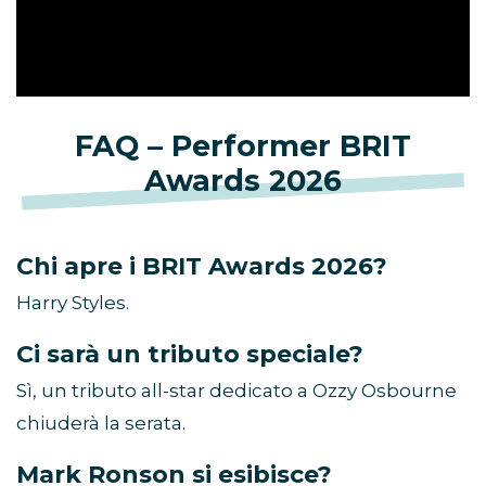
FAQ – Performer BRIT
Awards 2026
Chi apre i BRIT Awards 2026?
Harry Styles.
Ci sarà un tributo speciale?
Sì, un tributo all-star dedicato a Ozzy Osbourne
chiuderà la serata.
Mark Ronson si esibisce?