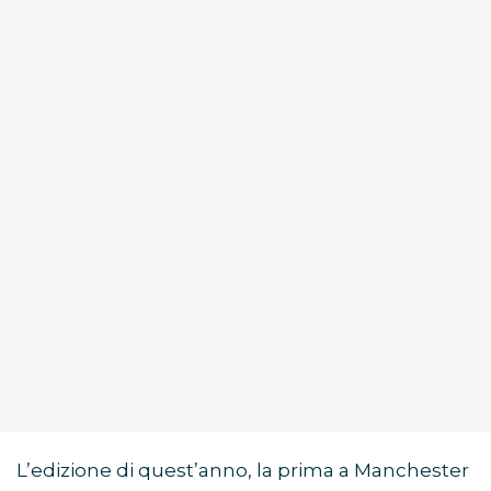
L’edizione di quest’anno, la prima a Manchester