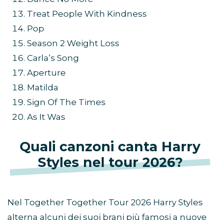
Treat People With Kindness
Pop
Season 2 Weight Loss
Carla’s Song
Aperture
Matilda
Sign Of The Times
As It Was
Quali canzoni canta Harry
Styles nel tour 2026?
Nel Together Together Tour 2026 Harry Styles
alterna alcuni dei suoi brani più famosi a nuove