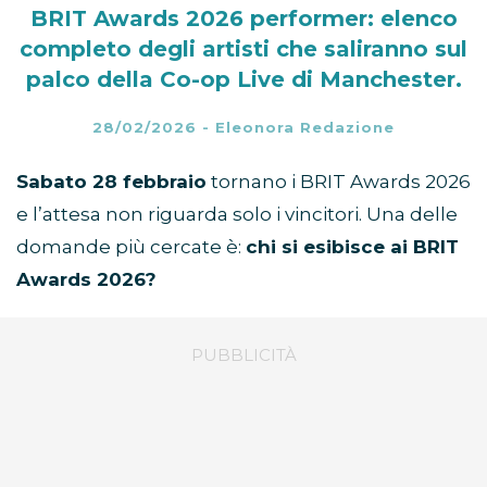
BRIT Awards 2026 performer: elenco
completo degli artisti che saliranno sul
palco della Co-op Live di Manchester.
28/02/2026
-
Eleonora Redazione
Sabato 28 febbraio
tornano i BRIT Awards 2026
e l’attesa non riguarda solo i vincitori. Una delle
domande più cercate è:
chi si esibisce ai BRIT
Awards 2026?