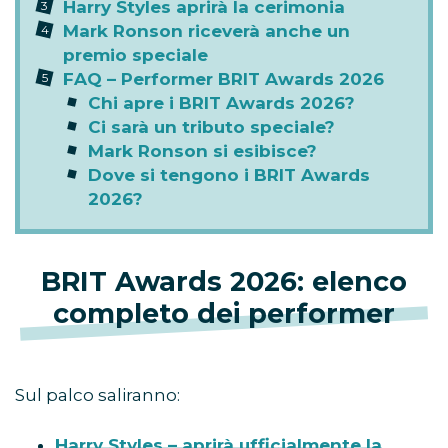
Harry Styles aprirà la cerimonia
Mark Ronson riceverà anche un
premio speciale
FAQ – Performer BRIT Awards 2026
Chi apre i BRIT Awards 2026?
Ci sarà un tributo speciale?
Mark Ronson si esibisce?
Dove si tengono i BRIT Awards
2026?
BRIT Awards 2026: elenco
completo dei performer
Sul palco saliranno:
Harry Styles – aprirà ufficialmente la