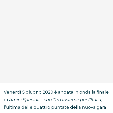
Venerdì 5 giugno 2020 è andata in onda la finale
di
Amici Speciali – con Tim insieme per l’Italia
,
l’ultima delle quattro puntate della nuova gara