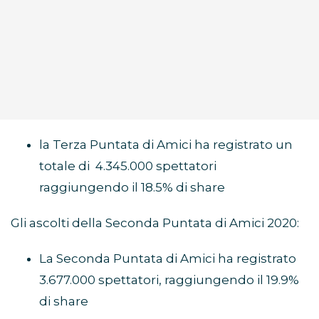
la Terza Puntata di Amici ha registrato un
totale di 4.345.000 spettatori
raggiungendo il 18.5% di share
Gli ascolti della Seconda Puntata di Amici 2020:
La Seconda Puntata di Amici ha registrato
3.677.000 spettatori, raggiungendo il 19.9%
di share