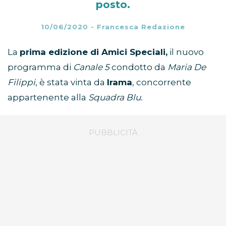
posto.
10/06/2020
-
Francesca Redazione
La
prima edizione di Amici Speciali,
il nuovo
programma di
Canale 5
condotto da
Maria De
Filippi
, è stata vinta da
Irama
, concorrente
appartenente alla
Squadra Blu.