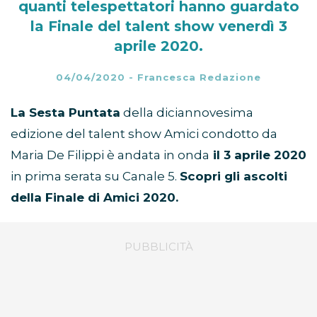
quanti telespettatori hanno guardato
la Finale del talent show venerdì 3
aprile 2020.
04/04/2020
-
Francesca Redazione
La Sesta Puntata
della diciannovesima
edizione del talent show Amici condotto da
Maria De Filippi è andata in onda
il 3 aprile 2020
in prima serata su Canale 5.
Scopri gli ascolti
della Finale di Amici 2020.