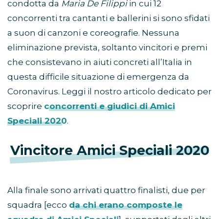
condotta da
Maria De Filippi
in cui 12
concorrenti tra cantanti e ballerini si sono sfidati
a suon di canzoni e coreografie. Nessuna
eliminazione prevista, soltanto vincitori e premi
che consistevano in aiuti concreti all’Italia in
questa difficile situazione di emergenza da
Coronavirus. Leggi il nostro articolo dedicato per
scoprire
concorrenti e giudici di Amici
Speciali 2020
.
Vincitore Amici Speciali 2020
Alla finale sono arrivati quattro finalisti, due per
squadra [ecco
da chi erano composte le