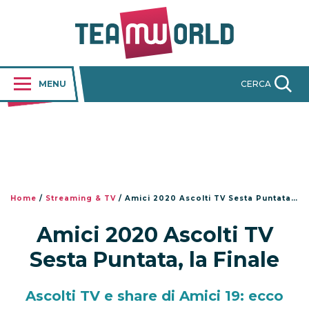
MENU
CERCA
Home
/
Streaming & TV
/
Amici 2020 Ascolti TV Sesta Puntata, la Finale
Amici 2020 Ascolti TV
Sesta Puntata, la Finale
Ascolti TV e share di Amici 19: ecco