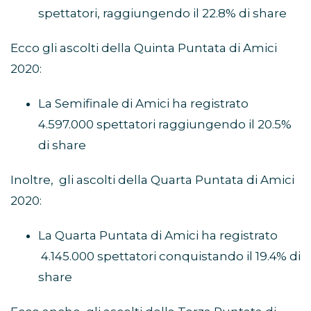
spettatori, raggiungendo il 22.8% di share
Ecco gli ascolti della Quinta Puntata di Amici
2020:
La Semifinale di Amici ha registrato
4.597.000 spettatori raggiungendo il 20.5%
di share
Inoltre, gli ascolti della Quarta Puntata di Amici
2020:
La Quarta Puntata di Amici ha registrato
4.145.000 spettatori conquistando il 19.4% di
share