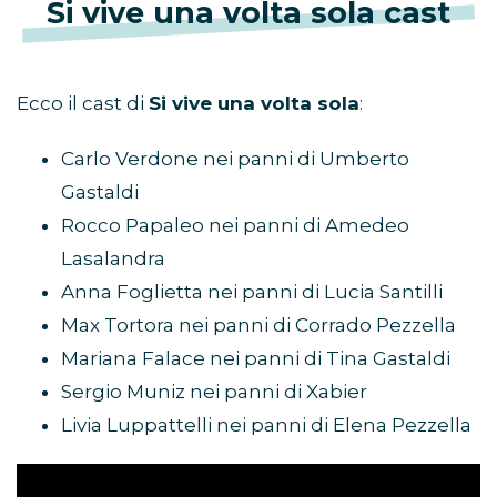
Si vive una volta sola cast
Ecco il cast di
Si vive una volta sola
:
Carlo Verdone nei panni di Umberto
Gastaldi
Rocco Papaleo nei panni di Amedeo
Lasalandra
Anna Foglietta nei panni di Lucia Santilli
Max Tortora nei panni di Corrado Pezzella
Mariana Falace nei panni di Tina Gastaldi
Sergio Muniz nei panni di Xabier
Livia Luppattelli nei panni di Elena Pezzella