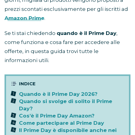
prezzi scontati esclusivamente per gli iscritti ad
Amazon Prime
.
Se ti stai chiedendo
quando è il Prime Day
,
come funziona e cosa fare per accedere alle
offerte, in questa guida trovi tutte le
informazioni utili.
Quando è il Prime Day 2026?
Quando si svolge di solito il Prime
Day?
Cos’è il Prime Day Amazon?
Come partecipare al Prime Day
Il Prime Day è disponibile anche nei