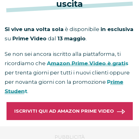
uscita
Si vive una volta sola
è disponibile
in esclusiva
su
Prime Video
dal
13 maggio
.
Se non sei ancora iscritto alla piattaforma,
ti
ricordiamo che
Amazon Prime Video è gratis
per trenta giorni per tutti i nuovi clienti oppure
per novanta giorni con la promozione
Prime
Student
.
ISCRIVITI QUI AD AMAZON PRIME VIDEO