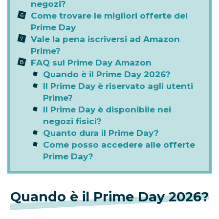
negozi?
Come trovare le migliori offerte del
Prime Day
Vale la pena iscriversi ad Amazon
Prime?
FAQ sul Prime Day Amazon
Quando è il Prime Day 2026?
Il Prime Day è riservato agli utenti
Prime?
Il Prime Day è disponibile nei
negozi fisici?
Quanto dura il Prime Day?
Come posso accedere alle offerte
Prime Day?
Quando è il Prime Day 2026?