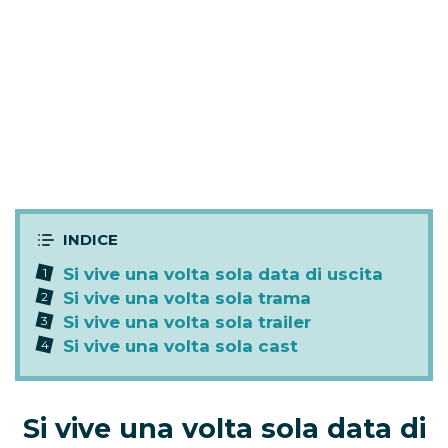
Si vive una volta sola data di uscita
Si vive una volta sola trama
Si vive una volta sola trailer
Si vive una volta sola cast
Si vive una volta sola data di