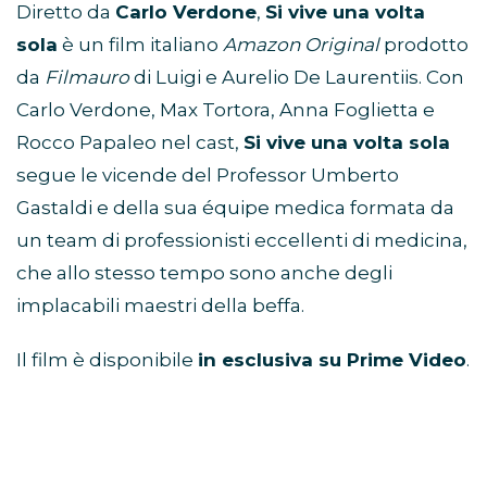
Diretto da
Carlo Verdone
,
Si vive una volta
sola
è un film italiano
Amazon Original
prodotto
da
Filmauro
di Luigi e Aurelio De Laurentiis. Con
Carlo Verdone, Max Tortora, Anna Foglietta e
Rocco Papaleo nel cast,
Si vive una volta sola
segue le vicende del Professor Umberto
Gastaldi e della sua équipe medica formata da
un team di professionisti eccellenti di medicina,
che allo stesso tempo sono anche degli
implacabili maestri della beffa.
Il film è disponibile
in esclusiva su Prime Video
.