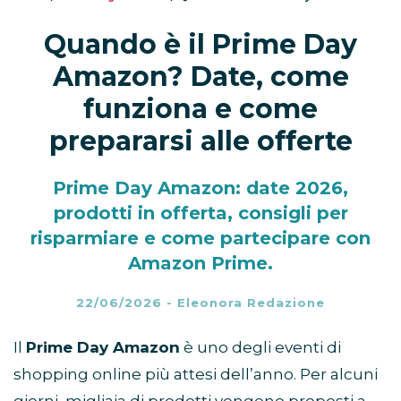
Quando è il Prime Day
Amazon? Date, come
funziona e come
prepararsi alle offerte
Prime Day Amazon: date 2026,
prodotti in offerta, consigli per
risparmiare e come partecipare con
Amazon Prime.
22/06/2026
-
Eleonora Redazione
Il
Prime Day Amazon
è uno degli eventi di
shopping online più attesi dell’anno. Per alcuni
giorni, migliaia di prodotti vengono proposti a