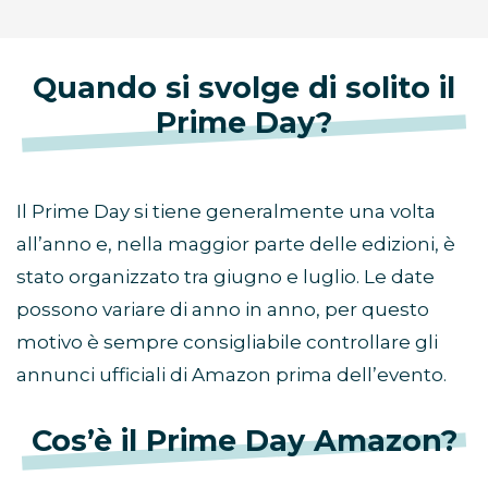
Quando si svolge di solito il
Prime Day?
Il Prime Day si tiene generalmente una volta
all’anno e, nella maggior parte delle edizioni, è
stato organizzato tra giugno e luglio. Le date
possono variare di anno in anno, per questo
motivo è sempre consigliabile controllare gli
annunci ufficiali di Amazon prima dell’evento.
Cos’è il Prime Day Amazon?