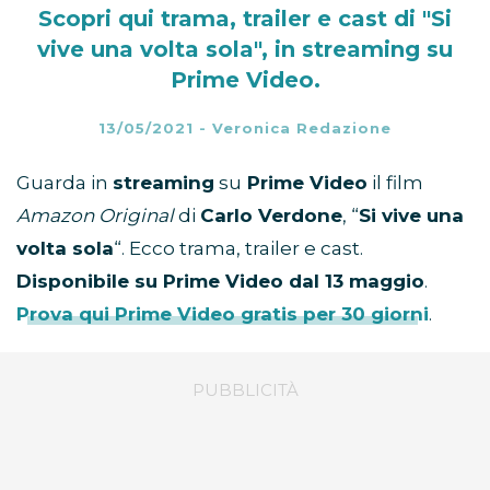
Scopri qui trama, trailer e cast di "Si
vive una volta sola", in streaming su
Prime Video.
13/05/2021
-
Veronica Redazione
Guarda in
streaming
su
Prime Video
il film
Amazon Original
di
Carlo Verdone
, “
Si vive una
volta sola
“. Ecco trama, trailer e cast.
Disponibile su Prime Video dal 13 maggio
.
Prova qui Prime Video gratis per 30 giorni
.