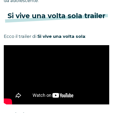
da adolescente.
Si vive una volta sola trailer
Ecco il trailer di
Si vive una volta sola
: