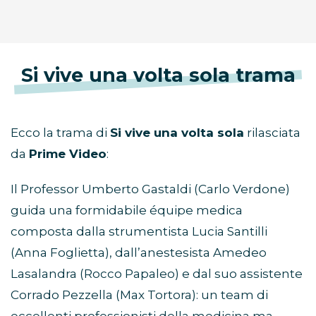
Si vive una volta sola trama
Ecco la trama di
Si vive una volta sola
rilasciata
da
Prime Video
:
Il Professor Umberto Gastaldi (Carlo Verdone)
guida una formidabile équipe medica
composta dalla strumentista Lucia Santilli
(Anna Foglietta), dall’anestesista Amedeo
Lasalandra (Rocco Papaleo) e dal suo assistente
Corrado Pezzella (Max Tortora): un team di