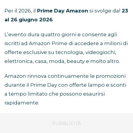
Per il 2026, il
Prime Day Amazon
si svolge dal
23
al 26 giugno 2026
.
L’evento dura quattro giorni e consente agli
iscritti ad Amazon Prime di accedere a milioni di
offerte esclusive su tecnologia, videogiochi,
elettronica, casa, moda, beauty e molto altro.
Amazon rinnova continuamente le promozioni
durante il Prime Day con offerte lampo e sconti
a tempo limitato che possono esaurirsi
rapidamente.