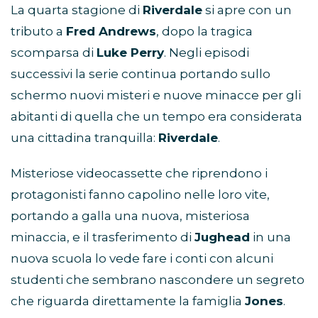
La quarta stagione di
Riverdale
si apre con un
tributo a
Fred Andrews
, dopo la tragica
scomparsa di
Luke Perry
. Negli episodi
successivi la serie continua portando sullo
schermo nuovi misteri e nuove minacce per gli
abitanti di quella che un tempo era considerata
una cittadina tranquilla:
Riverdale
.
Misteriose videocassette che riprendono i
protagonisti fanno capolino nelle loro vite,
portando a galla una nuova, misteriosa
minaccia, e il trasferimento di
Jughead
in una
nuova scuola lo vede fare i conti con alcuni
studenti che sembrano nascondere un segreto
che riguarda direttamente la famiglia
Jones
.