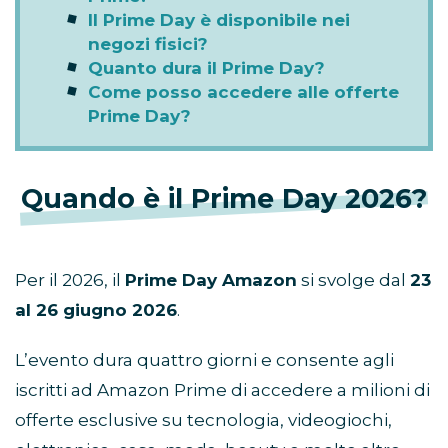
Il Prime Day è disponibile nei
negozi fisici?
Quanto dura il Prime Day?
Come posso accedere alle offerte
Prime Day?
Quando è il Prime Day 2026?
Per il 2026, il
Prime Day Amazon
si svolge dal
23
al 26 giugno 2026
.
L’evento dura quattro giorni e consente agli
iscritti ad Amazon Prime di accedere a milioni di
offerte esclusive su tecnologia, videogiochi,