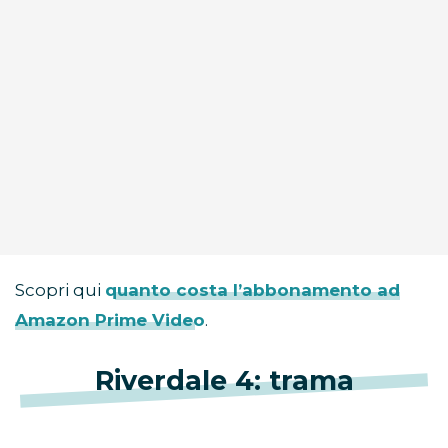
Scopri qui
quanto costa l’abbonamento ad
Amazon Prime Video
.
Riverdale 4: trama