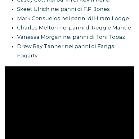
Skeet Ulrich nei panni di F.P. Jones
Mark Consuelos nei panni di Hiram Lodge
Charles Melton nei panni di Reggie Mantle
Vanessa Morgan nei panni di Toni Topaz
Drew Ray Tanner nei panni di Fangs
Fogarty