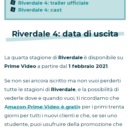
Riverdale 4: trailer ufficiale
Riverdale 4: cast
Riverdale 4: data di uscita
La quarta stagione di
Riverdale
è disponibile su
Prime Video
a partire dal
1 febbraio 2021
.
Se non sei ancora iscritto ma non vuoi perderti
tutte le stagioni di
Riverdale
, e la possibilità di
vederle dove e quando vuoi, ti ricordiamo che
Amazon Prime Video è gratis
per i primi trenta
giorni per tutti i nuovi clienti e che, se sei uno
studente, puoi usufruire della promozione che