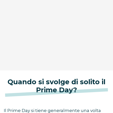
Quando si svolge di solito il
Prime Day?
Il Prime Day si tiene generalmente una volta