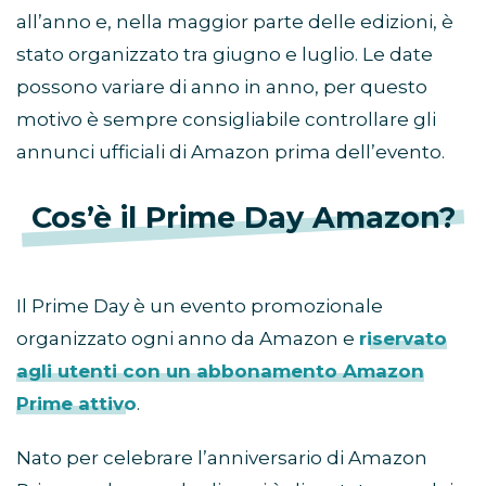
all’anno e, nella maggior parte delle edizioni, è
stato organizzato tra giugno e luglio. Le date
possono variare di anno in anno, per questo
motivo è sempre consigliabile controllare gli
annunci ufficiali di Amazon prima dell’evento.
Cos’è il Prime Day Amazon?
Il Prime Day è un evento promozionale
organizzato ogni anno da Amazon e
riservato
agli utenti con un abbonamento Amazon
Prime attivo
.
Nato per celebrare l’anniversario di Amazon