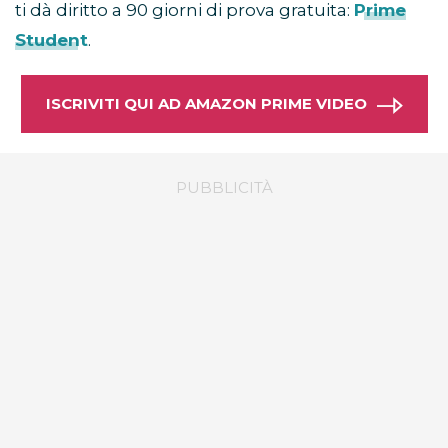
ti dà diritto a 90 giorni di prova gratuita:
Prime
Student
.
ISCRIVITI QUI AD AMAZON PRIME VIDEO