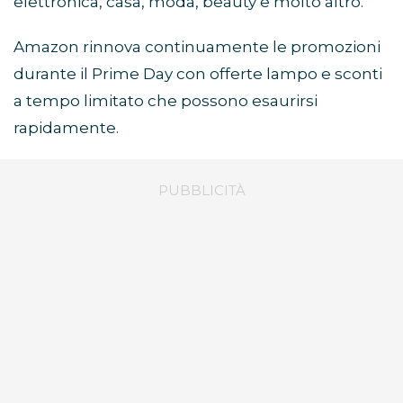
elettronica, casa, moda, beauty e molto altro.
Amazon rinnova continuamente le promozioni
durante il Prime Day con offerte lampo e sconti
a tempo limitato che possono esaurirsi
rapidamente.