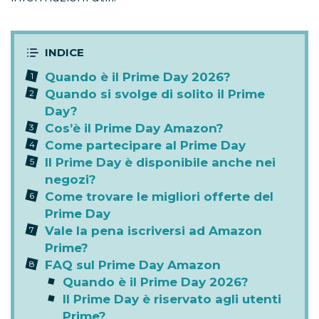
Quando è il Prime Day 2026?
Quando si svolge di solito il Prime
Day?
Cos’è il Prime Day Amazon?
Come partecipare al Prime Day
Il Prime Day è disponibile anche nei
negozi?
Come trovare le migliori offerte del
Prime Day
Vale la pena iscriversi ad Amazon
Prime?
FAQ sul Prime Day Amazon
Quando è il Prime Day 2026?
Il Prime Day è riservato agli utenti
Prime?