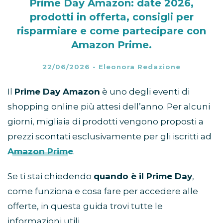
Prime Day Amazon: date 2026,
prodotti in offerta, consigli per
risparmiare e come partecipare con
Amazon Prime.
22/06/2026
-
Eleonora Redazione
Il
Prime Day Amazon
è uno degli eventi di
shopping online più attesi dell’anno. Per alcuni
giorni, migliaia di prodotti vengono proposti a
prezzi scontati esclusivamente per gli iscritti ad
Amazon Prime
.
Se ti stai chiedendo
quando è il Prime Day
,
come funziona e cosa fare per accedere alle
offerte, in questa guida trovi tutte le
informazioni utili.