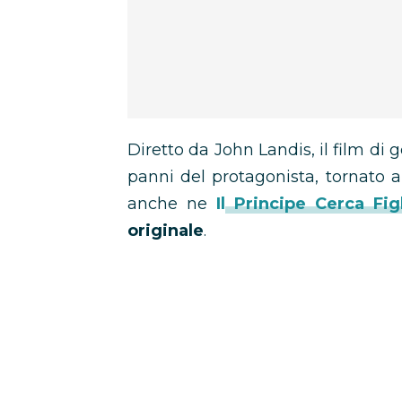
Diretto da John Landis, il film 
panni del protagonista, tornato a
anche ne
Il Principe Cerca Fig
originale
.