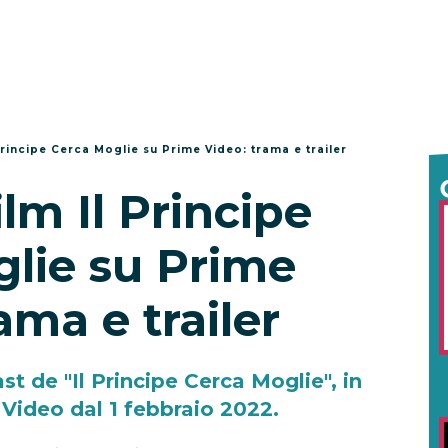
 Principe Cerca Moglie su Prime Video: trama e trailer
ilm Il Principe
lie su Prime
ama e trailer
ast de "Il Principe Cerca Moglie", in
Video dal 1 febbraio 2022.