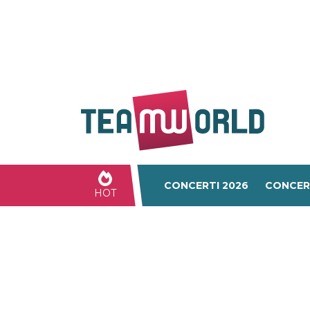
CONCERTI 2026
CONCER
HOT