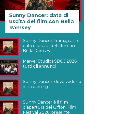
Sunny Dancer: data di
uscita del film con Bella
Ramsey
Sunny Dancer: trama, cast e
data di uscita del film con
Bella Ramsey
Marvel Studios SDCC 2026:
tutti gli annunci
Sunny Dancer: dove vederlo
in streaming
Sunny Dancer è il film
d’apertura del Giffoni Film
Festival 2026: presente