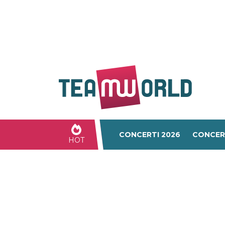
CONCERTI 2026
CONCER
HOT