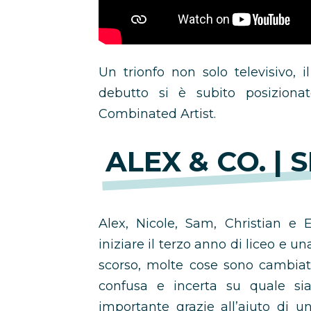
Un trionfo non solo televisivo, 
debutto si è subito posizionat
Combinated Artist.
ALEX & CO. | 
Alex, Nicole, Sam, Christian e
iniziare il terzo anno di liceo e 
scorso, molte cose sono cambiate.
confusa e incerta su quale si
importante grazie all’aiuto di 