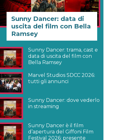
Sunny Dancer: data di
uscita del film con Bella
Ramsey
Sunny Dancer: trama, cast e
data di uscita del film con
Bella Ramsey
Marvel Studios SDCC 2026:
tutti gli annunci
Sunny Dancer: dove vederlo
in streaming
Sunny Dancer è il film
d’apertura del Giffoni Film
Festival 2026: presente