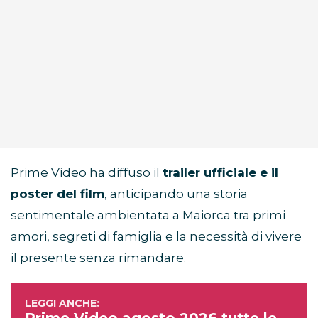
Prime Video ha diffuso il
trailer ufficiale e il
poster del film
, anticipando una storia
sentimentale ambientata a Maiorca tra primi
amori, segreti di famiglia e la necessità di vivere
il presente senza rimandare.