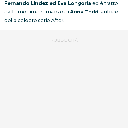
Fernando Lindez ed Eva Longoria
ed è tratto
dall’omonimo romanzo di
Anna Todd
, autrice
della celebre serie After.