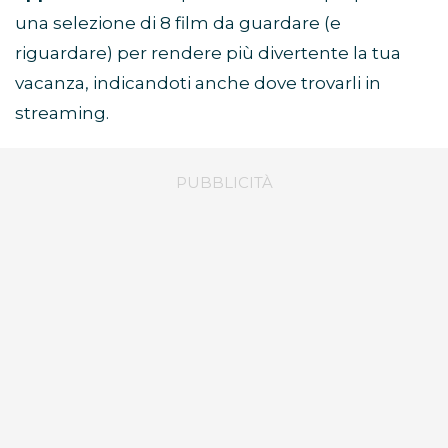
una selezione di 8 film da guardare (e
riguardare) per rendere più divertente la tua
vacanza, indicandoti anche dove trovarli in
streaming.