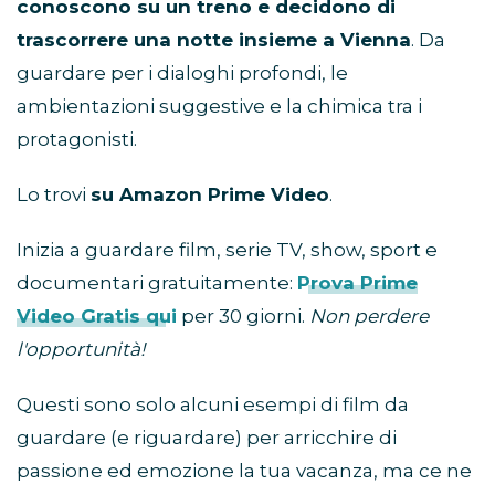
conoscono su un treno e decidono di
trascorrere una notte insieme a Vienna
. Da
guardare per i dialoghi profondi, le
ambientazioni suggestive e la chimica tra i
protagonisti.
Lo trovi
su Amazon Prime Video
.
Inizia a guardare film, serie TV, show, sport e
documentari gratuitamente:
Prova Prime
Video Gratis qui
per 30 giorni.
Non perdere
l'opportunità!
Questi sono solo alcuni esempi di film da
guardare (e riguardare) per arricchire di
passione ed emozione la tua vacanza, ma ce ne