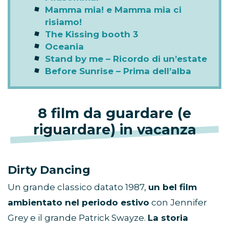
Mamma mia! e Mamma mia ci
risiamo!
The Kissing booth 3
Oceania
Stand by me – Ricordo di un’estate
Before Sunrise – Prima dell’alba
8 film da guardare (e
riguardare) in vacanza
Dirty Dancing
Un grande classico datato 1987,
un bel film
ambientato nel periodo estivo
con Jennifer
Grey e il grande Patrick Swayze.
La storia