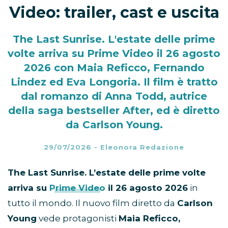
Video: trailer, cast e uscita
The Last Sunrise. L'estate delle prime
volte arriva su Prime Video il 26 agosto
2026 con Maia Reficco, Fernando
Lindez ed Eva Longoria. Il film è tratto
dal romanzo di Anna Todd, autrice
della saga bestseller After, ed è diretto
da Carlson Young.
29/07/2026
-
Eleonora Redazione
The Last Sunrise. L’estate delle prime volte
arriva su
Prime Video
il 26 agosto 2026
in
tutto il mondo. Il nuovo film diretto da
Carlson
Young
vede protagonisti
Maia Reficco,