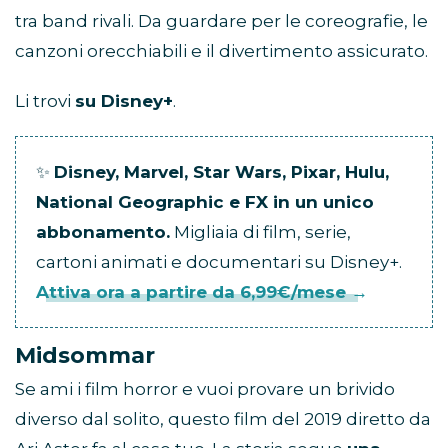
tra band rivali. Da guardare per le coreografie, le
canzoni orecchiabili e il divertimento assicurato.
Li trovi
su Disney+
.
✨
Disney, Marvel, Star Wars, Pixar, Hulu,
National Geographic e FX in un unico
abbonamento.
Migliaia di film, serie,
cartoni animati e documentari su Disney+.
Attiva ora a partire da 6,99€/mese →
Midsommar
Se ami i film horror e vuoi provare un brivido
diverso dal solito, questo film del 2019 diretto da