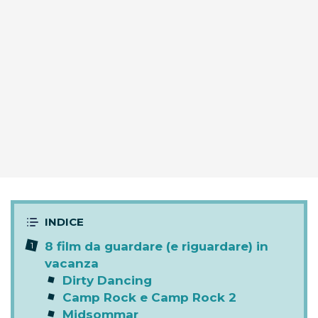
8 film da guardare (e riguardare) in
vacanza
Dirty Dancing
Camp Rock e Camp Rock 2
Midsommar