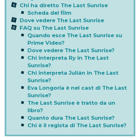
Chi ha diretto The Last Sunrise
Scheda del film
Dove vedere The Last Sunrise
FAQ su The Last Sunrise
Quando esce The Last Sunrise su
Prime Video?
Dove vedere The Last Sunrise?
Chi interpreta Ry in The Last
Sunrise?
Chi interpreta Julián in The Last
Sunrise?
Eva Longoria è nel cast di The Last
Sunrise?
The Last Sunrise è tratto da un
libro?
Quanto dura The Last Sunrise?
Chi è il regista di The Last Sunrise?