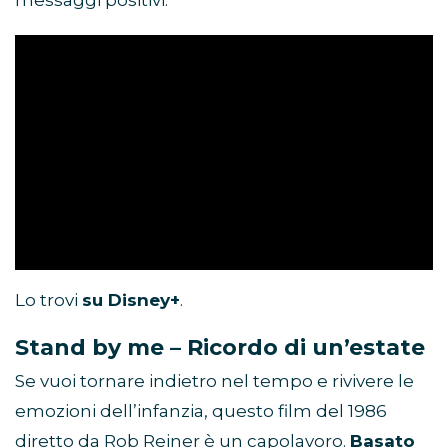
messaggi positivi.
Lo trovi
su Disney+
.
Stand by me – Ricordo di un’estate
Se vuoi tornare indietro nel tempo e rivivere le
emozioni dell’infanzia, questo film del 1986
diretto da Rob Reiner è un capolavoro.
Basato