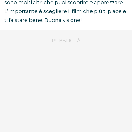
sono molti altri che puoi scoprire e apprezzare.
L’importante è scegliere il film che più ti piace e
ti fa stare bene. Buona visione!