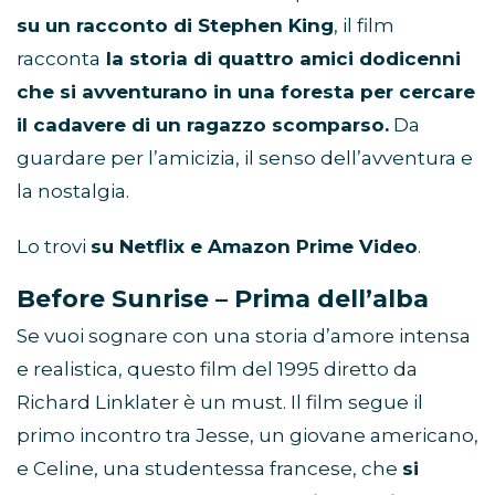
su un racconto di Stephen King
, il film
racconta
la storia di quattro amici dodicenni
che si avventurano in una foresta per cercare
il cadavere di un ragazzo scomparso.
Da
guardare per l’amicizia, il senso dell’avventura e
la nostalgia.
Lo trovi
su Netflix e Amazon Prime Video
.
Before Sunrise – Prima dell’alba
Se vuoi sognare con una storia d’amore intensa
e realistica, questo film del 1995 diretto da
Richard Linklater è un must. Il film segue il
primo incontro tra Jesse, un giovane americano,
e Celine, una studentessa francese, che
si