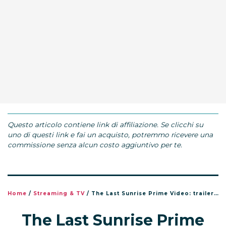
Questo articolo contiene link di affiliazione. Se clicchi su
uno di questi link e fai un acquisto, potremmo ricevere una
commissione senza alcun costo aggiuntivo per te.
Home
/
Streaming & TV
/
The Last Sunrise Prime Video: trailer, cast e uscita
The Last Sunrise Prime