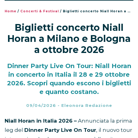
Home
/
Concerti & Festival
/
Biglietti concerto Niall Horan a Milano e Bologna a ottobre 2026
Biglietti concerto Niall
Horan a Milano e Bologna
a ottobre 2026
Dinner Party Live On Tour: Niall Horan
in concerto in Italia il 28 e 29 ottobre
2026. Scopri quando escono i biglietti
e quanto costano.
09/04/2026
-
Eleonora Redazione
Niall Horan in Italia 2026 –
Annunciata la prima
leg del
Dinner Party Live On Tour
, il nuovo tour