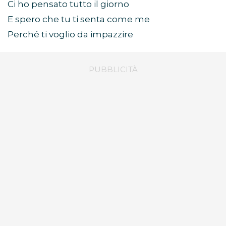
Ci ho pensato tutto il giorno
E spero che tu ti senta come me
Perché ti voglio da impazzire