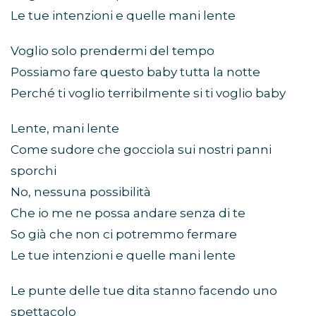
Le tue intenzioni e quelle mani lente
Voglio solo prendermi del tempo
Possiamo fare questo baby tutta la notte
Perché ti voglio terribilmente si ti voglio baby
Lente, mani lente
Come sudore che gocciola sui nostri panni
sporchi
No, nessuna possibilità
Che io me ne possa andare senza di te
So già che non ci potremmo fermare
Le tue intenzioni e quelle mani lente
Le punte delle tue dita stanno facendo uno
spettacolo