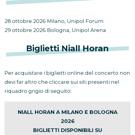
28 ottobre 2026 Milano, Unipol Forum
29 ottobre 2026 Bologna, Unipol Arena
Biglietti Niall Horan
Per acquistare i biglietti online del concerto non
devi far altro che cliccare sui siti presenti nel
riquadro grigio di seguito:
NIALL HORAN A MILANO E BOLOGNA
2026
BIGLIETTI DISPONIBILI SU