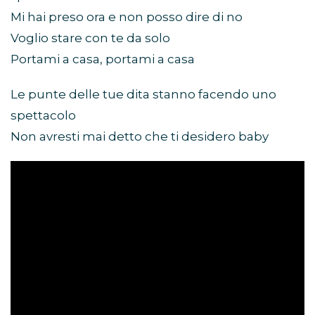
Mi hai preso ora e non posso dire di no
Voglio stare con te da solo
Portami a casa, portami a casa
Le punte delle tue dita stanno facendo uno
spettacolo
Non avresti mai detto che ti desidero baby