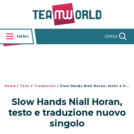
MENU
CERCA
Home
/
Testi e Traduzioni
/
Slow Hands Niall Horan, testo e traduzione nuovo singolo
Slow Hands Niall Horan,
testo e traduzione nuovo
singolo