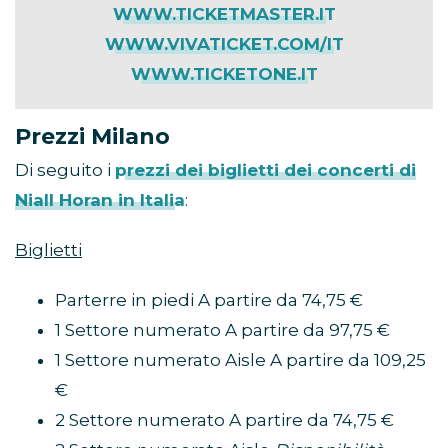
WWW.TICKETMASTER.IT
WWW.VIVATICKET.COM/IT
WWW.TICKETONE.IT
Prezzi Milano
Di seguito i
prezzi dei biglietti dei concerti di
Niall Horan in Italia
:
Biglietti
Parterre in piedi A partire da 74,75 €
1 Settore numerato A partire da 97,75 €
1 Settore numerato Aisle A partire da 109,25
€
2 Settore numerato A partire da 74,75 €