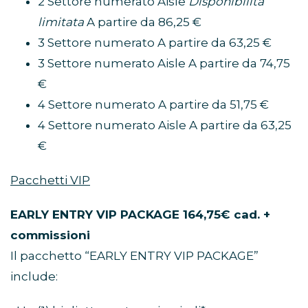
2 Settore numerato Aisle
Disponibilità
limitata
A partire da 86,25 €
3 Settore numerato A partire da 63,25 €
3 Settore numerato Aisle A partire da 74,75
€
4 Settore numerato A partire da 51,75 €
4 Settore numerato Aisle A partire da 63,25
€
Pacchetti VIP
EARLY ENTRY VIP PACKAGE 164,75€ cad. +
commissioni
Il pacchetto “EARLY ENTRY VIP PACKAGE”
include: