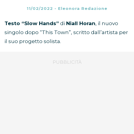
11/02/2022
-
Eleonora Redazione
Testo “Slow Hands”
di
Niall Horan
, il nuovo
singolo dopo “This Town”, scritto dall’artista per
il suo progetto solista.