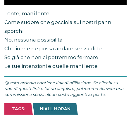
Lente, mani lente
Come sudore che gocciola sui nostri panni
sporchi
No, nessuna possibilità
Che io me ne possa andare senza di te
So già che non ci potremmo fermare
Le tue intenzioni e quelle mani lente
Questo articolo contiene link di affiliazione. Se clicchi su
uno di questi link e fai un acquisto, potremmo ricevere una
commissione senza alcun costo aggiuntivo per te.
TAGS:
NIALL HORAN