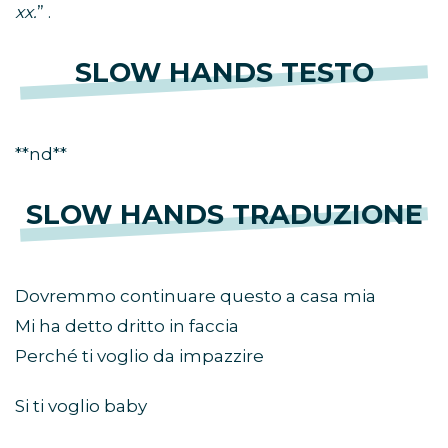
xx.
” .
SLOW HANDS TESTO
**nd**
SLOW HANDS TRADUZIONE
Dovremmo continuare questo a casa mia
Mi ha detto dritto in faccia
Perché ti voglio da impazzire
Si ti voglio baby