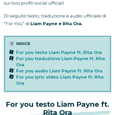
sui loro profili social ufficiali.
Di seguito testo, traduzione e audio ufficiale di
“For You” di
Liam Payne e Rita Ora.
For you testo Liam Payne ft. Rita Ora
For you traduzione Liam Payne ft. Rita
Ora
For you audio Liam Payne ft. Rita Ora
For you lyric video Liam Payne ft. Rita
Ora
For you testo Liam Payne ft.
Rita Ora