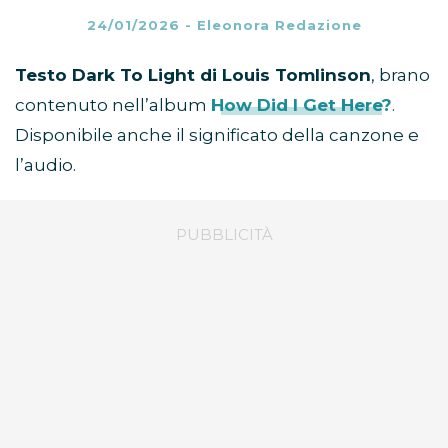
24/01/2026
-
Eleonora Redazione
Testo Dark To Light di Louis Tomlinson
, brano
contenuto nell’album
How Did I Get Here?
.
Disponibile anche il significato della canzone e
l’audio.