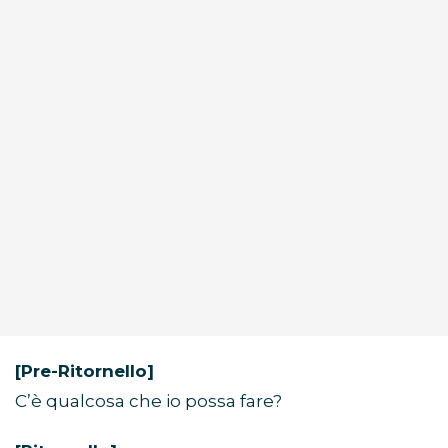
[Pre-Ritornello]
C’è qualcosa che io possa fare?