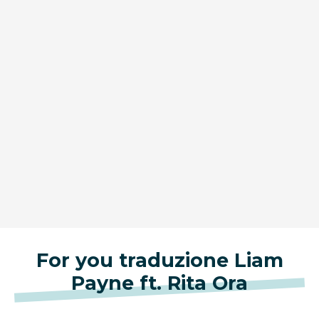
For you traduzione Liam
Payne ft. Rita Ora