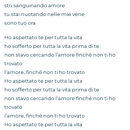
sto sanguinando amore
tu stai nuotando nelle mie vene
sono tuo ora
Ho aspettato te per tutta la vita
ho sofferto per tutta la vita prima di te
non stavo cercando l’amore finché non ti ho
trovato
l’amore, finché non ti ho trovato
Ho aspettato te per tutta la vita
ho sofferto per tutta la vita prima di te
non stavo cercando l’amore finché non ti ho
trovato
l’amore, finché non ti ho trovato
Ho aspettato te per tutta la vita