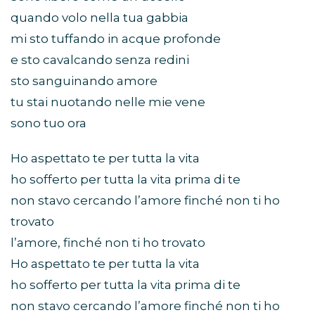
quando volo nella tua gabbia
mi sto tuffando in acque profonde
e sto cavalcando senza redini
sto sanguinando amore
tu stai nuotando nelle mie vene
sono tuo ora
Ho aspettato te per tutta la vita
ho sofferto per tutta la vita prima di te
non stavo cercando l’amore finché non ti ho
trovato
l’amore, finché non ti ho trovato
Ho aspettato te per tutta la vita
ho sofferto per tutta la vita prima di te
non stavo cercando l’amore finché non ti ho