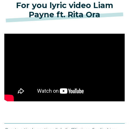
For you lyric video Liam
Payne ft. Rita Ora