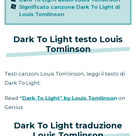
Significato canzone Dark To Light di
Louis Tomlinson
Dark To Light testo Louis
Tomlinson
Testi canzoni Louis Tomlinson, leggi il testo di
Dark To Light:
Read
“Dark To Light” by Louis Tomlinson
on
Genius
Dark To Light traduzione
Louis Tomlinson