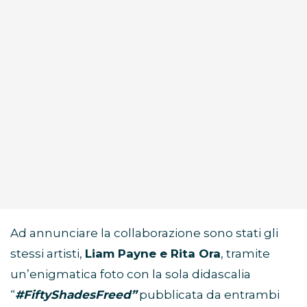
Ad annunciare la collaborazione sono stati gli
stessi artisti,
Liam Payne e Rita Ora
, tramite
un’enigmatica foto con la sola didascalia
“
#FiftyShadesFreed”
pubblicata da entrambi