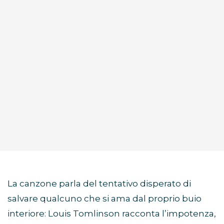
La canzone parla del tentativo disperato di
salvare qualcuno che si ama dal proprio buio
interiore: Louis Tomlinson racconta l’impotenza,