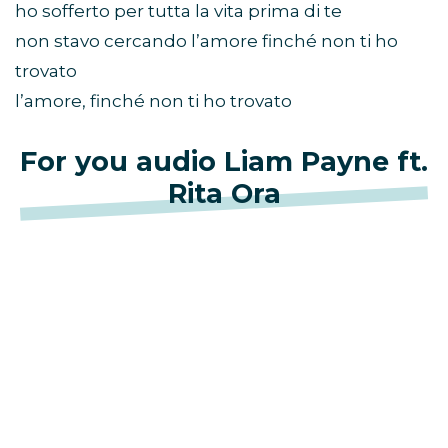
ho sofferto per tutta la vita prima di te
non stavo cercando l’amore finché non ti ho
trovato
l’amore, finché non ti ho trovato
For you audio Liam Payne ft.
Rita Ora