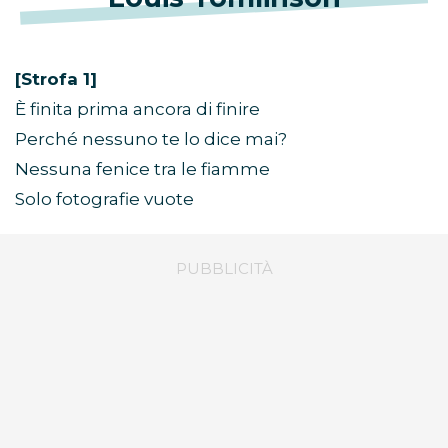
[Strofa 1]
È finita prima ancora di finire
Perché nessuno te lo dice mai?
Nessuna fenice tra le fiamme
Solo fotografie vuote