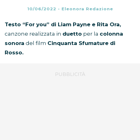
10/06/2022
-
Eleonora Redazione
Testo “For you” di Liam Payne e Rita Ora,
canzone realizzata in
duetto
per la
colonna
sonora
del film
Cinquanta Sfumature di
Rosso.