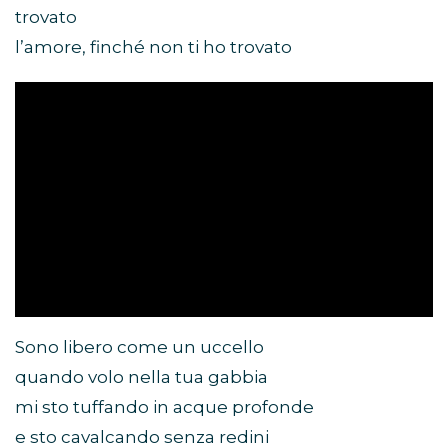
trovato
l’amore, finché non ti ho trovato
Sono libero come un uccello
quando volo nella tua gabbia
mi sto tuffando in acque profonde
e sto cavalcando senza redini