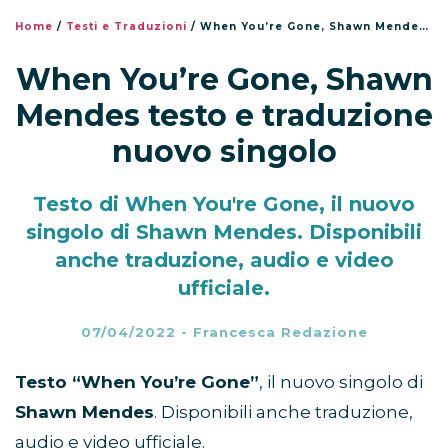
Home
/
Testi e Traduzioni
/
When You’re Gone, Shawn Mendes testo e traduzione nuovo singolo
When You’re Gone, Shawn
Mendes testo e traduzione
nuovo singolo
Testo di When You're Gone, il nuovo
singolo di Shawn Mendes. Disponibili
anche traduzione, audio e video
ufficiale.
07/04/2022
-
Francesca Redazione
Testo “When You’re Gone”
, il nuovo singolo di
Shawn Mendes
. Disponibili anche traduzione,
audio e video ufficiale.