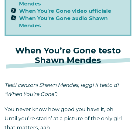
Mendes
When You’re Gone video ufficiale
When You’re Gone audio Shawn
Mendes
When You’re Gone testo
Shawn Mendes
Testi canzoni Shawn Mendes, leggi il testo di
“When You’re Gone”:
You never know how good you have it, oh
Until you’re starin’ at a picture of the only girl
that matters, aah