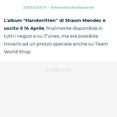
27/03/2017
-
Eleonora Redazione
L’album “Handwritten” di Shawn Mendes è
uscito il 14 Aprile
, finalmente disponibile in
tutti i negozi e su iTunes, ma era possibile
trovarlo ad un prezzo speciale anche su Team
World Shop.