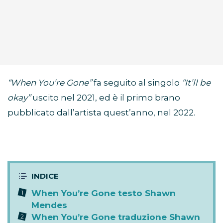
“When You’re Gone”
fa seguito al singolo
“It’ll be
okay”
uscito nel 2021, ed è il primo brano
pubblicato dall’artista quest’anno, nel 2022.
When You’re Gone testo Shawn
Mendes
When You’re Gone traduzione Shawn