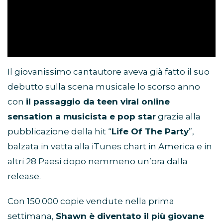
Il giovanissimo cantautore aveva già fatto il suo
debutto sulla scena musicale lo scorso anno
con
il passaggio da teen viral online
sensation a musicista e pop star
grazie alla
pubblicazione della hit “
Life Of The Party
”,
balzata in vetta alla iTunes chart in America e in
altri 28 Paesi dopo nemmeno un’ora dalla
release.
Con 150.000 copie vendute nella prima
settimana,
Shawn è diventato il più giovane