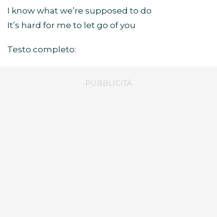
I know what we’re supposed to do
It’s hard for me to let go of you
Testo completo: