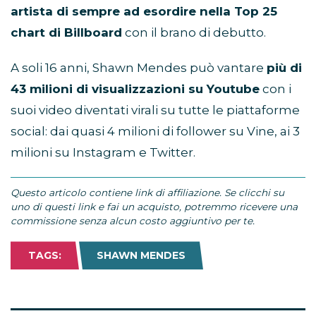
artista di sempre ad esordire nella Top 25
chart di Billboard
con il brano di debutto.
A soli 16 anni, Shawn Mendes può vantare
più di
43 milioni di visualizzazioni su Youtube
con i
suoi video diventati virali su tutte le piattaforme
social: dai quasi 4 milioni di follower su Vine, ai 3
milioni su Instagram e Twitter.
Questo articolo contiene link di affiliazione. Se clicchi su
uno di questi link e fai un acquisto, potremmo ricevere una
commissione senza alcun costo aggiuntivo per te.
TAGS:
SHAWN MENDES