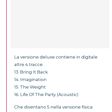
La versione deluxe contiene in digitale
altre 4 tracce:
13. Bring It Back
14. Imagination
15. The Weight
16. Life Of The Party (Acoustic)
Che diventano 5 nella versione fisica: