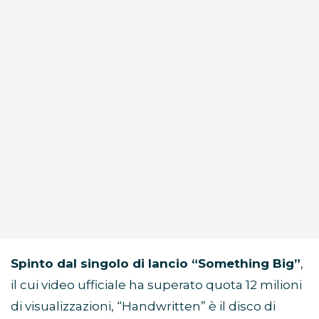
Spinto dal singolo di lancio “Something Big”
,
il cui video ufficiale ha superato quota 12 milioni
di visualizzazioni, “Handwritten” è il disco di