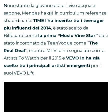
Nonostante la giovane età e il viso acqua e
sapone, Mendes ha già in curriculum referenze
straordinarie:
TIME l’ha inserito tra i teenager
più influenti del 2014
, è stato scelto da
Billboard come
la prima “Music Vine Star”
ed è
stato incoronato da TeenVogue come “
The
Real Deal
”, mentre MTV lo ha segnalato come
Artists To Watch per il 2015 e
VEVO lo ha già
scelto tra i principali artisti emergenti
per i
suoi VEVO Lift.