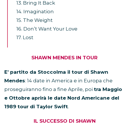
13. Bring It Back
14. Imagination
15. The Weight
16. Don’t Want Your Love
17. Lost
SHAWN MENDES IN TOUR
E’ partito da Stoccolma il tour di Shawn
Mendes
: 14 date in America e in Europa che
proseguiranno fino a fine Aprile, poi
tra Maggio
e Ottobre aprirà le date Nord Americane del
1989 tour di Taylor Swift
.
IL SUCCESSO DI SHAWN