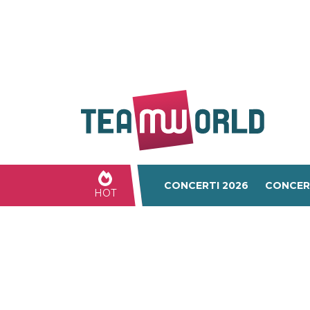
CONCERTI 2026
CONCER
HOT