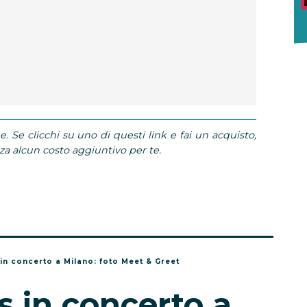
e. Se clicchi su uno di questi link e fai un acquisto,
 alcun costo aggiuntivo per te.
in concerto a Milano: foto Meet & Greet
 in concerto a