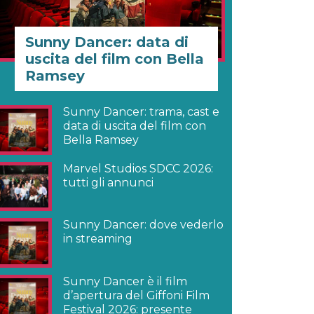
Sunny Dancer: data di
uscita del film con Bella
Ramsey
Sunny Dancer: trama, cast e
data di uscita del film con
Bella Ramsey
Marvel Studios SDCC 2026:
tutti gli annunci
Sunny Dancer: dove vederlo
in streaming
Sunny Dancer è il film
d’apertura del Giffoni Film
Festival 2026: presente