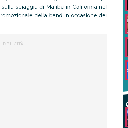
o sulla spiaggia di Malibù in California nel
 promozionale della band in occasione dei