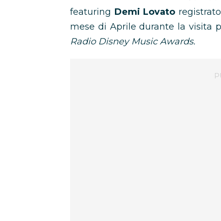
featuring
Demi Lovato
registrat
mese di Aprile durante la visita
Radio Disney Music Awards.