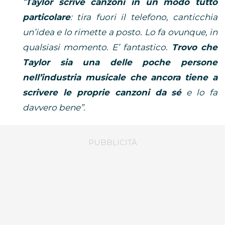
“
Taylor scrive canzoni in un modo tutto
particolare
: tira fuori il telefono, canticchia
un’idea e lo rimette a posto. Lo fa ovunque, in
qualsiasi momento. E’ fantastico.
Trovo che
Taylor sia una delle poche persone
nell’industria musicale che ancora tiene a
scrivere le proprie canzoni da sé
e lo fa
davvero bene”.