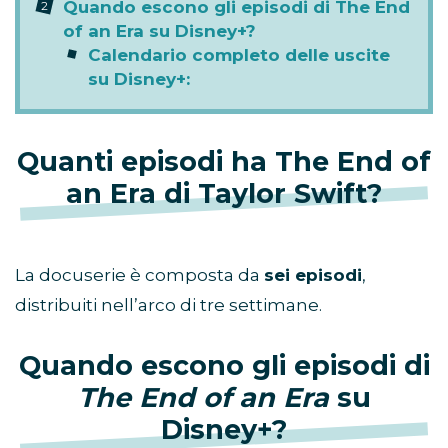
Quando escono gli episodi di The End
of an Era su Disney+?
Calendario completo delle uscite
su Disney+:
Quanti episodi ha The End of
an Era di Taylor Swift?
La docuserie è composta da
sei episodi
,
distribuiti nell’arco di tre settimane.
Quando escono gli episodi di
The End of an Era
su
Disney+?