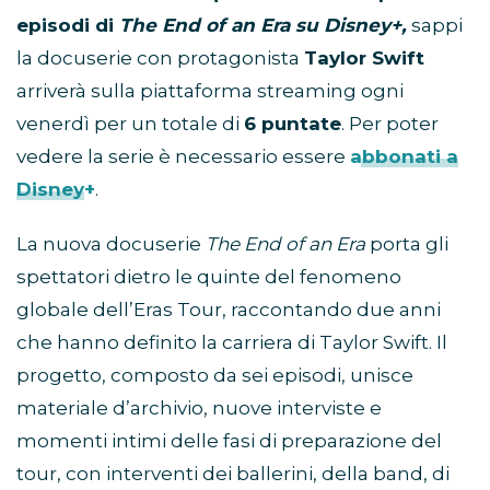
episodi di
The End of an Era su Disney+,
sappi
la docuserie con protagonista
Taylor Swift
arriverà sulla piattaforma streaming ogni
venerdì per un totale di
6 puntate
. Per poter
vedere la serie è necessario essere
abbonati a
Disney+
.
La nuova docuserie
The End of an Era
porta gli
spettatori dietro le quinte del fenomeno
globale dell’Eras Tour, raccontando due anni
che hanno definito la carriera di Taylor Swift. Il
progetto, composto da sei episodi, unisce
materiale d’archivio, nuove interviste e
momenti intimi delle fasi di preparazione del
tour, con interventi dei ballerini, della band, di