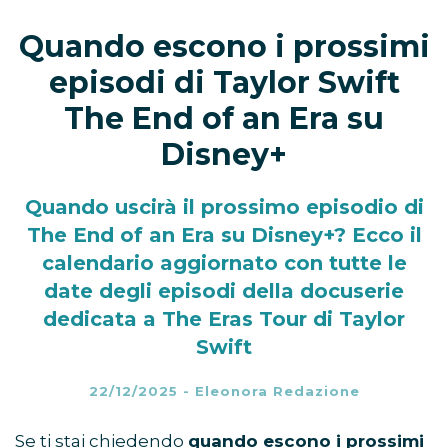
Quando escono i prossimi
episodi di Taylor Swift
The End of an Era su
Disney+
Quando uscirà il prossimo episodio di
The End of an Era su Disney+? Ecco il
calendario aggiornato con tutte le
date degli episodi della docuserie
dedicata a The Eras Tour di Taylor
Swift
22/12/2025
-
Eleonora Redazione
Se ti stai chiedendo
quando escono i prossimi