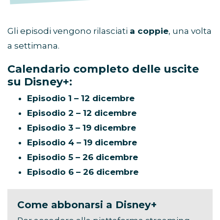
Gli episodi vengono rilasciati
a coppie
, una volta
a settimana.
Calendario completo delle uscite
su Disney+:
Episodio 1 – 12 dicembre
Episodio 2 – 12 dicembre
Episodio 3 – 19 dicembre
Episodio 4 – 19 dicembre
Episodio 5 – 26 dicembre
Episodio 6 – 26 dicembre
Come abbonarsi a Disney+