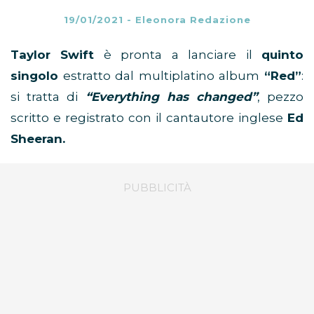
19/01/2021
-
Eleonora Redazione
Taylor Swift
è pronta a lanciare il
quinto
singolo
estratto dal multiplatino album
“Red”
:
si tratta di
“Everything has changed”
, pezzo
scritto e registrato con il cantautore inglese
Ed
Sheeran.