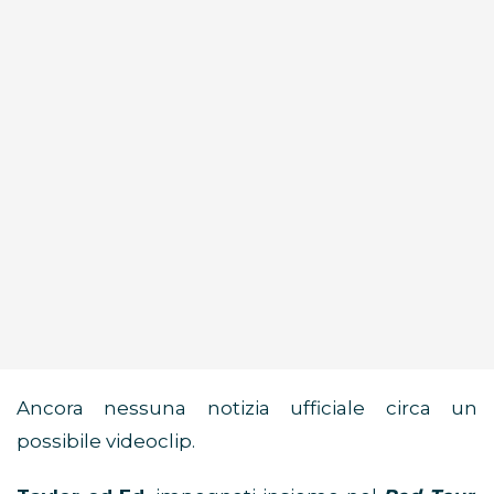
Ancora nessuna notizia ufficiale circa un
possibile videoclip.