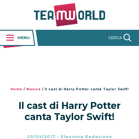
MENU
CERCA
Home
/
Musica
/
Il cast di Harry Potter canta Taylor Swift!
Il cast di Harry Potter
canta Taylor Swift!
20/09/2017
-
Eleonora Redazione