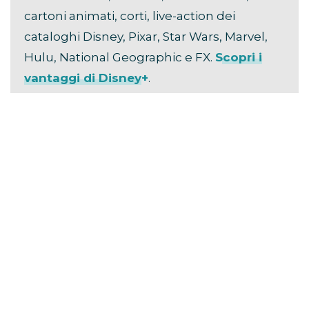
cartoni animati, corti, live-action dei
cataloghi Disney, Pixar, Star Wars, Marvel,
Hulu, National Geographic e FX.
Scopri i
vantaggi di Disney+
.