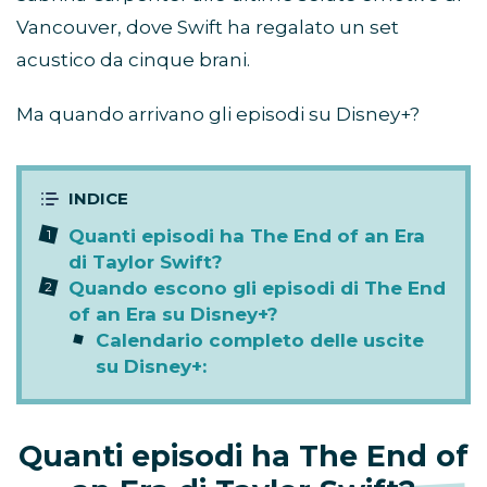
Vancouver, dove Swift ha regalato un set
acustico da cinque brani.
Ma quando arrivano gli episodi su Disney+?
Quanti episodi ha The End of an Era
di Taylor Swift?
Quando escono gli episodi di The End
of an Era su Disney+?
Calendario completo delle uscite
su Disney+:
Quanti episodi ha The End of