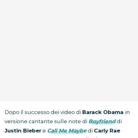
Dopo il successo dei video di
Barack Obama
in
versione cantante sulle note di
Boyfriend
di
Justin Bieber
e
Call Me Maybe
di
Carly Rae