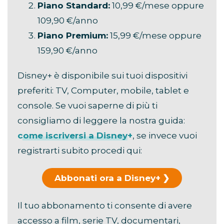
Piano Standard:
10,99 €/mese oppure
109,90 €/anno
Piano Premium:
15,99 €/mese oppure
159,90 €/anno
Disney+ è disponibile sui tuoi dispositivi
preferiti: TV, Computer, mobile, tablet e
console. Se vuoi saperne di più ti
consigliamo di leggere la nostra guida:
come iscriversi a Disney+
, se invece vuoi
registrarti subito procedi qui:
Abbonati ora a Disney+
Il tuo abbonamento ti consente di avere
accesso a film, serie TV, documentari,