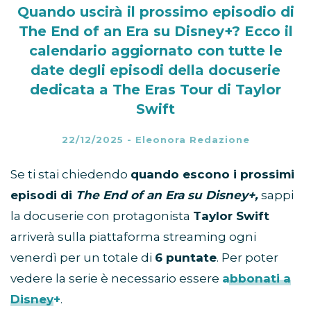
Quando uscirà il prossimo episodio di
The End of an Era su Disney+? Ecco il
calendario aggiornato con tutte le
date degli episodi della docuserie
dedicata a The Eras Tour di Taylor
Swift
22/12/2025
-
Eleonora Redazione
Se ti stai chiedendo
quando escono i prossimi
episodi di
The End of an Era su Disney+,
sappi
la docuserie con protagonista
Taylor Swift
arriverà sulla piattaforma streaming ogni
venerdì per un totale di
6 puntate
. Per poter
vedere la serie è necessario essere
abbonati a
Disney+
.