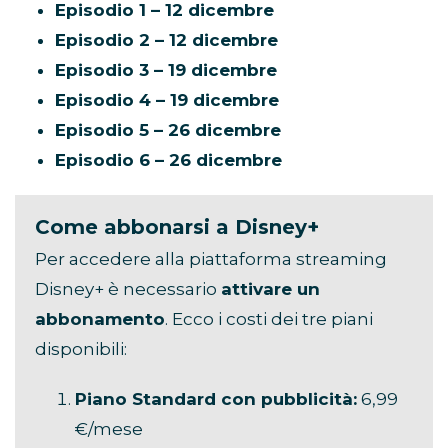
Episodio 1 – 12 dicembre
Episodio 2 – 12 dicembre
Episodio 3 – 19 dicembre
Episodio 4 – 19 dicembre
Episodio 5 – 26 dicembre
Episodio 6 – 26 dicembre
Come abbonarsi a Disney+
Per accedere alla piattaforma streaming
Disney+ è necessario
attivare un
abbonamento
. Ecco i costi dei tre piani
disponibili:
Piano Standard con pubblicità:
6,99
€/mese