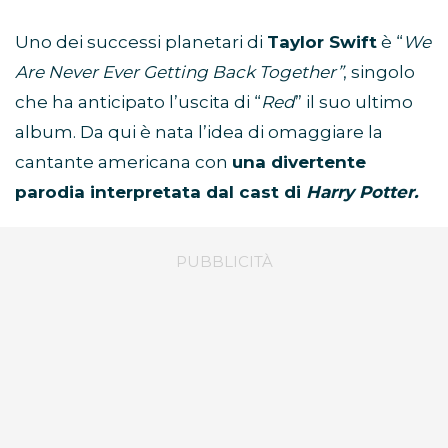
Uno dei successi planetari di
Taylor Swift
è “
We
Are Never Ever Getting Back Together”
, singolo
che ha anticipato l’uscita di “
Red
” il suo ultimo
album. Da qui è nata l’idea di omaggiare la
cantante americana con
una divertente
parodia interpretata dal cast di
Harry Potter.