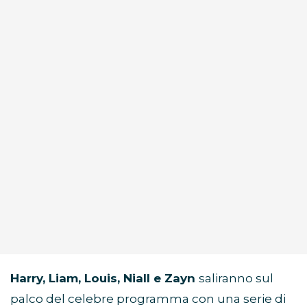
Harry, Liam, Louis, Niall e Zayn
saliranno sul
palco del celebre programma con una serie di