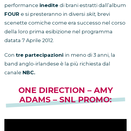
performance
inedite
di brani estratti dall’album
FOUR
e si presteranno in diversi
skit,
brevi
scenette comiche come era successo nel corso
della loro prima esibizione nel programma
datata 7 Aprile 2012.
Con
tre partecipazioni
in meno di 3 anni, la
band anglo-irlandese è la più richiesta dal
canale
NBC.
ONE DIRECTION – AMY
ADAMS – SNL PROMO: