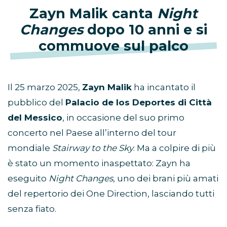
Zayn Malik canta
Night
Changes
dopo 10 anni e si
commuove sul palco
Il 25 marzo 2025,
Zayn Malik
ha incantato il
pubblico del
Palacio de los Deportes di Città
del Messico
, in occasione del suo primo
concerto nel Paese all’interno del tour
mondiale
Stairway to the Sky
. Ma a colpire di più
è stato un momento inaspettato: Zayn ha
eseguito
Night Changes
, uno dei brani più amati
del repertorio dei One Direction, lasciando tutti
senza fiato.