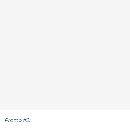
Promo #2: