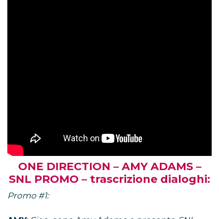
ONE DIRECTION – AMY ADAMS –
SNL PROMO – trascrizione dialoghi:
Promo #1: