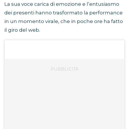
La sua voce carica di emozione e l’entusiasmo
dei presenti hanno trasformato la performance
in un momento virale, che in poche ore ha fatto
il giro del web.