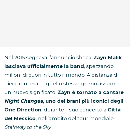
Nel 2015 segnava l’annuncio shock:
Zayn Malik
lasciava ufficialmente la band
, spezzando
milioni di cuori in tutto il mondo. A distanza di
dieci anni esatti, quello stesso giorno assume
un nuovo significato:
Zayn è tornato a cantare
Night Changes
, uno dei brani più iconici degli
One Direction
, durante il suo concerto a
Città
del Messico
, nell’ambito del tour mondiale
Stairway to the Sky
.