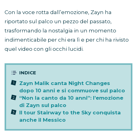
Con la voce rotta dall’emozione, Zayn ha
riportato sul palco un pezzo del passato,
trasformando la nostalgia in un momento
indimenticabile per chi era lì e per chi ha rivisto
quel video con gli occhi lucidi.
Zayn Malik canta Night Changes
dopo 10 anni e si commuove sul palco
“Non la canto da 10 anni”: l’emozione
di Zayn sul palco
Il tour Stairway to the Sky conquista
anche il Messico