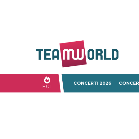
CONCERTI 2026
CONCER
HOT