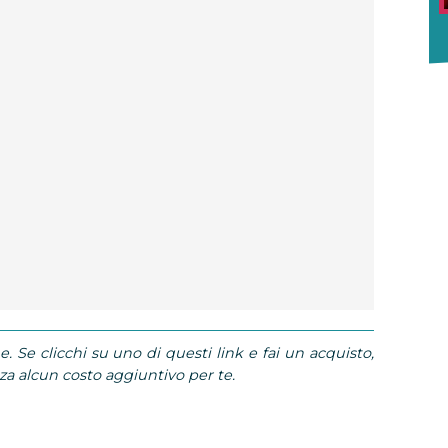
e. Se clicchi su uno di questi link e fai un acquisto,
 alcun costo aggiuntivo per te.