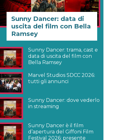
Sunny Dancer: data di
uscita del film con Bella
Ramsey
Sunny Dancer: trama, cast e
data di uscita del film con
Bella Ramsey
Marvel Studios SDCC 2026:
tutti gli annunci
Sunny Dancer: dove vederlo
in streaming
Sunny Dancer è il film
d’apertura del Giffoni Film
Festival 2026: presente