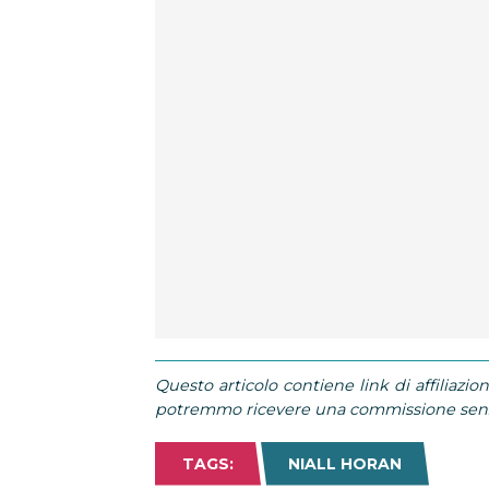
Questo articolo contiene link di affiliazion
potremmo ricevere una commissione senza
TAGS:
NIALL HORAN