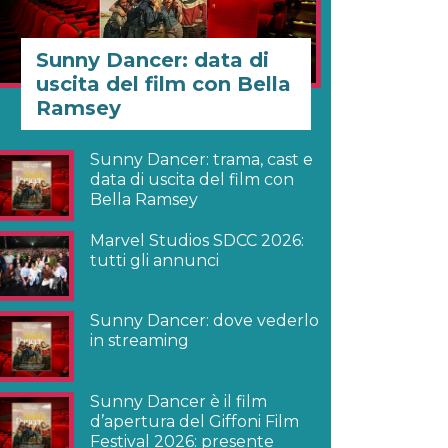
Sunny Dancer: data di
uscita del film con Bella
Ramsey
Sunny Dancer: trama, cast e
data di uscita del film con
Bella Ramsey
Marvel Studios SDCC 2026:
tutti gli annunci
Sunny Dancer: dove vederlo
in streaming
Sunny Dancer è il film
d’apertura del Giffoni Film
Festival 2026: presente