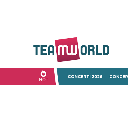
CONCERTI 2026
CONCER
HOT