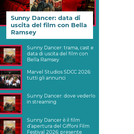
Sunny Dancer: data di
uscita del film con Bella
Ramsey
Sunny Dancer: trama, cast e
data di uscita del film con
Bella Ramsey
Marvel Studios SDCC 2026:
tutti gli annunci
Sunny Dancer: dove vederlo
in streaming
Sunny Dancer è il film
d’apertura del Giffoni Film
Festival 2026: presente