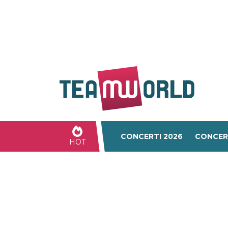
CONCERTI 2026
CONCER
HOT