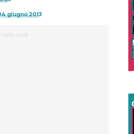
04 giugno 2013