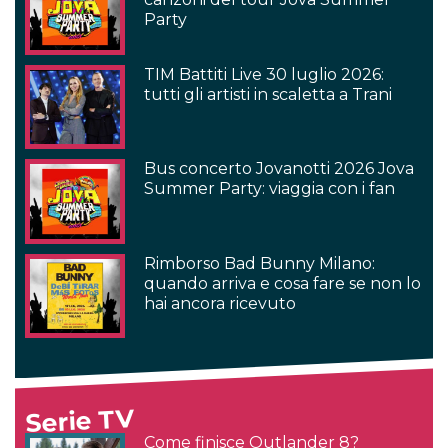
Party
TIM Battiti Live 30 luglio 2026:
tutti gli artisti in scaletta a Trani
Bus concerto Jovanotti 2026 Jova
Summer Party: viaggia con i fan
Rimborso Bad Bunny Milano:
quando arriva e cosa fare se non lo
hai ancora ricevuto
Serie TV
Come finisce Outlander 8?