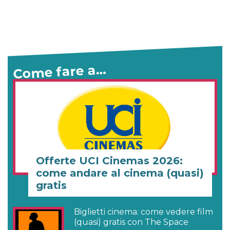
Come fare a…
Offerte UCI Cinemas 2026:
come andare al cinema (quasi)
gratis
Biglietti cinema: come vedere film
(quasi) gratis con The Space