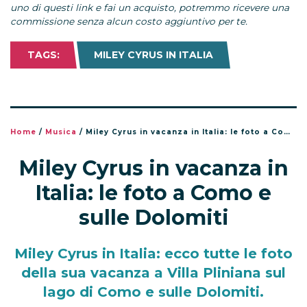
uno di questi link e fai un acquisto, potremmo ricevere una
commissione senza alcun costo aggiuntivo per te.
TAGS:
MILEY CYRUS IN ITALIA
Home
/
Musica
/
Miley Cyrus in vacanza in Italia: le foto a Como e sulle Dolomiti
Miley Cyrus in vacanza in
Italia: le foto a Como e
sulle Dolomiti
Miley Cyrus in Italia: ecco tutte le foto
della sua vacanza a Villa Pliniana sul
lago di Como e sulle Dolomiti.