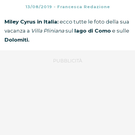
13/08/2019
-
Francesca Redazione
Miley Cyrus in Italia:
ecco tutte le foto della sua
vacanza a
Villa Pliniana
sul
lago di Como
e sulle
Dolomiti.