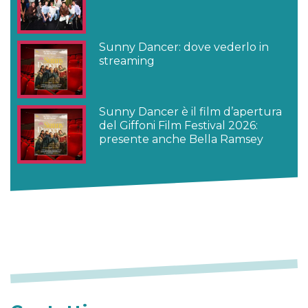
Sunny Dancer: dove vederlo in
streaming
Sunny Dancer è il film d’apertura
del Giffoni Film Festival 2026:
presente anche Bella Ramsey