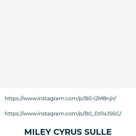
https://www.instagram.com/p/B0-I2M8njIr/
https://www.instagram.com/p/B0_EtRxJS6G/
MILEY CYRUS SULLE