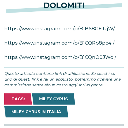
DOLOMITI
https://www.instagram.com/p/B1B68GEJzjW/
https://www.instagram.com/p/B1CQRp8pc4I/
https://www.instagram.com/p/B1CQnO0JWoi/
Questo articolo contiene link di affiliazione. Se clicchi su
uno di questi link e fai un acquisto, potremmo ricevere una
commissione senza alcun costo aggiuntivo per te.
TAGS:
MILEY CYRUS
MILEY CYRUS IN ITALIA