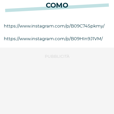
COMO
https://www.instagram.com/p/B09C74Spkmy/
https://www.instagram.com/p/B09HIn9J1VM/