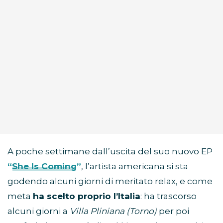
A poche settimane dall’uscita del suo nuovo EP
“She Is Coming”
, l’artista americana si sta
godendo alcuni giorni di meritato relax, e come
meta
ha scelto proprio l’Italia
: ha trascorso
alcuni giorni a
Villa Pliniana (Torno)
per poi