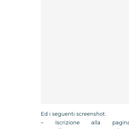
Ed i seguenti screenshot:
– Iscrizione alla pag