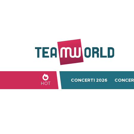
CONCERTI 2026
CONCER
HOT