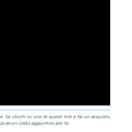
e. Se clicchi su uno di questi link e fai un acquisto,
 alcun costo aggiuntivo per te.