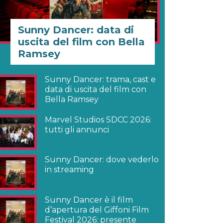
Sunny Dancer: data di
uscita del film con Bella
Ramsey
Sunny Dancer: trama, cast e
data di uscita del film con
Bella Ramsey
Marvel Studios SDCC 2026:
tutti gli annunci
Sunny Dancer: dove vederlo
in streaming
Sunny Dancer è il film
d’apertura del Giffoni Film
Festival 2026: presente