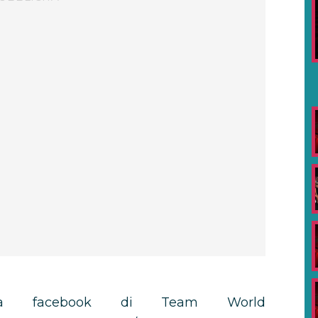
ina facebook di Team World