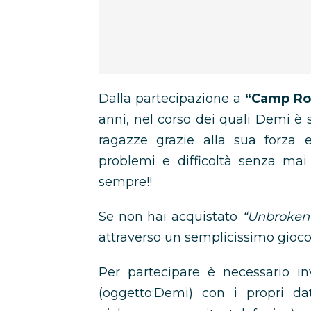
Dalla partecipazione a
“Camp R
anni, nel corso dei quali Demi 
ragazze grazie alla sua forza e
problemi e difficoltà senza mai
sempre!!
Se non hai acquistato
“Unbroken
attraverso un semplicissimo gioco
Per partecipare è necessario i
(oggetto:Demi) con i propri da