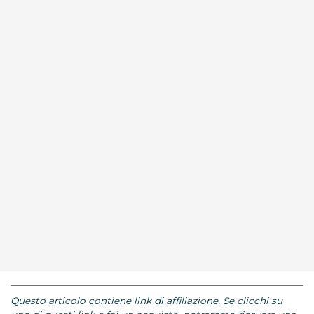
Questo articolo contiene link di affiliazione. Se clicchi su