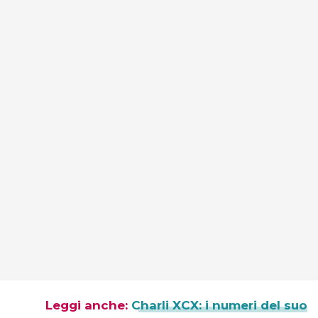
Leggi anche:
Charli XCX: i numeri del suo