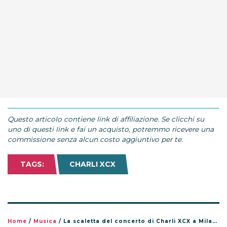
Questo articolo contiene link di affiliazione. Se clicchi su
uno di questi link e fai un acquisto, potremmo ricevere una
commissione senza alcun costo aggiuntivo per te.
TAGS:
CHARLI XCX
Home
/
Musica
/
La scaletta del concerto di Charli XCX a Milano