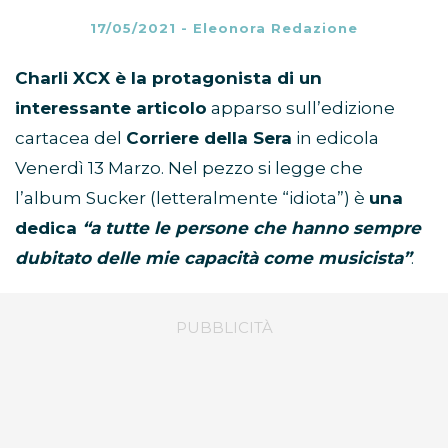
17/05/2021
-
Eleonora Redazione
Charli XCX è la protagonista di un
interessante articolo
apparso sull’edizione
cartacea del
Corriere della Sera
in edicola
Venerdì 13 Marzo. Nel pezzo si legge che
l’album Sucker (letteralmente “idiota”) è
una
dedica
“a tutte le persone che hanno sempre
dubitato delle mie capacità come musicista”
.