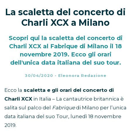
La scaletta del concerto di
Charli XCX a Milano
Scopri qui la scaletta del concerto di
Charli XCX al Fabrique di Milano il 18
novembre 2019. Ecco gli orari
dell'unica data italiana del suo tour.
30/04/2020
-
Eleonora Redazione
Ecco la
scaletta e gli orari del concerto di
Charli XCX
in Italia – La cantautrice britannica è
salita sul palco del
Fabrique
di Milano per l’unica
data italiana del suo Tour, lunedì 18 novembre
2019.