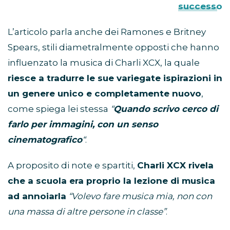
successo
L’articolo parla anche dei Ramones e Britney
Spears, stili diametralmente opposti che hanno
influenzato la musica di Charli XCX, la quale
riesce a tradurre le sue variegate ispirazioni in
un genere unico e completamente nuovo
,
come spiega lei stessa
“
Quando scrivo cerco di
farlo per immagini, con un senso
cinematografico
“
.
A proposito di note e spartiti,
Charli XCX rivela
che a scuola era proprio la lezione di musica
ad annoiarla
“Volevo fare musica mia, non con
una massa di altre persone in classe”
.