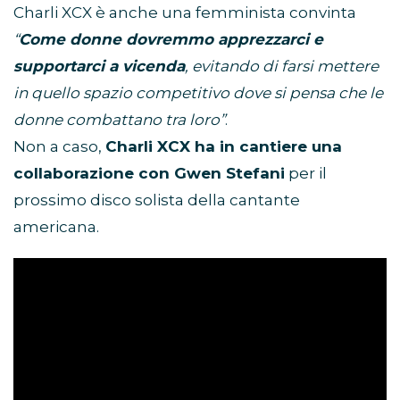
Charli XCX è anche una femminista convinta
“
Come donne dovremmo apprezzarci e
supportarci a vicenda
, evitando di farsi mettere
in quello spazio competitivo dove si pensa che le
donne combattano tra loro”
.
Non a caso,
Charli XCX ha in cantiere una
collaborazione con Gwen Stefani
per il
prossimo disco solista della cantante
americana.