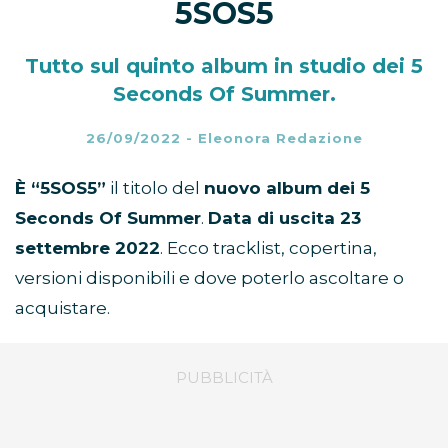
5SOS5
Tutto sul quinto album in studio dei 5
Seconds Of Summer.
26/09/2022
-
Eleonora Redazione
È “5SOS5”
il titolo del
nuovo album dei 5
Seconds Of Summer
.
Data di uscita 23
settembre 2022
. Ecco tracklist, copertina,
versioni disponibili e dove poterlo ascoltare o
acquistare.