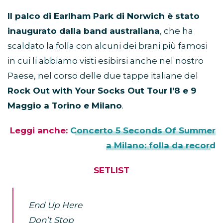
Il palco di Earlham Park di Norwich è stato
inaugurato dalla band australiana
, che ha
scaldato la folla con alcuni dei brani più famosi
in cui li abbiamo visti esibirsi anche nel nostro
Paese, nel corso delle due tappe italiane del
Rock Out with Your Socks Out Tour l’8 e 9
Maggio a Torino e Milano
.
Leggi anche:
Concerto 5 Seconds Of Summer
a Milano: folla da record
SETLIST
End Up Here
Don’t Stop