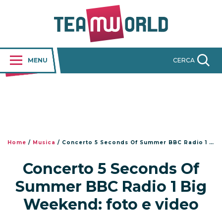
MENU
CERCA
Home
/
Musica
/
Concerto 5 Seconds Of Summer BBC Radio 1 Big Weekend: foto e video
Concerto 5 Seconds Of
Summer BBC Radio 1 Big
Weekend: foto e video