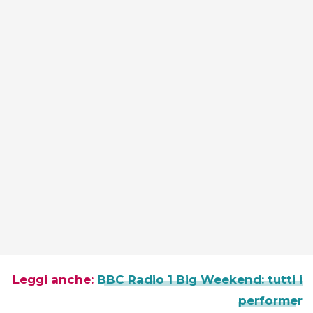
Leggi anche:
BBC Radio 1 Big Weekend: tutti i
performer