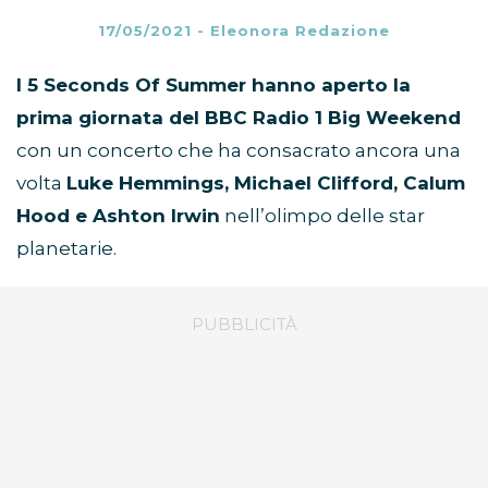
17/05/2021
-
Eleonora Redazione
I 5 Seconds Of Summer hanno aperto la
prima giornata del BBC Radio 1 Big Weekend
con un concerto che ha consacrato ancora una
volta
Luke Hemmings, Michael Clifford, Calum
Hood e Ashton Irwin
nell’olimpo delle star
planetarie.