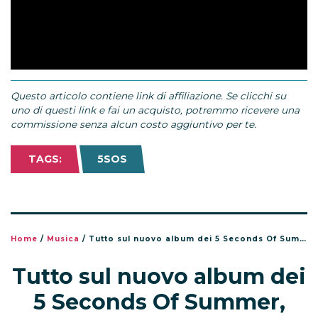
Questo articolo contiene link di affiliazione. Se clicchi su
uno di questi link e fai un acquisto, potremmo ricevere una
commissione senza alcun costo aggiuntivo per te.
TAGS:
5SOS
Home
/
Musica
/
Tutto sul nuovo album dei 5 Seconds Of Summer, 5SOS5
Tutto sul nuovo album dei
5 Seconds Of Summer,