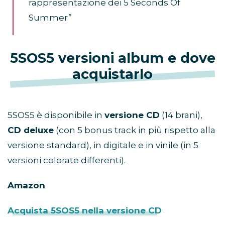
rappresentazione dei 5 Seconds Of
Summer”
5SOS5 versioni album e dove
acquistarlo
5SOS5 è disponibile in
versione CD
(14 brani),
CD deluxe
(con 5 bonus track in più rispetto alla
versione standard), in digitale e in vinile (in 5
versioni colorate differenti).
Amazon
Acquista 5SOS5 nella versione CD