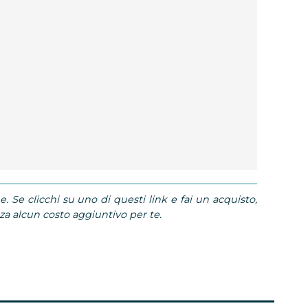
e. Se clicchi su uno di questi link e fai un acquisto,
 alcun costo aggiuntivo per te.