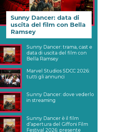
Sunny Dancer: data di
uscita del film con Bella
Ramsey
Sunny Dancer: trama, cast e
data di uscita del film con
Bella Ramsey
Marvel Studios SDCC 2026:
tutti gli annunci
Sunny Dancer: dove vederlo
in streaming
Sunny Dancer è il film
d’apertura del Giffoni Film
Festival 2026: presente