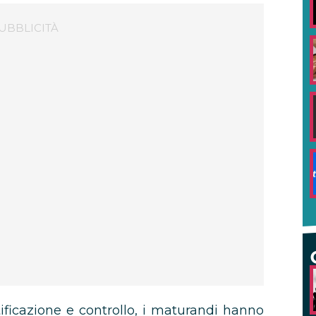
tificazione e controllo, i maturandi hanno