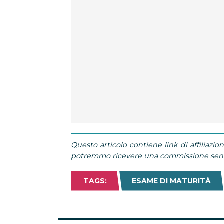
Questo articolo contiene link di affiliazion
potremmo ricevere una commissione senza
TAGS:
ESAME DI MATURITÀ