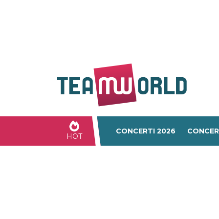
CONCERTI 2026
CONCER
HOT