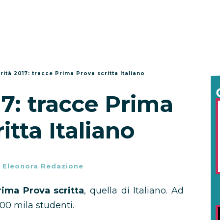
rità 2017: tracce Prima Prova scritta Italiano
7: tracce Prima
itta Italiano
-
Eleonora Redazione
rima Prova scritta
, quella di Italiano. Ad
500 mila studenti.