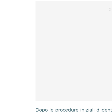
Dopo le procedure iniziali d’iden