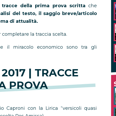
 tracce della prima prova scritta
che
alisi del testo, il saggio breve/articolo
ema di attualità.
completare la traccia scelta.
 e il miracolo economico sono tra gli
2017 | TRACCE
A PROVA
o Caproni con la Lirica “versicoli quasi