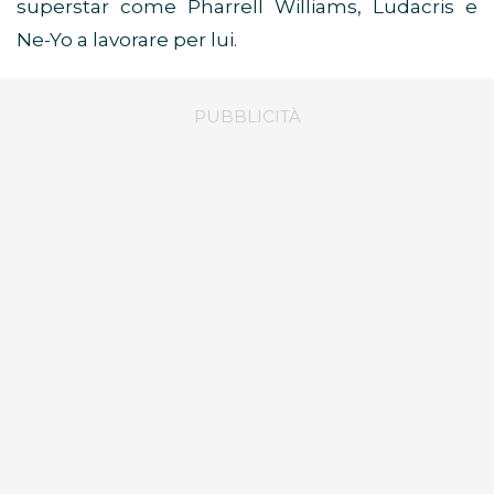
superstar come Pharrell Williams, Ludacris e
Ne-Yo a lavorare per lui.