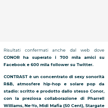
Risultati confermati anche dal web dove
CONOR ha superato i 700 mila amici su
Facebook e 600 mila follower su Twitter.
CONTRAST è un concentrato di sexy sonorità
R&B, atmosfere hip-hop e solare pop da
stadio: scritto e prodotto dallo stesso Conor,
con la preziosa collaborazione di Pharrell
Williams, Ne-Yo, Midi Mafia (50 Cent), Stargate