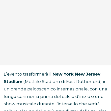
L’evento trasformerà il
New York New Jersey
Stadium
(MetLife Stadium di East Rutherford) in
un grande palcoscenico internazionale, con una
lunga cerimonia prima del calcio d’inizio e uno
show musicale durante l’intervallo che vedrà