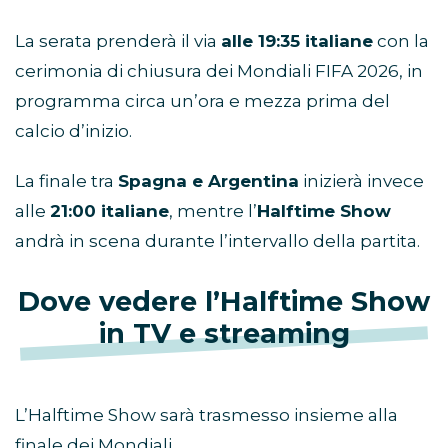
La serata prenderà il via
alle 19:35 italiane
con la
cerimonia di chiusura dei Mondiali FIFA 2026, in
programma circa un’ora e mezza prima del
calcio d’inizio.
La finale tra
Spagna e Argentina
inizierà invece
alle
21:00 italiane
, mentre l’
Halftime Show
andrà in scena durante l’intervallo della partita.
Dove vedere l’Halftime Show
in TV e streaming
L’Halftime Show sarà trasmesso insieme alla
finale dei Mondiali.