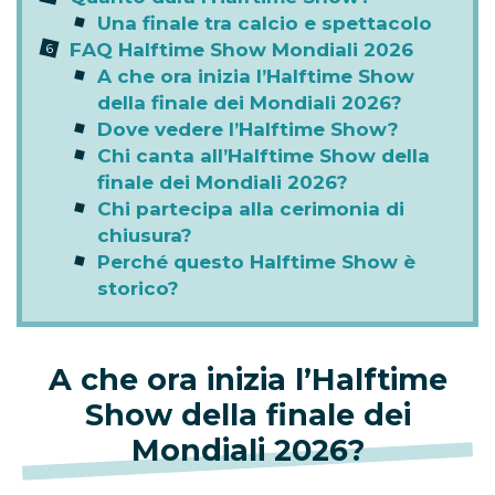
Una finale tra calcio e spettacolo
FAQ Halftime Show Mondiali 2026
A che ora inizia l’Halftime Show
della finale dei Mondiali 2026?
Dove vedere l’Halftime Show?
Chi canta all’Halftime Show della
finale dei Mondiali 2026?
Chi partecipa alla cerimonia di
chiusura?
Perché questo Halftime Show è
storico?
A che ora inizia l’Halftime
Show della finale dei
Mondiali 2026?