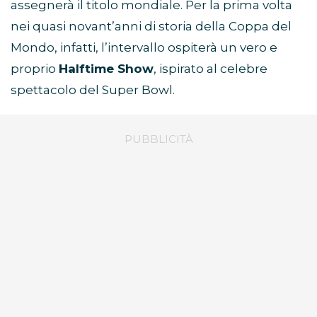
assegnerà il titolo mondiale. Per la prima volta
nei quasi novant’anni di storia della Coppa del
Mondo, infatti, l’intervallo ospiterà un vero e
proprio
Halftime Show
, ispirato al celebre
spettacolo del Super Bowl.