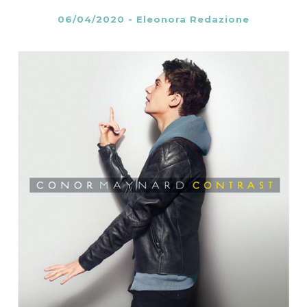
06/04/2020
-
Eleonora Redazione