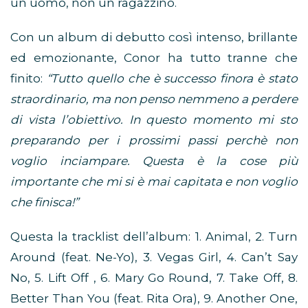
un uomo, non un ragazzino.
Con un album di debutto così intenso, brillante
ed emozionante, Conor ha tutto tranne che
finito:
“Tutto quello che è successo finora è stato
straordinario, ma non penso nemmeno a perdere
di vista l’obiettivo. In questo momento mi sto
preparando per i prossimi passi perchè non
voglio inciampare. Questa è la cose più
importante che mi si è mai capitata e non voglio
che finisca!”
Questa la tracklist dell’album: 1. Animal, 2. Turn
Around (feat. Ne-Yo), 3. Vegas Girl, 4. Can’t Say
No, 5. Lift Off , 6. Mary Go Round, 7. Take Off, 8.
Better Than You (feat. Rita Ora), 9. Another One,