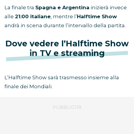
La finale tra
Spagna e Argentina
inizierà invece
alle
21:00 italiane
, mentre l’
Halftime Show
andrà in scena durante l’intervallo della partita.
Dove vedere l’Halftime Show
in TV e streaming
L’Halftime Show sarà trasmesso insieme alla
finale dei Mondiali.