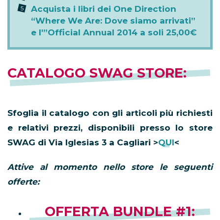
Acquista i libri dei One Direction
“Where We Are: Dove siamo arrivati”
e l'”Official Annual 2014 a soli 25,00€
CATALOGO SWAG STORE:
Sfoglia il catalogo con gli articoli più richiesti
e relativi prezzi, disponibili presso lo store
SWAG di Via Iglesias 3 a Cagliari >
QUI
<
Attive al momento nello store le seguenti
offerte:
OFFERTA BUNDLE #1
: