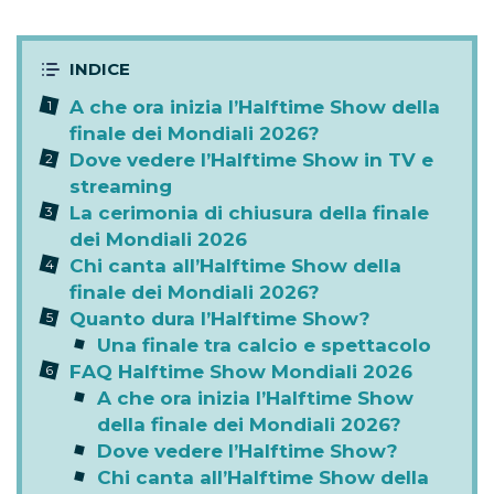
A che ora inizia l’Halftime Show della
finale dei Mondiali 2026?
Dove vedere l’Halftime Show in TV e
streaming
La cerimonia di chiusura della finale
dei Mondiali 2026
Chi canta all’Halftime Show della
finale dei Mondiali 2026?
Quanto dura l’Halftime Show?
Una finale tra calcio e spettacolo
FAQ Halftime Show Mondiali 2026
A che ora inizia l’Halftime Show
della finale dei Mondiali 2026?
Dove vedere l’Halftime Show?
Chi canta all’Halftime Show della