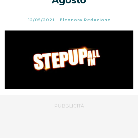
Agosto
12/05/2021
-
Eleonora Redazione