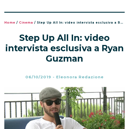
Home
/
Cinema
/
Step Up All In: video intervista esclusiva a Ryan Guzman
Step Up All In: video
intervista esclusiva a Ryan
Guzman
06/10/2019
-
Eleonora Redazione