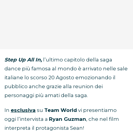
Step Up All In,
l’ultimo capitolo della saga
dance più famosa al mondo è arrivato nelle sale
italiane lo scorso 20 Agosto emozionando il
pubblico anche grazie alla reunion dei
personaggi più amati della saga.
In
esclusiva
su
Team World
vi presentiamo
oggi l’intervista a
Ryan Guzman
, che nel film
interpreta il protagonista Sean!