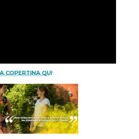
LA COPERTINA QUI