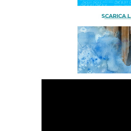
SCARICA 