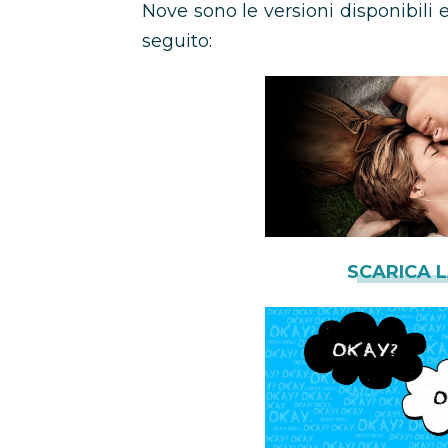
Nove sono le versioni disponibil
seguito:
SCARICA 