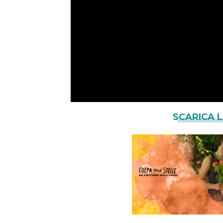
SCARICA 