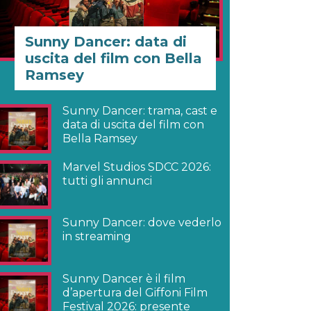
Sunny Dancer: data di
uscita del film con Bella
Ramsey
Sunny Dancer: trama, cast e
data di uscita del film con
Bella Ramsey
Marvel Studios SDCC 2026:
tutti gli annunci
Sunny Dancer: dove vederlo
in streaming
Sunny Dancer è il film
d’apertura del Giffoni Film
Festival 2026: presente