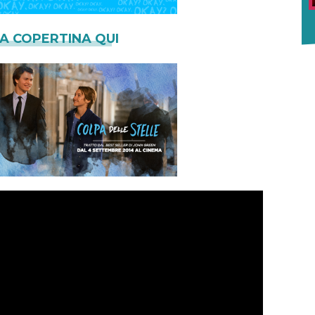
LA COPERTINA QUI