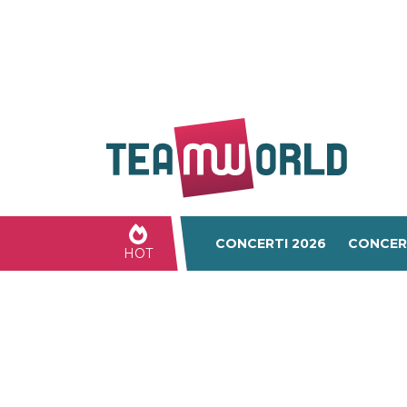
CONCERTI 2026
CONCER
HOT