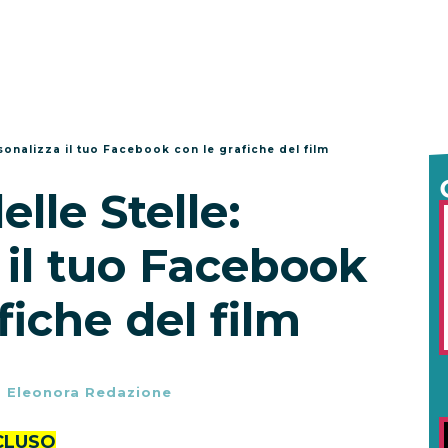
rsonalizza il tuo Facebook con le grafiche del film
elle Stelle:
 il tuo Facebook
fiche del film
-
Eleonora Redazione
CLUSO