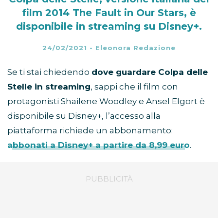
film 2014 The Fault in Our Stars, è
disponibile in streaming su Disney+.
24/02/2021
-
Eleonora Redazione
Se ti stai chiedendo
dove guardare Colpa delle
Stelle in streaming
, sappi che il film con
protagonisti Shailene Woodley e Ansel Elgort è
disponibile su Disney+, l’accesso alla
piattaforma richiede un abbonamento:
abbonati a Disney+ a partire da 8,99 euro
.