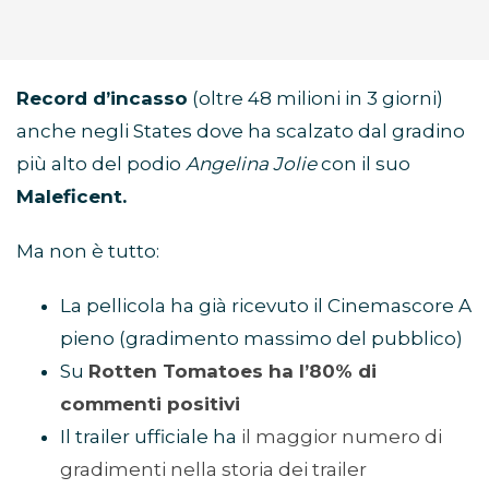
Record d’incasso
(oltre 48 milioni in 3 giorni)
anche negli States dove ha scalzato dal gradino
più alto del podio
Angelina Jolie
con il suo
Maleficent.
Ma non è tutto:
La pellicola ha già ricevuto il Cinemascore A
pieno (gradimento massimo del pubblico)
Su
Rotten Tomatoes ha l’80% di
commenti positivi
Il trailer ufficiale ha
il maggior numero di
gradimenti nella storia dei trailer