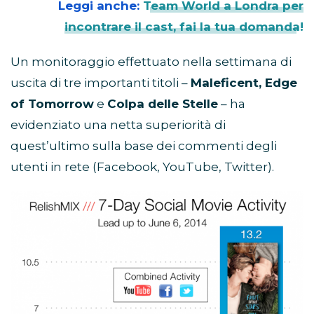
Leggi anche:
Team World a Londra per
incontrare il cast, fai la tua domanda!
Un monitoraggio effettuato nella settimana di
uscita di tre importanti titoli –
Maleficent, Edge
of Tomorrow
e
Colpa delle Stelle
– ha
evidenziato una netta superiorità di
quest’ultimo sulla base dei commenti degli
utenti in rete (Facebook, YouTube, Twitter).