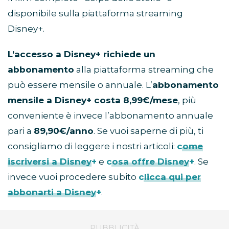
disponibile sulla piattaforma streaming
Disney+.
L’accesso a Disney+ richiede un
abbonamento
alla piattaforma streaming che
può essere mensile o annuale. L’
abbonamento
mensile a Disney+ costa 8,99€/mese
, più
conveniente è invece l’abbonamento annuale
pari a
89,90€/anno
. Se vuoi saperne di più, ti
consigliamo di leggere i nostri articoli:
come
iscriversi a Disney+
e
cosa offre Disney+
. Se
invece vuoi procedere subito
clicca qui per
abbonarti a Disney+
.