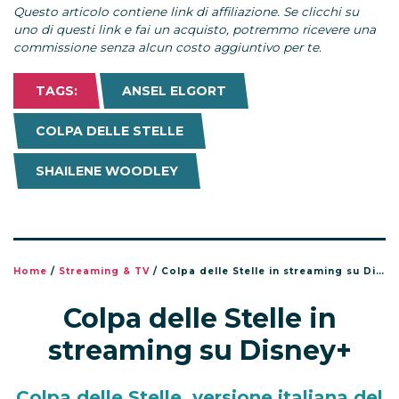
Questo articolo contiene link di affiliazione. Se clicchi su
uno di questi link e fai un acquisto, potremmo ricevere una
commissione senza alcun costo aggiuntivo per te.
TAGS:
ANSEL ELGORT
COLPA DELLE STELLE
SHAILENE WOODLEY
Home
/
Streaming & TV
/
Colpa delle Stelle in streaming su Disney+
Colpa delle Stelle in
streaming su Disney+
Colpa delle Stelle, versione italiana del