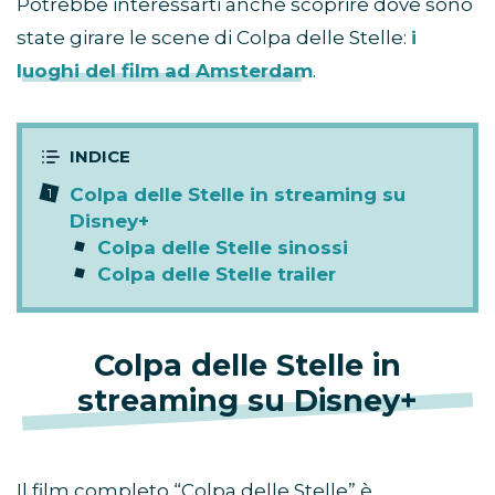
Potrebbe interessarti anche scoprire dove sono
state girare le scene di Colpa delle Stelle:
i
luoghi del film ad Amsterdam
.
Colpa delle Stelle in streaming su
Disney+
Colpa delle Stelle sinossi
Colpa delle Stelle trailer
Colpa delle Stelle in
streaming su Disney+
Il film completo “Colpa delle Stelle” è