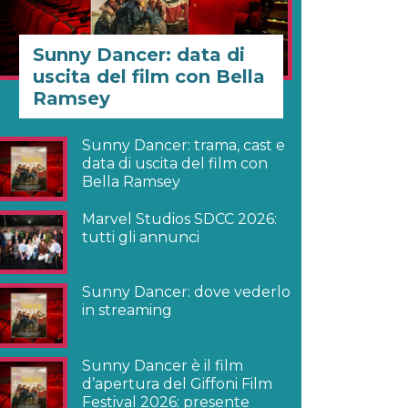
Sunny Dancer: data di
uscita del film con Bella
Ramsey
Sunny Dancer: trama, cast e
data di uscita del film con
Bella Ramsey
Marvel Studios SDCC 2026:
tutti gli annunci
Sunny Dancer: dove vederlo
in streaming
Sunny Dancer è il film
d’apertura del Giffoni Film
Festival 2026: presente