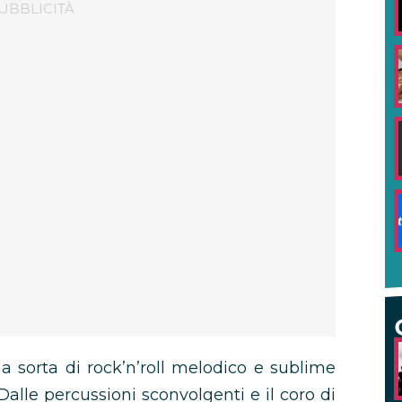
a sorta di rock’n’roll melodico e sublime
alle percussioni sconvolgenti e il coro di