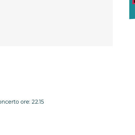
oncerto ore: 22.15