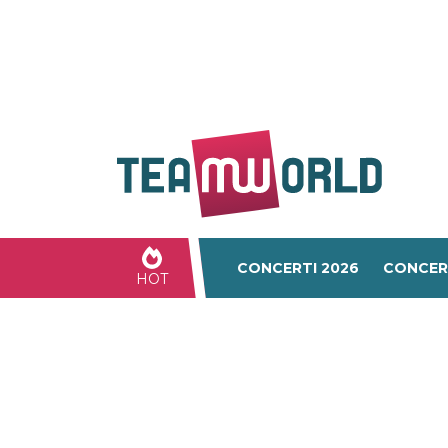
CONCERTI 2026
CONCER
HOT