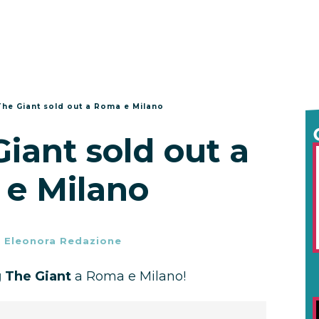
he Giant sold out a Roma e Milano
iant sold out a
e Milano
-
Eleonora Redazione
 The Giant
a Roma e Milano!