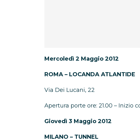
Mercoledì 2 Maggio 2012
ROMA – LOCANDA ATLANTIDE
Via Dei Lucani, 22
Apertura porte ore: 21.00 – Inizio c
Giovedì 3 Maggio 2012
MILANO – TUNNEL