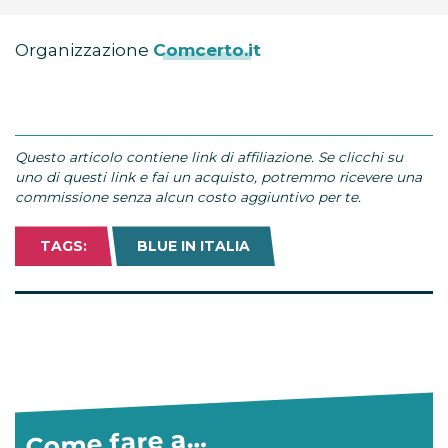
Organizzazione
Comcerto.it
Questo articolo contiene link di affiliazione. Se clicchi su
uno di questi link e fai un acquisto, potremmo ricevere una
commissione senza alcun costo aggiuntivo per te.
TAGS:
BLUE IN ITALIA
Come fare a…