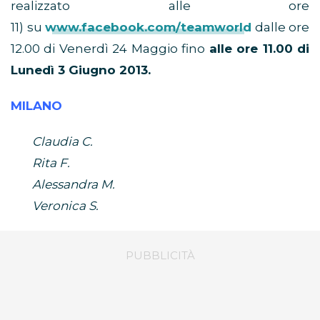
realizzato alle ore
11) su
www.facebook.com/teamworld
dalle ore
12.00 di Venerdì 24 Maggio fino
alle ore 11.00 di
Lunedì 3 Giugno 2013.
MILANO
Claudia C.
Rita F.
Alessandra M.
Veronica S.