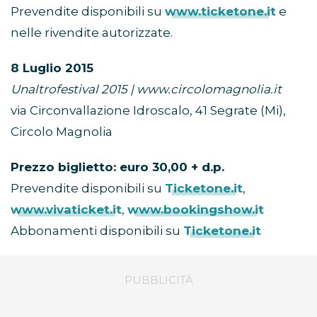
Prevendite disponibili su
www.ticketone.it
e
nelle rivendite autorizzate.
8 Luglio 2015
Unaltrofestival 2015 | www.circolomagnolia.it
via Circonvallazione Idroscalo, 41 Segrate (Mi),
Circolo Magnolia
Prezzo biglietto: euro 30,00 + d.p.
Prevendite disponibili su
Ticketone.it
,
www.vivaticket.it
,
www.bookingshow.it
Abbonamenti disponibili su
Ticketone.it