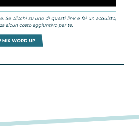
e. Se clicchi su uno di questi link e fai un acquisto,
 alcun costo aggiuntivo per te.
E MIX WORD UP