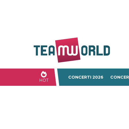
CONCERTI 2026
CONCER
HOT