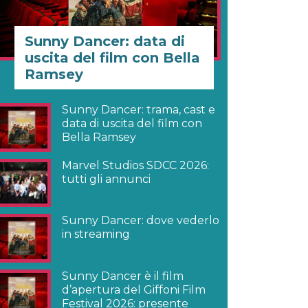
Sunny Dancer: data di
uscita del film con Bella
Ramsey
Sunny Dancer: trama, cast e
data di uscita del film con
Bella Ramsey
Marvel Studios SDCC 2026:
tutti gli annunci
Sunny Dancer: dove vederlo
in streaming
Sunny Dancer è il film
d’apertura del Giffoni Film
Festival 2026: presente