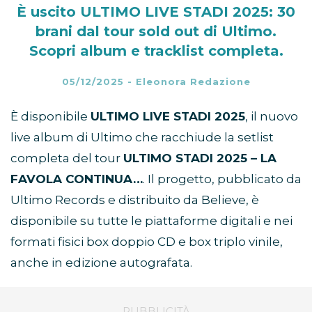
È uscito ULTIMO LIVE STADI 2025: 30
brani dal tour sold out di Ultimo.
Scopri album e tracklist completa.
05/12/2025
-
Eleonora Redazione
È disponibile
ULTIMO LIVE STADI 2025
, il nuovo
live album di Ultimo che racchiude la setlist
completa del tour
ULTIMO STADI 2025 – LA
FAVOLA CONTINUA…
. Il progetto, pubblicato da
Ultimo Records e distribuito da Believe, è
disponibile su tutte le piattaforme digitali e nei
formati fisici box doppio CD e box triplo vinile,
anche in edizione autografata.