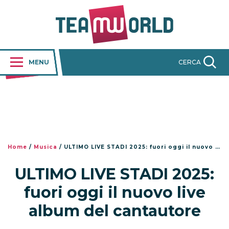
MENU
CERCA
Home
/
Musica
/
ULTIMO LIVE STADI 2025: fuori oggi il nuovo live album del cantautore
ULTIMO LIVE STADI 2025:
fuori oggi il nuovo live
album del cantautore