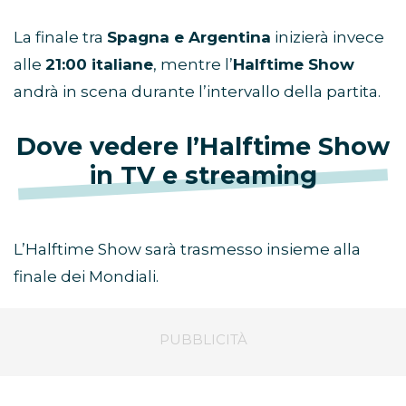
La finale tra
Spagna e Argentina
inizierà invece
alle
21:00 italiane
, mentre l’
Halftime Show
andrà in scena durante l’intervallo della partita.
Dove vedere l’Halftime Show
in TV e streaming
L’Halftime Show sarà trasmesso insieme alla
finale dei Mondiali.