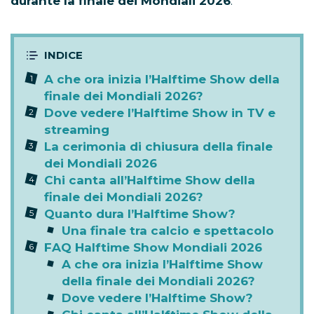
durante la finale dei Mondiali 2026
.
A che ora inizia l’Halftime Show della
finale dei Mondiali 2026?
Dove vedere l’Halftime Show in TV e
streaming
La cerimonia di chiusura della finale
dei Mondiali 2026
Chi canta all’Halftime Show della
finale dei Mondiali 2026?
Quanto dura l’Halftime Show?
Una finale tra calcio e spettacolo
FAQ Halftime Show Mondiali 2026
A che ora inizia l’Halftime Show
della finale dei Mondiali 2026?
Dove vedere l’Halftime Show?