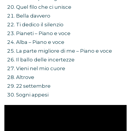
Quel filo che ci unisce
Bella davvero
Ti dedico il silenzio
Pianeti – Piano e voce
Alba – Piano e voce
La parte migliore di me – Piano e voce
Il ballo delle incertezze
Vieni nel mio cuore
Altrove
22 settembre
Sogni appesi