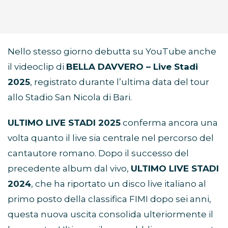
Nello stesso giorno debutta su YouTube anche
il videoclip di
BELLA DAVVERO – Live Stadi
2025
, registrato durante l’ultima data del tour
allo Stadio San Nicola di Bari.
ULTIMO LIVE STADI 2025
conferma ancora una
volta quanto il live sia centrale nel percorso del
cantautore romano. Dopo il successo del
precedente album dal vivo,
ULTIMO LIVE STADI
2024
, che ha riportato un disco live italiano al
primo posto della classifica FIMI dopo sei anni,
questa nuova uscita consolida ulteriormente il