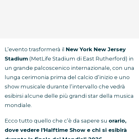
L’evento trasformerà il
New York New Jersey
Stadium
(MetLife Stadium di East Rutherford) in
un grande palcoscenico internazionale, con una
lunga cerimonia prima del calcio d’inizio e uno
show musicale durante l’intervallo che vedrà
esibirsi alcune delle più grandi star della musica
mondiale.
Ecco tutto quello che c’è da sapere su
orario,
dove vedere l’Halftime Show e chi si esibirà