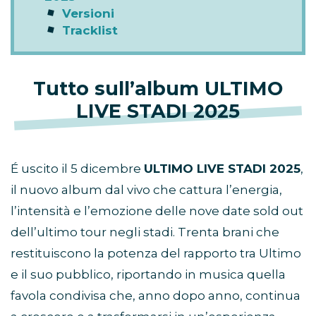
Versioni
Tracklist
Tutto sull’album ULTIMO
LIVE STADI 2025
É uscito il 5 dicembre
ULTIMO LIVE STADI 2025
,
il nuovo album dal vivo che cattura l’energia,
l’intensità e l’emozione delle nove date sold out
dell’ultimo tour negli stadi. Trenta brani che
restituiscono la potenza del rapporto tra Ultimo
e il suo pubblico, riportando in musica quella
favola condivisa che, anno dopo anno, continua