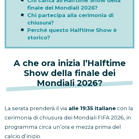
Chi canta all’Halftime Show della
finale dei Mondiali 2026?
Chi partecipa alla cerimonia di
chiusura?
Perché questo Halftime Show è
storico?
A che ora inizia l’Halftime
Show della finale dei
Mondiali 2026?
La serata prenderà il via
alle 19:35 italiane
con la
cerimonia di chiusura dei Mondiali FIFA 2026, in
programma circa un’ora e mezza prima del
calcio d’inizio.