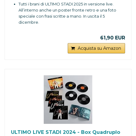
Tutti i brani di ULTIMO STADI 2025 in versione live.
All’interno anche un poster fronte retro e una foto
speciale con frasi scritte a mano. In uscita il 5
dicembre.
61,90 EUR
Acquista su Amazon
ULTIMO LIVE STADI 2024 - Box Quadruplo