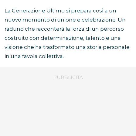
La Generazione Ultimo si prepara così a un
nuovo momento di unione e celebrazione. Un
raduno che racconterà la forza di un percorso
costruito con determinazione, talento e una
visione che ha trasformato una storia personale
in una favola collettiva.