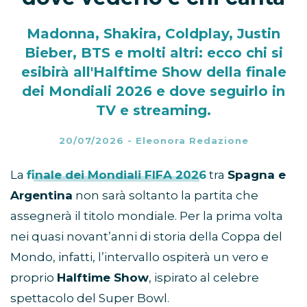
Madonna, Shakira, Coldplay, Justin
Bieber, BTS e molti altri: ecco chi si
esibirà all'Halftime Show della finale
dei Mondiali 2026 e dove seguirlo in
TV e streaming.
20/07/2026
-
Eleonora Redazione
La
finale dei Mondiali FIFA 2026
tra
Spagna e
Argentina
non sarà soltanto la partita che
assegnerà il titolo mondiale. Per la prima volta
nei quasi novant’anni di storia della Coppa del
Mondo, infatti, l’intervallo ospiterà un vero e
proprio
Halftime Show
, ispirato al celebre
spettacolo del Super Bowl.