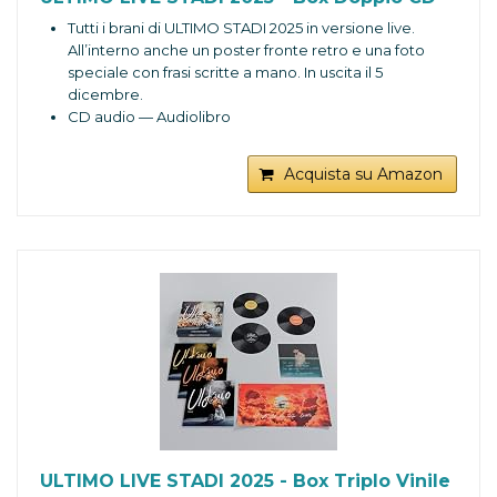
Tutti i brani di ULTIMO STADI 2025 in versione live.
All’interno anche un poster fronte retro e una foto
speciale con frasi scritte a mano. In uscita il 5
dicembre.
CD audio — Audiolibro
Acquista su Amazon
ULTIMO LIVE STADI 2025 - Box Triplo Vinile