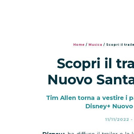
Home
/
Musica
/
Scopri il trai
Scopri il tr
Nuovo Santa
Tim Allen torna a vestire i 
Disney+ Nuovo 
11/11/2022