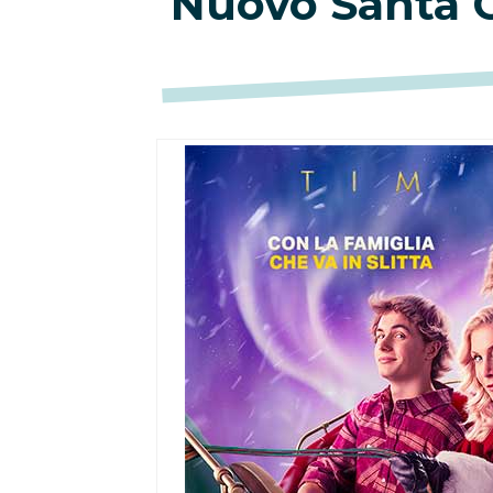
Nuovo Santa C