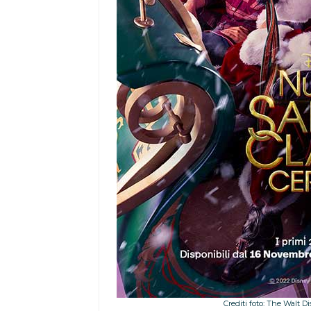
Crediti foto: The Walt