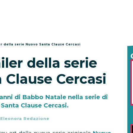
ler della serie Nuovo Santa Clause Cercasi
ailer della serie
 Clause Cercasi
panni di Babbo Natale nella serie di
Santa Clause Cercasi.
-
Eleonora Redazione