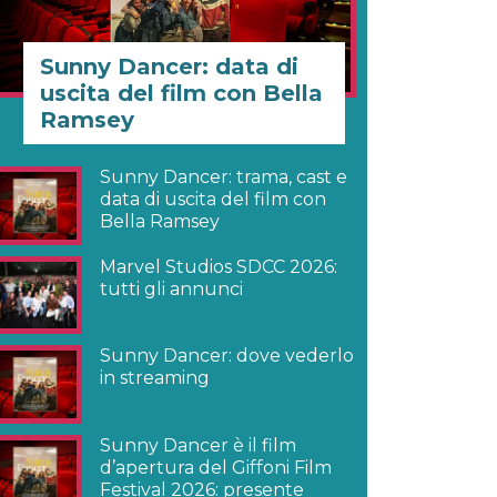
Sunny Dancer: data di
uscita del film con Bella
Ramsey
Sunny Dancer: trama, cast e
data di uscita del film con
Bella Ramsey
Marvel Studios SDCC 2026:
tutti gli annunci
Sunny Dancer: dove vederlo
in streaming
Sunny Dancer è il film
d’apertura del Giffoni Film
Festival 2026: presente