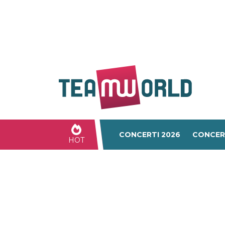
CONCERTI 2026
CONCER
HOT