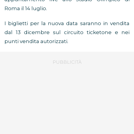
Roma il 14 luglio.
I biglietti per la nuova data saranno in vendita
dal 13 dicembre sul circuito ticketone e nei
punti vendita autorizzati.