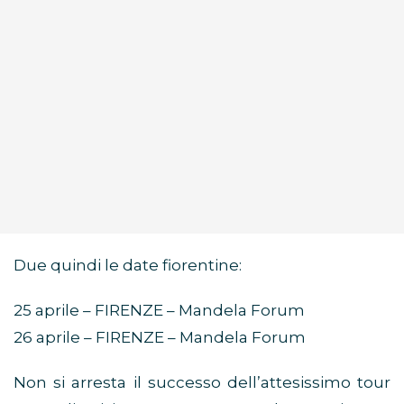
Due quindi le date fiorentine:
25 aprile – FIRENZE – Mandela Forum
26 aprile – FIRENZE – Mandela Forum
Non si arresta il successo dell’attesissimo tour