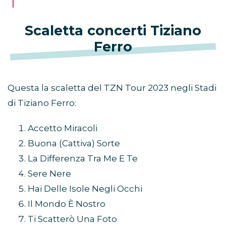
Scaletta concerti Tiziano
Ferro
Questa la scaletta del TZN Tour 2023 negli Stadi
di Tiziano Ferro:
Accetto Miracoli
Buona (Cattiva) Sorte
La Differenza Tra Me E Te
Sere Nere
Hai Delle Isole Negli Occhi
Il Mondo È Nostro
Ti Scatterò Una Foto