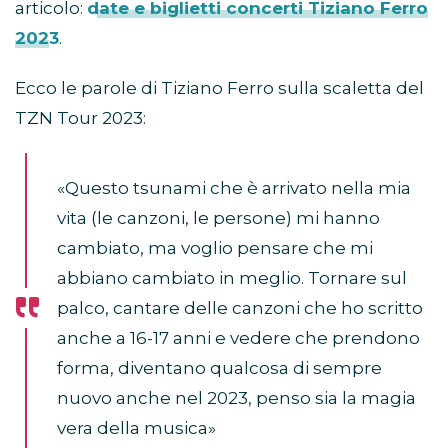
articolo:
date e biglietti concerti Tiziano Ferro
2023
.
Ecco le parole di Tiziano Ferro sulla scaletta del
TZN Tour 2023:
«Questo tsunami che è arrivato nella mia
vita (le canzoni, le persone) mi hanno
cambiato, ma voglio pensare che mi
abbiano cambiato in meglio. Tornare sul
palco, cantare delle canzoni che ho scritto
anche a 16-17 anni e vedere che prendono
forma, diventano qualcosa di sempre
nuovo anche nel 2023, penso sia la magia
vera della musica»