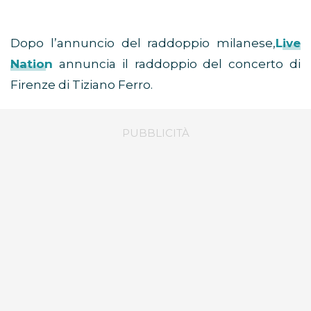
Dopo l’annuncio del raddoppio milanese,
Live
Nation
annuncia il raddoppio del concerto di
Firenze di Tiziano Ferro.