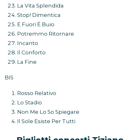
La Vita Splendida
Stop! Dimentica
E Fuori È Buio
Potremmo Ritornare
Incanto
Il Conforto
La Fine
BIS
Rosso Relativo
Lo Stadio
Non Me Lo So Spiegare
Il Sole Esiste Per Tutti