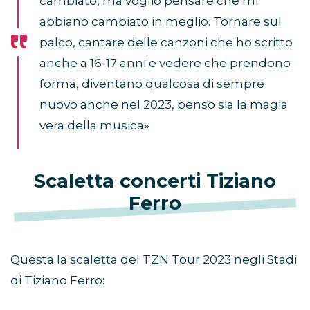
cambiato, ma voglio pensare che mi
abbiano cambiato in meglio. Tornare sul
palco, cantare delle canzoni che ho scritto
anche a 16-17 anni e vedere che prendono
forma, diventano qualcosa di sempre
nuovo anche nel 2023, penso sia la magia
vera della musica»
Scaletta concerti Tiziano
Ferro
Questa la scaletta del TZN Tour 2023 negli Stadi
di Tiziano Ferro: