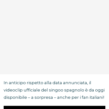
In anticipo rispetto alla data annunciata, il
videoclip ufficiale del singoo spagnolo è da oggi
disponibile – a sorpresa – anche per i fan italiani!