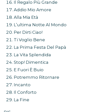
Il Regalo Più Grande
Addio Mio Amore
Alla Mia Età
L’ultima Notte Al Mondo
Per Dirti Ciao!
Ti Voglio Bene
La Prima Festa Del Papà
La Vita Splendida
Stop! Dimentica
E Fuori È Buio
Potremmo Ritornare
Incanto
Il Conforto
La Fine