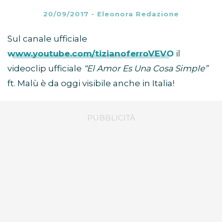
20/09/2017
-
Eleonora Redazione
Sul canale ufficiale
www.youtube.com/tizianoferroVEVO
il
videoclip ufficiale
“El Amor Es Una Cosa Simple”
ft. Malù è da oggi visibile anche in Italia!