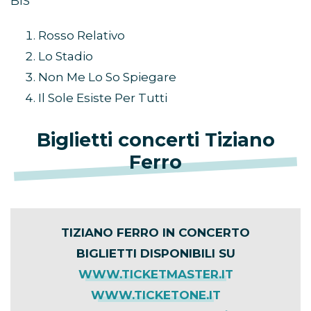
BIS
Rosso Relativo
Lo Stadio
Non Me Lo So Spiegare
Il Sole Esiste Per Tutti
Biglietti concerti Tiziano
Ferro
TIZIANO FERRO IN CONCERTO
BIGLIETTI DISPONIBILI SU
WWW.TICKETMASTER.IT
WWW.TICKETONE.IT