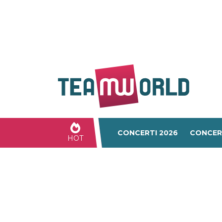
CONCERTI 2026
CONCER
HOT