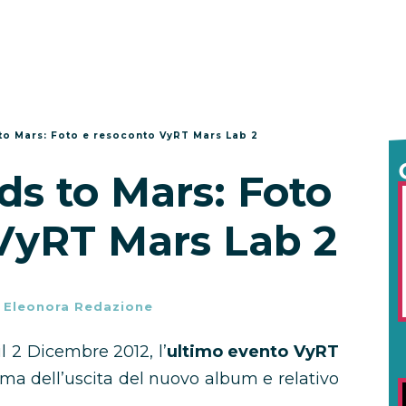
to Mars: Foto e resoconto VyRT Mars Lab 2
ds to Mars: Foto
VyRT Mars Lab 2
-
Eleonora Redazione
 il 2 Dicembre 2012, l’
ultimo evento VyRT
ma dell’uscita del nuovo album e relativo