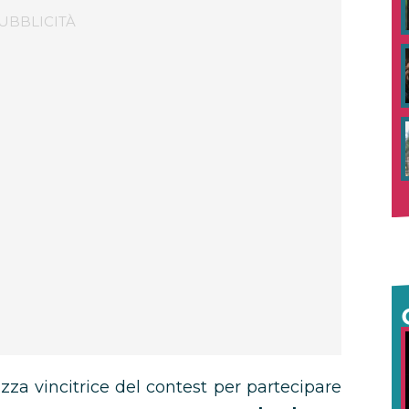
azza vincitrice del contest per partecipare