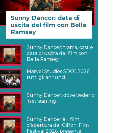
Sunny Dancer: data di
uscita del film con Bella
Ramsey
Sunny Dancer: trama, cast e
data di uscita del film con
Bella Ramsey
Marvel Studios SDCC 2026:
tutti gli annunci
Sunny Dancer: dove vederlo
in streaming
Sunny Dancer è il film
d’apertura del Giffoni Film
Festival 2026: presente