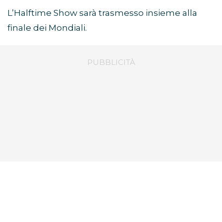
L’Halftime Show sarà trasmesso insieme alla
finale dei Mondiali.