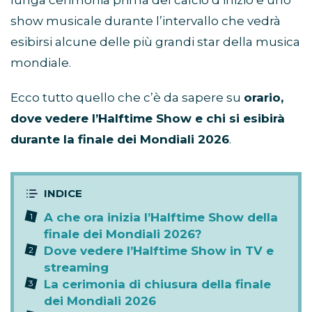
lunga cerimonia prima del calcio d’inizio e uno
show musicale durante l’intervallo che vedrà
esibirsi alcune delle più grandi star della musica
mondiale.
Ecco tutto quello che c’è da sapere su
orario,
dove vedere l’Halftime Show e chi si esibirà
durante la finale dei Mondiali 2026
.
A che ora inizia l’Halftime Show della
finale dei Mondiali 2026?
Dove vedere l’Halftime Show in TV e
streaming
La cerimonia di chiusura della finale
dei Mondiali 2026