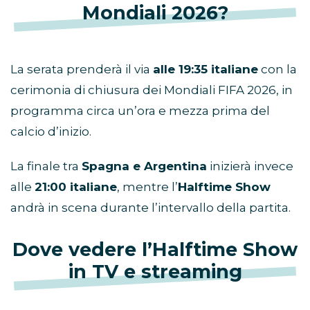
Mondiali 2026?
La serata prenderà il via
alle 19:35 italiane
con la
cerimonia di chiusura dei Mondiali FIFA 2026, in
programma circa un’ora e mezza prima del
calcio d’inizio.
La finale tra
Spagna e Argentina
inizierà invece
alle
21:00 italiane
, mentre l’
Halftime Show
andrà in scena durante l’intervallo della partita.
Dove vedere l’Halftime Show
in TV e streaming