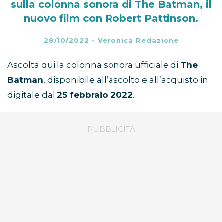
sulla colonna sonora di The Batman, il
nuovo film con Robert Pattinson.
28/10/2022
-
Veronica Redazione
Ascolta qui la colonna sonora ufficiale di
The
Batman
, disponibile all’ascolto e all’acquisto in
digitale dal
25 febbraio 2022
.