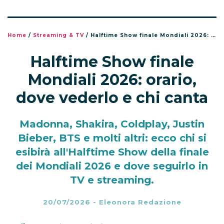
Home
/
Streaming & TV
/
Halftime Show finale Mondiali 2026: orario, dove vederlo e chi canta
Halftime Show finale
Mondiali 2026: orario,
dove vederlo e chi canta
Madonna, Shakira, Coldplay, Justin
Bieber, BTS e molti altri: ecco chi si
esibirà all'Halftime Show della finale
dei Mondiali 2026 e dove seguirlo in
TV e streaming.
20/07/2026
-
Eleonora Redazione