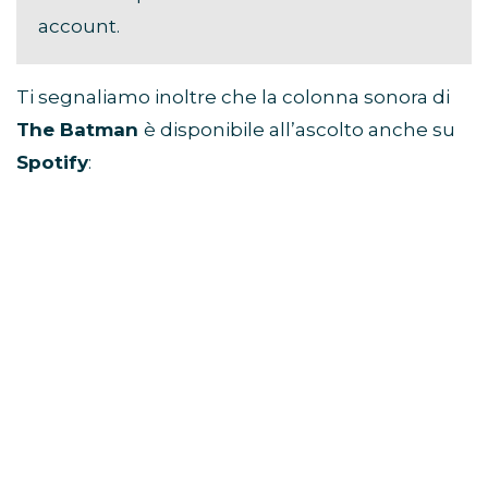
account.
Ti segnaliamo inoltre che la colonna sonora di
The Batman
è disponibile all’ascolto anche su
Spotify
: