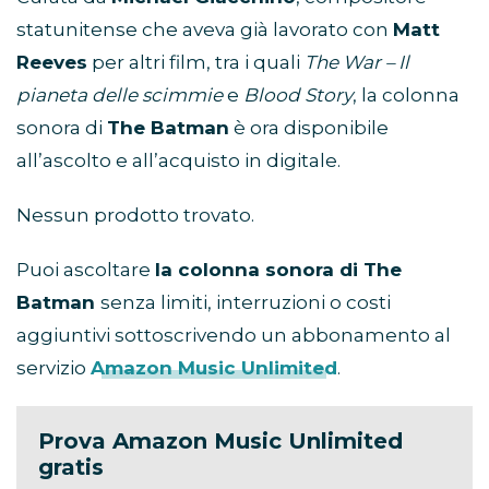
statunitense che aveva già lavorato con
Matt
Reeves
per altri film, tra i quali
The War – Il
pianeta delle scimmie
e
Blood Story
, la colonna
sonora di
The Batman
è ora disponibile
all’ascolto e all’acquisto in digitale.
Nessun prodotto trovato.
Puoi ascoltare
la colonna sonora di
The
Batman
senza limiti, interruzioni o costi
aggiuntivi sottoscrivendo un abbonamento al
servizio
Amazon Music Unlimited
.
Prova Amazon Music Unlimited
gratis