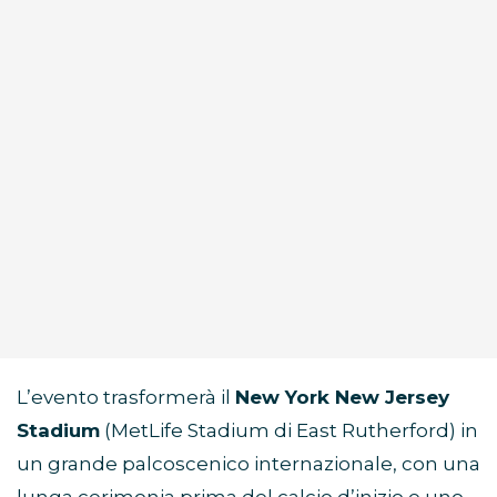
L’evento trasformerà il
New York New Jersey
Stadium
(MetLife Stadium di East Rutherford) in
un grande palcoscenico internazionale, con una