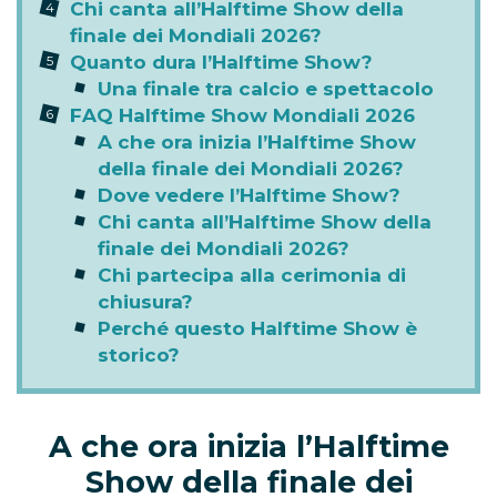
Chi canta all’Halftime Show della
finale dei Mondiali 2026?
Quanto dura l’Halftime Show?
Una finale tra calcio e spettacolo
FAQ Halftime Show Mondiali 2026
A che ora inizia l’Halftime Show
della finale dei Mondiali 2026?
Dove vedere l’Halftime Show?
Chi canta all’Halftime Show della
finale dei Mondiali 2026?
Chi partecipa alla cerimonia di
chiusura?
Perché questo Halftime Show è
storico?
A che ora inizia l’Halftime
Show della finale dei