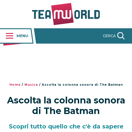
MENU
CERCA
Home
/
Musica
/
Ascolta la colonna sonora di The Batman
Ascolta la colonna sonora
di The Batman
Scopri tutto quello che c'è da sapere