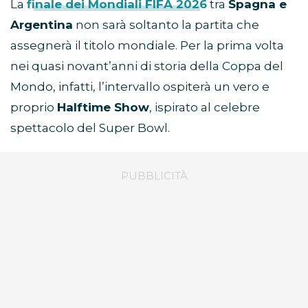
La
finale dei Mondiali FIFA 2026
tra
Spagna e
Argentina
non sarà soltanto la partita che
assegnerà il titolo mondiale. Per la prima volta
nei quasi novant’anni di storia della Coppa del
Mondo, infatti, l’intervallo ospiterà un vero e
proprio
Halftime Show
, ispirato al celebre
spettacolo del Super Bowl.