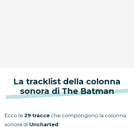
La tracklist della colonna
sonora di The Batman
Ecco le
29
tracce
che compongono la colonna
sonora di
Uncharted
: