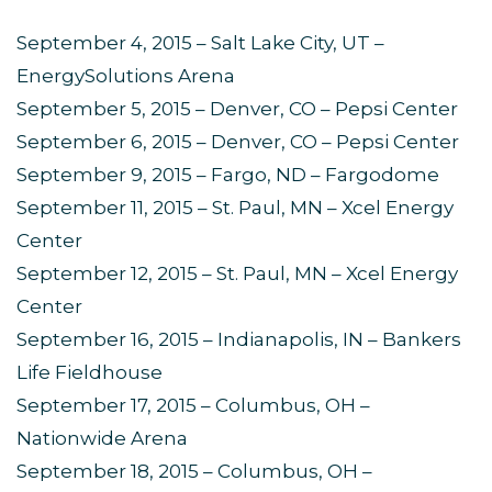
September 4, 2015 – Salt Lake City, UT –
EnergySolutions Arena
September 5, 2015 – Denver, CO – Pepsi Center
September 6, 2015 – Denver, CO – Pepsi Center
September 9, 2015 – Fargo, ND – Fargodome
September 11, 2015 – St. Paul, MN – Xcel Energy
Center
September 12, 2015 – St. Paul, MN – Xcel Energy
Center
September 16, 2015 – Indianapolis, IN – Bankers
Life Fieldhouse
September 17, 2015 – Columbus, OH –
Nationwide Arena
September 18, 2015 – Columbus, OH –