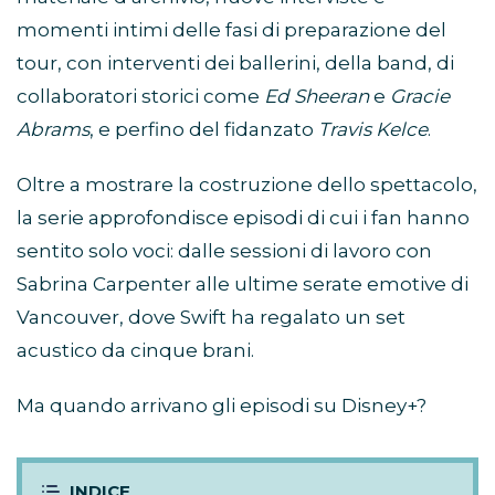
momenti intimi delle fasi di preparazione del
tour, con interventi dei ballerini, della band, di
collaboratori storici come
Ed Sheeran
e
Gracie
Abrams
, e perfino del fidanzato
Travis Kelce
.
Oltre a mostrare la costruzione dello spettacolo,
la serie approfondisce episodi di cui i fan hanno
sentito solo voci: dalle sessioni di lavoro con
Sabrina Carpenter alle ultime serate emotive di
Vancouver, dove Swift ha regalato un set
acustico da cinque brani.
Ma quando arrivano gli episodi su Disney+?