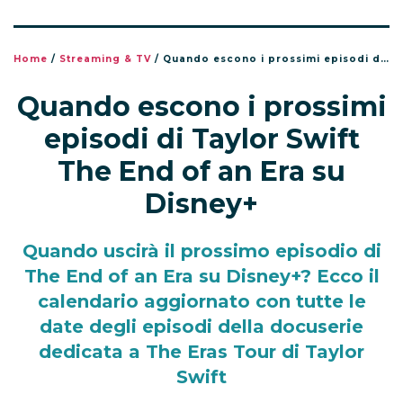
Home
/
Streaming & TV
/
Quando escono i prossimi episodi di Taylor Swift The End of an Era su Disney+
Quando escono i prossimi
episodi di Taylor Swift
The End of an Era su
Disney+
Quando uscirà il prossimo episodio di
The End of an Era su Disney+? Ecco il
calendario aggiornato con tutte le
date degli episodi della docuserie
dedicata a The Eras Tour di Taylor
Swift