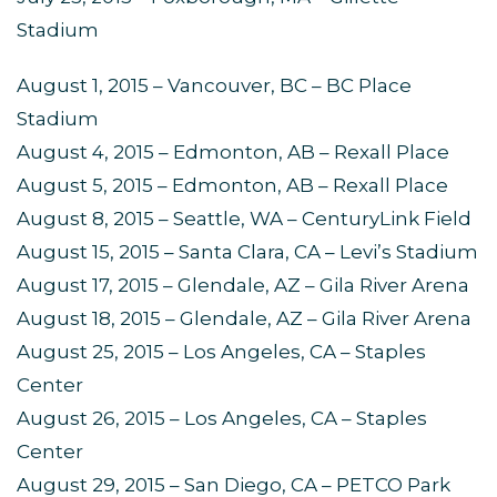
Stadium
August 1, 2015 – Vancouver, BC – BC Place
Stadium
August 4, 2015 – Edmonton, AB – Rexall Place
August 5, 2015 – Edmonton, AB – Rexall Place
August 8, 2015 – Seattle, WA – CenturyLink Field
August 15, 2015 – Santa Clara, CA – Levi’s Stadium
August 17, 2015 – Glendale, AZ – Gila River Arena
August 18, 2015 – Glendale, AZ – Gila River Arena
August 25, 2015 – Los Angeles, CA – Staples
Center
August 26, 2015 – Los Angeles, CA – Staples
Center
August 29, 2015 – San Diego, CA – PETCO Park