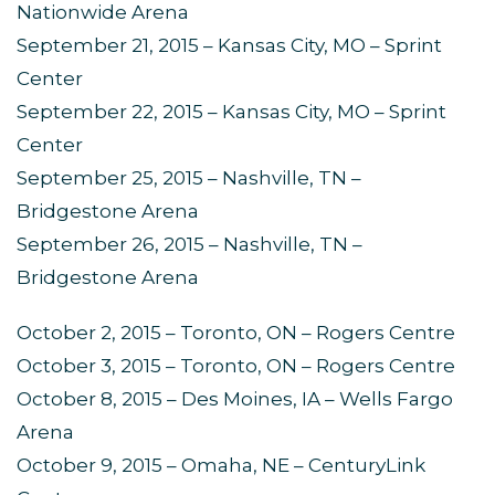
Nationwide Arena
September 21, 2015 – Kansas City, MO – Sprint
Center
September 22, 2015 – Kansas City, MO – Sprint
Center
September 25, 2015 – Nashville, TN –
Bridgestone Arena
September 26, 2015 – Nashville, TN –
Bridgestone Arena
October 2, 2015 – Toronto, ON – Rogers Centre
October 3, 2015 – Toronto, ON – Rogers Centre
October 8, 2015 – Des Moines, IA – Wells Fargo
Arena
October 9, 2015 – Omaha, NE – CenturyLink