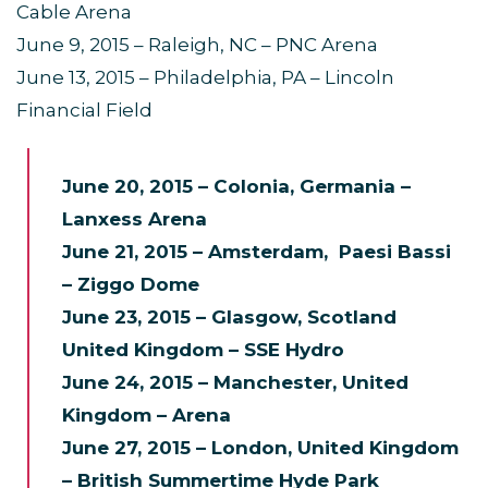
Cable Arena
June 9, 2015 – Raleigh, NC – PNC Arena
June 13, 2015 – Philadelphia, PA – Lincoln
Financial Field
June 20, 2015 – Colonia, Germania –
Lanxess Arena
June 21, 2015 – Amsterdam, Paesi Bassi
– Ziggo Dome
June 23, 2015 – Glasgow, Scotland
United Kingdom – SSE Hydro
June 24, 2015 – Manchester, United
Kingdom – Arena
June 27, 2015 – London, United Kingdom
– British Summertime Hyde Park