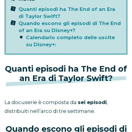
Quanti episodi ha The End of an Era
di Taylor Swift?
Quando escono gli episodi di The End
of an Era su Disney+?
Calendario completo delle uscite
su Disney+:
Quanti episodi ha The End of
an Era di Taylor Swift?
La docuserie è composta da
sei episodi
,
distribuiti nell’arco di tre settimane.
Quando escono gli episodi di