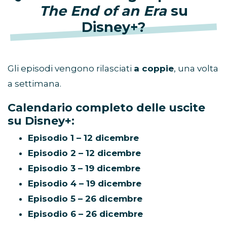
The End of an Era
su
Disney+?
Gli episodi vengono rilasciati
a coppie
, una volta
a settimana.
Calendario completo delle uscite
su Disney+:
Episodio 1 – 12 dicembre
Episodio 2 – 12 dicembre
Episodio 3 – 19 dicembre
Episodio 4 – 19 dicembre
Episodio 5 – 26 dicembre
Episodio 6 – 26 dicembre