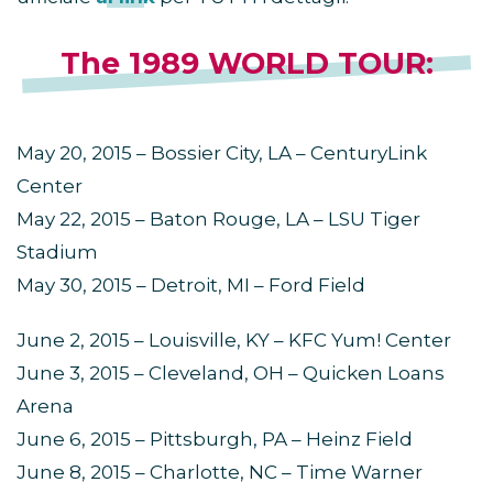
The 1989 WORLD TOUR:
May 20, 2015 – Bossier City, LA – CenturyLink
Center
May 22, 2015 – Baton Rouge, LA – LSU Tiger
Stadium
May 30, 2015 – Detroit, MI – Ford Field
June 2, 2015 – Louisville, KY – KFC Yum! Center
June 3, 2015 – Cleveland, OH – Quicken Loans
Arena
June 6, 2015 – Pittsburgh, PA – Heinz Field
June 8, 2015 – Charlotte, NC – Time Warner