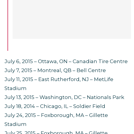
July 6, 2015 – Ottawa, ON – Canadian Tire Centre
July 7, 2015 – Montreal, QB – Bell Centre
July 11, 2015 – East Rutherford, NJ – MetLife
Stadium
July 13, 2015 – Washington, DC – Nationals Park
July 18, 2014 – Chicago, IL – Soldier Field
July 24, 2015 – Foxborough, MA – Gillette
Stadium
July 25, 2015 – Foxborough, MA – Gillette