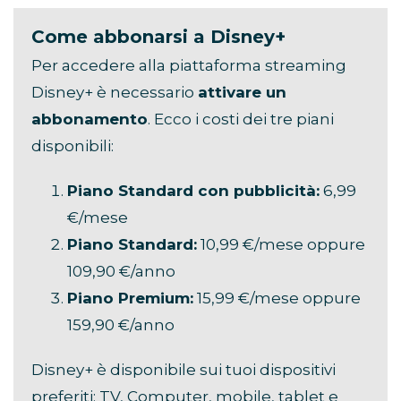
Come abbonarsi a Disney+
Per accedere alla piattaforma streaming
Disney+ è necessario
attivare un
abbonamento
. Ecco i costi dei tre piani
disponibili:
Piano Standard con pubblicità:
6,99
€/mese
Piano Standard:
10,99 €/mese oppure
109,90 €/anno
Piano Premium:
15,99 €/mese oppure
159,90 €/anno
Disney+ è disponibile sui tuoi dispositivi
preferiti: TV, Computer, mobile, tablet e