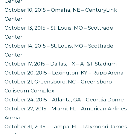
Center
October 10, 2015 – Omaha, NE – CenturyLink
Center
October 13, 2015 – St. Louis, MO – Scottrade
Center
October 14, 2015 – St. Louis, MO – Scottrade
Center
October 17, 2015 – Dallas, TX – AT&T Stadium
October 20, 2015 – Lexington, KY – Rupp Arena
October 21, Greensboro, NC – Greensboro
Coliseum Complex
October 24, 2015 – Atlanta, GA – Georgia Dome
October 27, 2015 – Miami, FL – American Airlines
Arena
October 31, 2015 – Tampa, FL – Raymond James