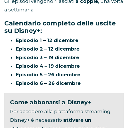
Gli episodi vengono rilasciati
a coppie
, una volta
a settimana.
Calendario completo delle uscite
su Disney+:
Episodio 1 – 12 dicembre
Episodio 2 – 12 dicembre
Episodio 3 – 19 dicembre
Episodio 4 – 19 dicembre
Episodio 5 – 26 dicembre
Episodio 6 – 26 dicembre
Come abbonarsi a Disney+
Per accedere alla piattaforma streaming
Disney+ è necessario
attivare un