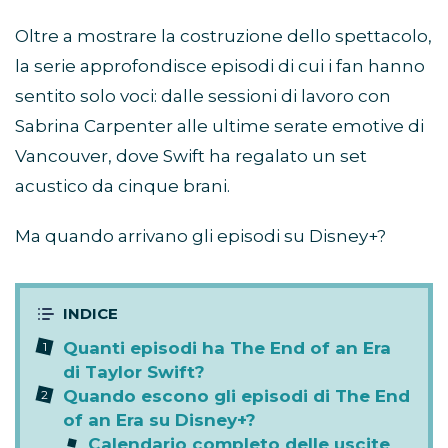
Oltre a mostrare la costruzione dello spettacolo,
la serie approfondisce episodi di cui i fan hanno
sentito solo voci: dalle sessioni di lavoro con
Sabrina Carpenter alle ultime serate emotive di
Vancouver, dove Swift ha regalato un set
acustico da cinque brani.
Ma quando arrivano gli episodi su Disney+?
Quanti episodi ha The End of an Era
di Taylor Swift?
Quando escono gli episodi di The End
of an Era su Disney+?
Calendario completo delle uscite