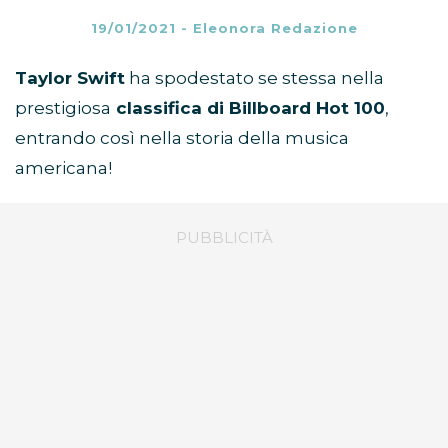
19/01/2021
-
Eleonora Redazione
Taylor Swift
ha spodestato se stessa nella
prestigiosa
classifica di Billboard Hot 100
,
entrando così nella storia della musica
americana!