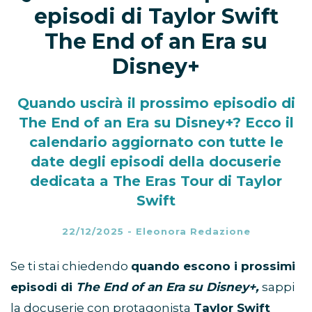
episodi di Taylor Swift
The End of an Era su
Disney+
Quando uscirà il prossimo episodio di
The End of an Era su Disney+? Ecco il
calendario aggiornato con tutte le
date degli episodi della docuserie
dedicata a The Eras Tour di Taylor
Swift
22/12/2025
-
Eleonora Redazione
Se ti stai chiedendo
quando escono i prossimi
episodi di
The End of an Era su Disney+,
sappi
la docuserie con protagonista
Taylor Swift