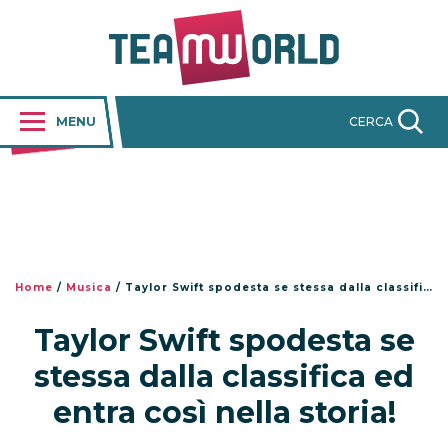
MENU
CERCA
Home
/
Musica
/
Taylor Swift spodesta se stessa dalla classifica ed entra così nella storia!
Taylor Swift spodesta se
stessa dalla classifica ed
entra così nella storia!