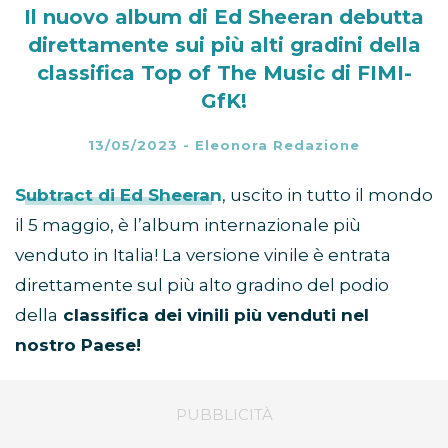
Il nuovo album di Ed Sheeran debutta
direttamente sui più alti gradini della
classifica Top of The Music di FIMI-
GfK!
13/05/2023
-
Eleonora Redazione
Subtract
di
Ed Sheeran
, uscito in tutto il mondo
il 5 maggio, è l’album internazionale più
venduto in Italia! La versione vinile è entrata
direttamente sul più alto gradino del podio
della
classifica dei vinili più venduti nel
nostro Paese!