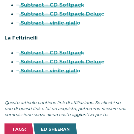
– Subtract – CD Softpack
– Subtract – CD Softpack Deluxe
– Subtract – vinile giallo
La Feltrinelli
– Subtract – CD Softpack
– Subtract – CD Softpack Deluxe
– Subtract – vinile giallo
Questo articolo contiene link di affiliazione. Se clicchi su
uno di questi link e fai un acquisto, potremmo ricevere una
commissione senza alcun costo aggiuntivo per te.
TAGS:
ED SHEERAN