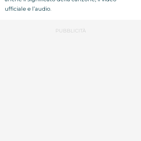
ufficiale e l’audio.