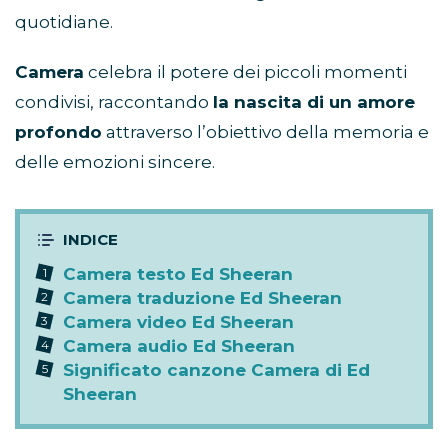
quotidiane.
Camera
celebra il potere dei piccoli momenti
condivisi, raccontando
la nascita di un amore
profondo
attraverso l’obiettivo della memoria e
delle emozioni sincere.
Camera testo Ed Sheeran
Camera traduzione Ed Sheeran
Camera video Ed Sheeran
Camera audio Ed Sheeran
Significato canzone Camera di Ed
Sheeran