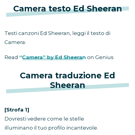
Camera testo Ed Sheeran
Testi canzoni Ed Sheeran, leggi il testo di
Camera:
Read
“Camera” by Ed Sheeran
on Genius
Camera traduzione Ed
Sheeran
[Strofa 1]
Dovresti vedere come le stelle
illuminano il tuo profilo incantevole.