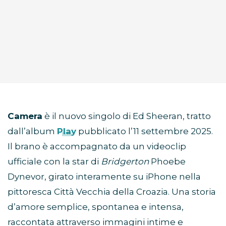
Camera
è il nuovo singolo di Ed Sheeran, tratto
dall’album
Play
pubblicato l’11 settembre 2025.
Il brano è accompagnato da un videoclip
ufficiale con la star di
Bridgerton
Phoebe
Dynevor, girato interamente su iPhone nella
pittoresca Città Vecchia della Croazia. Una storia
d’amore semplice, spontanea e intensa,
raccontata attraverso immagini intime e