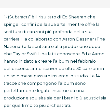
“- (Subtract)” è il risultato di Ed Sheeran che
spinge i confini della sua arte, mentre offre la
scrittura di canzoni più profonda della sua
carriera. Ha collaborato con Aaron Dessner (The
National) alla scrittura e alla produzione dopo
che Taylor Swift li ha fatti conoscere. Ed e Aaron
hanno iniziato a creare l’album nel febbraio
dello scorso anno, scrivendo oltre 30 canzoni in
un solo mese passato insieme in studio. Le 14
tracce che compongono l’album sono
perfettamente legate insieme da una
produzione squisita sia per i brani più acustici sia
per quelli molto più orchestrati.