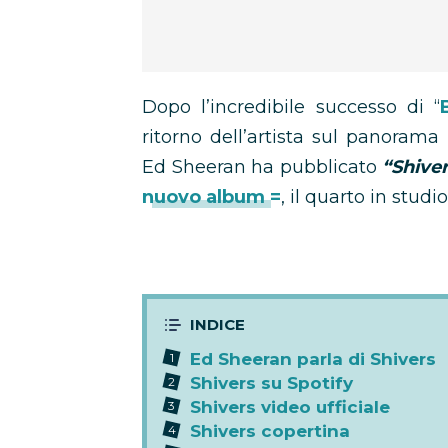
Dopo l’incredibile successo di “
ritorno dell’artista sul panorama 
Ed Sheeran ha pubblicato
“Shive
nuovo album =
, il quarto in studi
Ed Sheeran parla di Shivers
Shivers su Spotify
Shivers video ufficiale
Shivers copertina