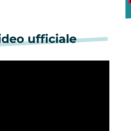
ideo ufficiale