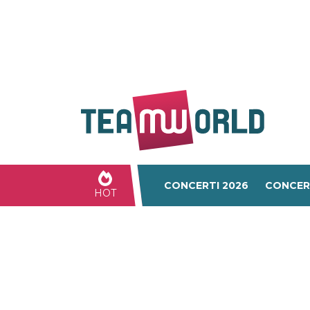
CONCERTI 2026
CONCER
HOT