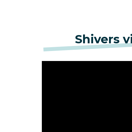
Shivers v