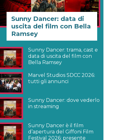
Sunny Dancer: data di
uscita del film con Bella
Ramsey
Sunny Dancer: trama, cast e
data di uscita del film con
Bella Ramsey
Marvel Studios SDCC 2026:
tutti gli annunci
Sunny Dancer: dove vederlo
in streaming
Sunny Dancer è il film
d’apertura del Giffoni Film
Festival 2026: presente