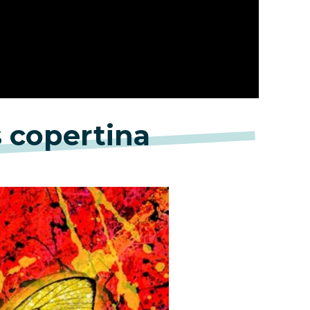
s copertina