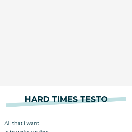
HARD TIMES TESTO
All that I want