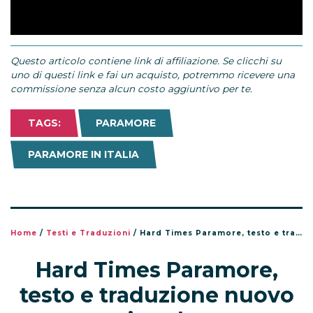
Questo articolo contiene link di affiliazione. Se clicchi su
uno di questi link e fai un acquisto, potremmo ricevere una
commissione senza alcun costo aggiuntivo per te.
TAGS:
PARAMORE
PARAMORE IN ITALIA
Home
/
Testi e Traduzioni
/
Hard Times Paramore, testo e traduzione nuovo singolo
Hard Times Paramore,
testo e traduzione nuovo