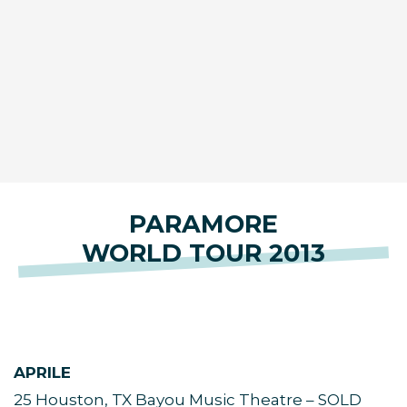
PARAMORE
WORLD TOUR 2013
APRILE
25 Houston, TX Bayou Music Theatre – SOLD