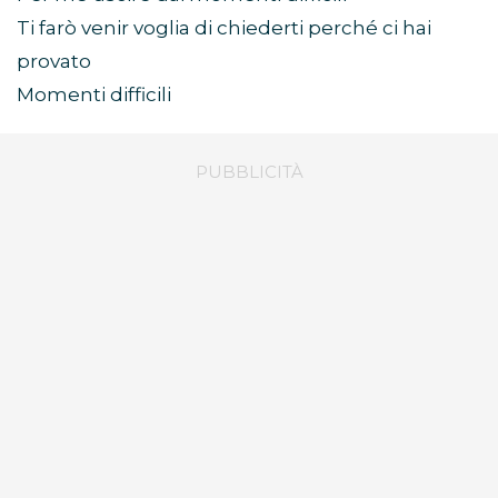
Ti farò venir voglia di chiederti perché ci hai
provato
Momenti difficili