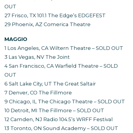
OUT
27 Frisco, TX 101.1 The Edge’s EDGEFEST
29 Phoenix, AZ Comerica Theatre
MAGGIO
1 Los Angeles, CA Wiltern Theatre – SOLD OUT
3 Las Vegas, NV The Joint
4 San Francisco, CA Warfield Theatre – SOLD
OUT
6 Salt Lake City, UT The Great Saltair
7 Denver, CO The Fillmore
9 Chicago, IL The Chicago Theatre – SOLD OUT
10 Detroit, MI The Fillmore – SOLD OUT
12 Camden, NJ Radio 104.5’s WRFF Festival
13 Toronto, ON Sound Academy – SOLD OUT