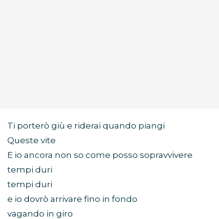
Ti porterò giù e riderai quando piangi
Queste vite
E io ancora non so come posso sopravvivere
tempi duri
tempi duri
e io dovrò arrivare fino in fondo
vagando in giro