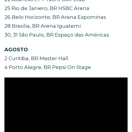
25 Rio de Janiero, BR HSBC Arena
26 Belo Horizonte, BR Arena Expominas
28 Brasilia, BR Arena Iguatemi
30, 31 São Paulo, BR Espaço das Américas
AGOSTO
2 Curitiba, BR Master Hall
4 Porto Alegre, BR Pepsi On Stage