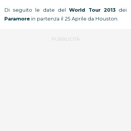
Di seguito le date del
World Tour 2013
dei
Paramore
in partenza il 25 Aprile da Houston.