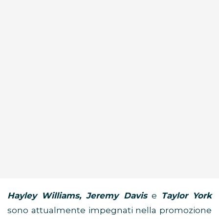
Hayley Williams, Jeremy Davis
e
Taylor York
sono attualmente impegnati nella promozione