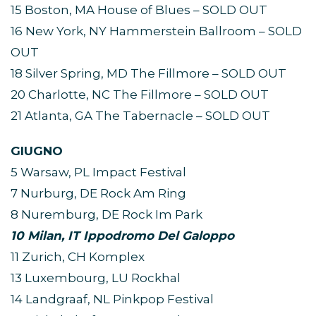
15 Boston, MA House of Blues – SOLD OUT
16 New York, NY Hammerstein Ballroom – SOLD
OUT
18 Silver Spring, MD The Fillmore – SOLD OUT
20 Charlotte, NC The Fillmore – SOLD OUT
21 Atlanta, GA The Tabernacle – SOLD OUT
GIUGNO
5 Warsaw, PL Impact Festival
7 Nurburg, DE Rock Am Ring
8 Nuremburg, DE Rock Im Park
10 Milan, IT Ippodromo Del Galoppo
11 Zurich, CH Komplex
13 Luxembourg, LU Rockhal
14 Landgraaf, NL Pinkpop Festival