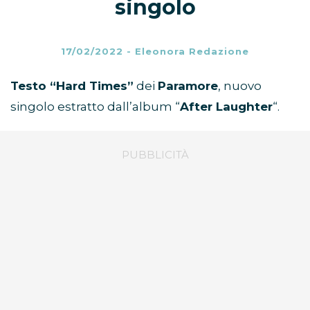
singolo
17/02/2022
-
Eleonora Redazione
Testo “Hard Times”
dei
Paramore
, nuovo
singolo estratto dall’album “
After Laughter
“.